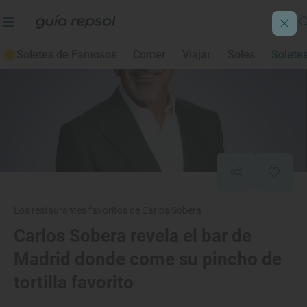
Soletes de Famosos
Comer
Viajar
Soles
Solete
Los restaurantes favoritos de Carlos Sobera
Carlos Sobera revela el bar de
Madrid donde come su pincho de
tortilla favorito