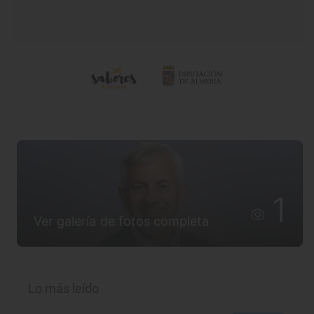
1
Ver galería de fotos completa
Lo más leído