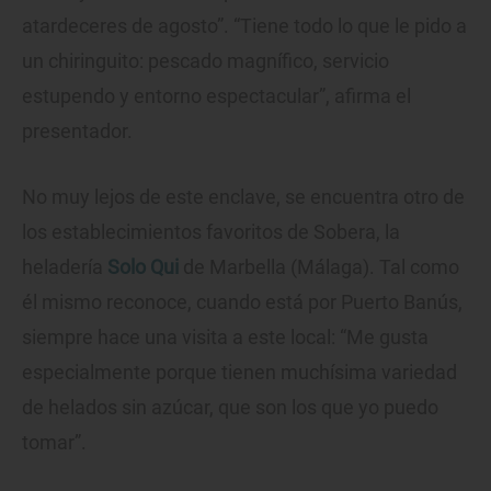
atardeceres de agosto”. “Tiene todo lo que le pido a
un chiringuito: pescado magnífico, servicio
estupendo y entorno espectacular”, afirma el
presentador.
No muy lejos de este enclave, se encuentra otro de
los establecimientos favoritos de Sobera, la
heladería
Solo Qui
de Marbella (Málaga). Tal como
él mismo reconoce, cuando está por Puerto Banús,
siempre hace una visita a este local: “Me gusta
especialmente porque tienen muchísima variedad
de helados sin azúcar, que son los que yo puedo
tomar”.