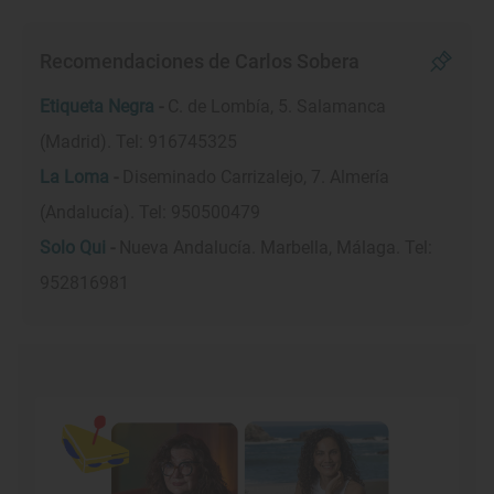
Recomendaciones de Carlos Sobera
Etiqueta Negra
-
C. de Lombía, 5. Salamanca
(Madrid). Tel: 916745325
La Loma
-
Diseminado Carrizalejo, 7. Almería
(Andalucía). Tel: 950500479
Solo Qui
-
Nueva Andalucía. Marbella, Málaga. Tel:
952816981