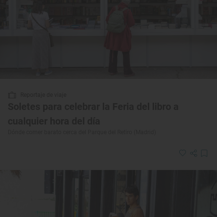
Reportaje de viaje
Soletes para celebrar la Feria del libro a
cualquier hora del día
Dónde comer barato cerca del Parque del Retiro (Madrid)