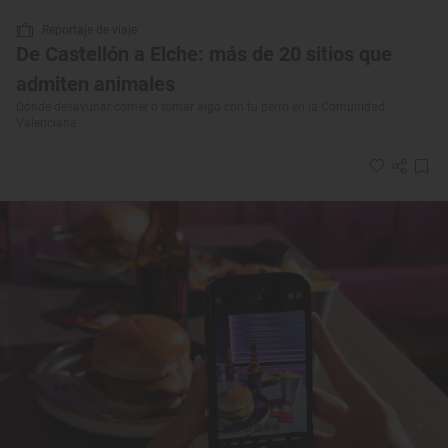
Reportaje de viaje
De Castellón a Elche: más de 20 sitios que
admiten animales
Dónde desayunar comer o tomar algo con tu perro en la Comunidad
Valenciana