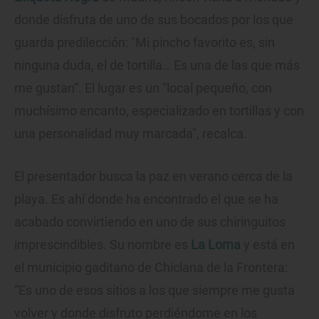
donde disfruta de uno de sus bocados por los que
guarda predilección: "Mi pincho favorito es, sin
ninguna duda, el de tortilla… Es una de las que más
me gustan”. El lugar es un “local pequeño, con
muchísimo encanto, especializado en tortillas y con
una personalidad muy marcada", recalca.
El presentador busca la paz en verano cerca de la
playa. Es ahí donde ha encontrado el que se ha
acabado convirtiendo en uno de sus chiringuitos
imprescindibles. Su nombre es
La Loma
y está en
el municipio gaditano de Chiclana de la Frontera:
“Es uno de esos sitios a los que siempre me gusta
volver y donde disfruto perdiéndome en los