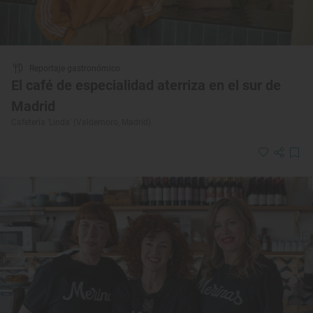
Reportaje gastronómico
El café de especialidad aterriza en el sur de
Madrid
Cafetería 'Linda' (Valdemoro, Madrid)