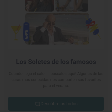
Los Soletes de los famosos
Cuando llega el calor... ¡búscalos aquí! Algunas de las
caras más conocidas nos comparten sus favoritos
para el verano.
Descúbrelos todos