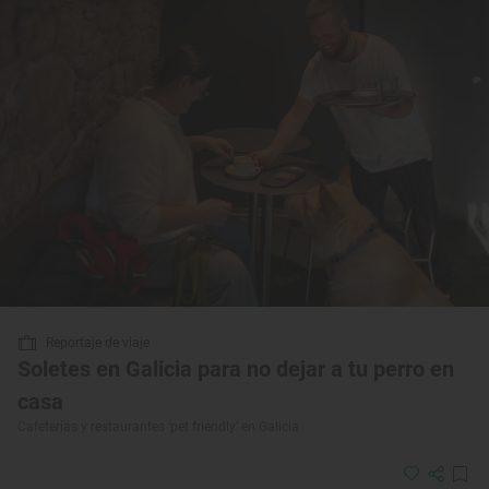
Reportaje de viaje
Soletes en Galicia para no dejar a tu perro en
casa
Cafeterías y restaurantes ‘pet friendly’ en Galicia