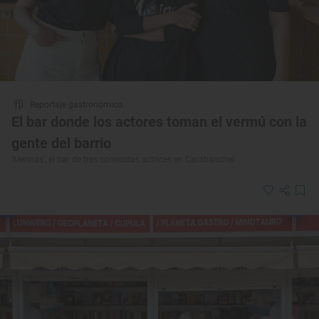
Reportaje gastronómico
El bar donde los actores toman el vermú con la
gente del barrio
'Merinas', el bar de tres conocidas actrices en Carabanchel