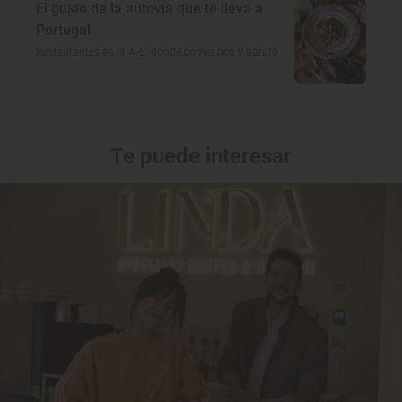
El gusto de la autovía que te lleva a
Portugal
Restaurantes en la A-5: dónde comer rico y barato
Te puede interesar