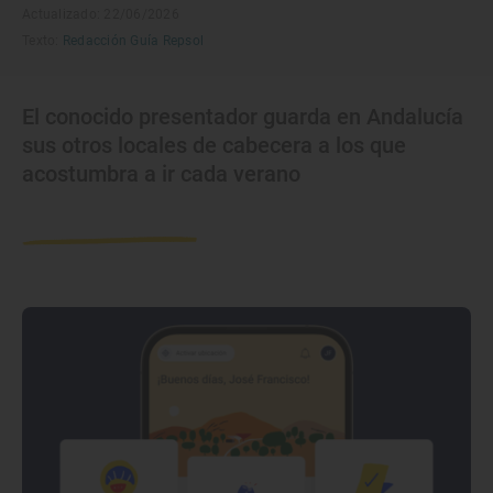
Actualizado: 22/06/2026
Texto:
Redacción Guía Repsol
El conocido presentador guarda en Andalucía
sus otros locales de cabecera a los que
acostumbra a ir cada verano