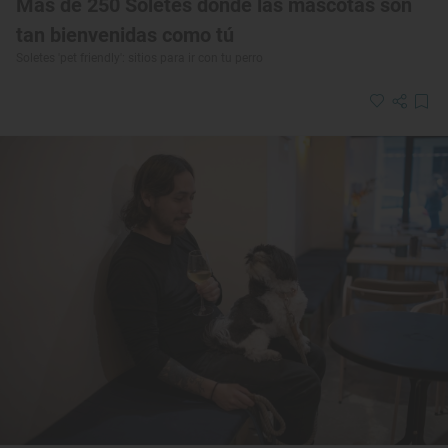
Más de 250 Soletes donde las mascotas son
tan bienvenidas como tú
Soletes 'pet friendly': sitios para ir con tu perro