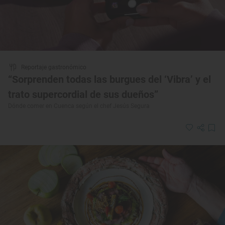
Reportaje gastronómico
“Sorprenden todas las burgues del ‘Vibra’ y el
trato supercordial de sus dueños”
Dónde comer en Cuenca según el chef Jesús Segura