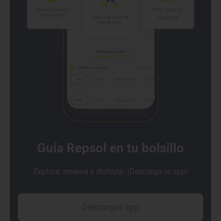
Guía Repsol en tu bolsillo
Explora, reserva y disfruta. ¡Descarga la app!
Descargar app