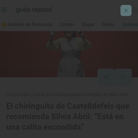
Soletes de Famosos
Comer
Viajar
Soles
Solete
Las terrazas y bares en Barcelona imprescindibles de Silvia Abril
El chiringuito de Castelldefels que
recomienda Silvia Abril: “Está en
una calita escondida”