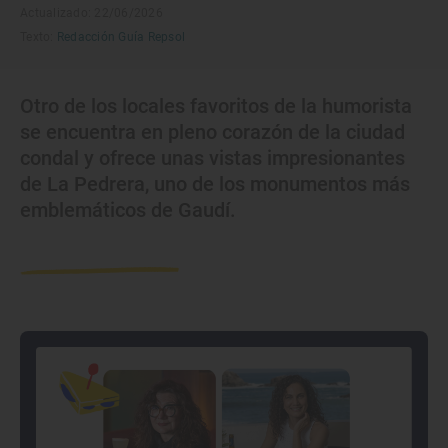
Actualizado: 22/06/2026
Texto:
Redacción Guía Repsol
Otro de los locales favoritos de la humorista
se encuentra en pleno corazón de la ciudad
condal y ofrece unas vistas impresionantes
de La Pedrera, uno de los monumentos más
emblemáticos de Gaudí.