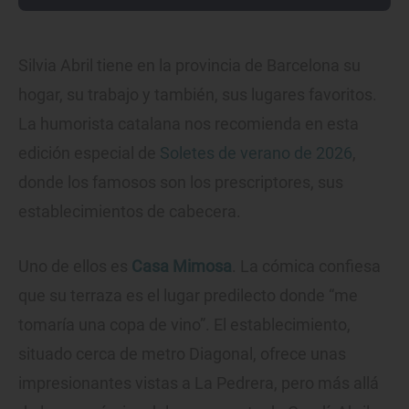
Silvia Abril tiene en la provincia de Barcelona su
hogar, su trabajo y también, sus lugares favoritos.
La humorista catalana nos recomienda en esta
edición especial de
Soletes de verano de 2026
,
donde los famosos son los prescriptores, sus
establecimientos de cabecera.
Uno de ellos es
Casa Mimosa
. La cómica confiesa
que su terraza es el lugar predilecto donde “me
tomaría una copa de vino”. El establecimiento,
situado cerca de metro Diagonal, ofrece unas
impresionantes vistas a La Pedrera, pero más allá