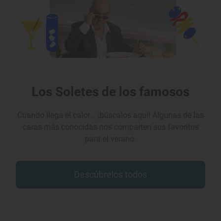
Los Soletes de los famosos
Cuando llega el calor... ¡búscalos aquí! Algunas de las
caras más conocidas nos comparten sus favoritos
para el verano.
Descúbrelos todos