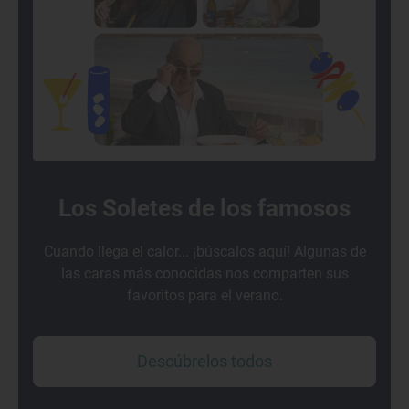
Los Soletes de los famosos
Cuando llega el calor... ¡búscalos aquí! Algunas de
las caras más conocidas nos comparten sus
favoritos para el verano.
Descúbrelos todos