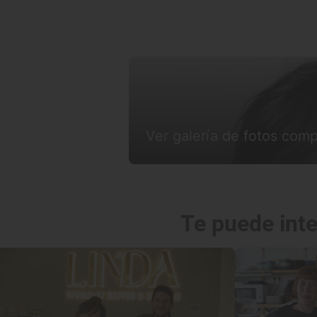
Ver galería de fotos comp
Te puede int