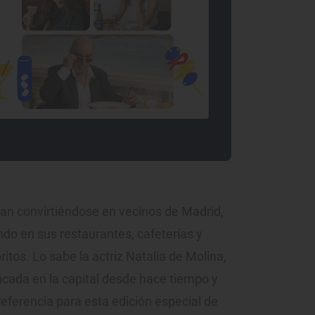
an convirtiéndose en vecinos de Madrid,
do en sus restaurantes, cafeterías y
itos. Lo sabe la actriz Natalia de Molina,
incada en la capital desde hace tiempo y
referencia para esta edición especial de