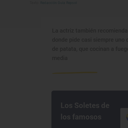
Texto:
Redacción Guía Repsol
La actriz también recomienda 
donde pide casi siempre uno de
de patata, que cocinan a fueg
media
Los Soletes de
los famosos