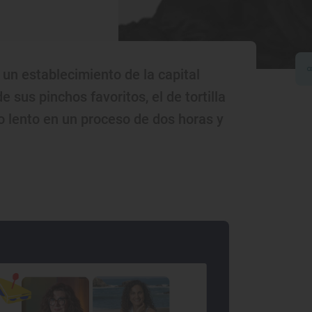
un establecimiento de la capital
 sus pinchos favoritos, el de tortilla
o lento en un proceso de dos horas y