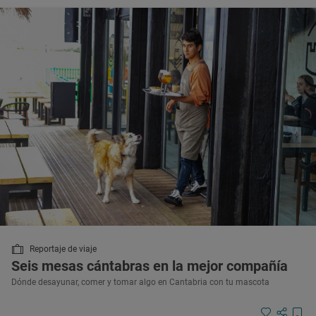
Reportaje de viaje
Seis mesas cántabras en la mejor compañía
Dónde desayunar, comer y tomar algo en Cantabria con tu mascota