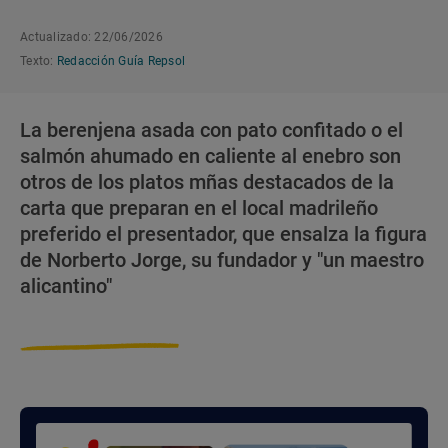
Actualizado: 22/06/2026
Texto:
Redacción Guía Repsol
La berenjena asada con pato confitado o el
salmón ahumado en caliente al enebro son
otros de los platos mñas destacados de la
carta que preparan en el local madrileño
preferido el presentador, que ensalza la figura
de Norberto Jorge, su fundador y "un maestro
alicantino"