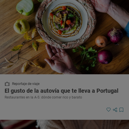
Reportaje de viaje
El gusto de la autovía que te lleva a Portugal
Restaurantes en la A-5: dónde comer rico y barato