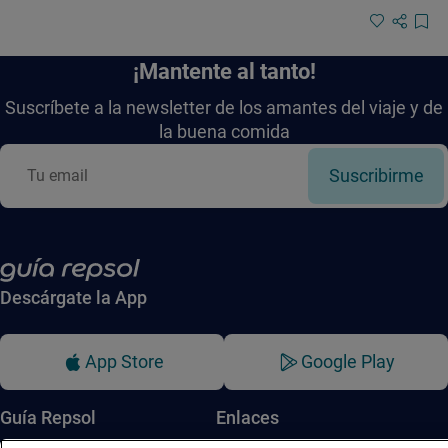
¡Mantente al tanto!
Suscríbete a la newsletter de los amantes del viaje y de
la buena comida
Suscribirme
Descárgate la App
App Store
Google Play
Guía Repsol
Enlaces