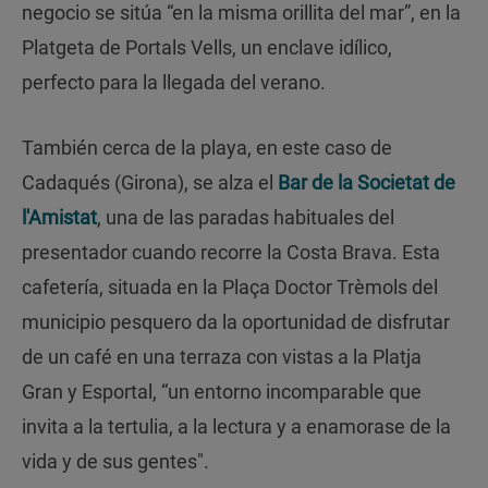
negocio se sitúa “en la misma orillita del mar”, en la
Platgeta de Portals Vells, un enclave idílico,
perfecto para la llegada del verano.
También cerca de la playa, en este caso de
Cadaqués (Girona), se alza el
Bar de la Societat de
l'Amistat
, una de las paradas habituales del
presentador cuando recorre la Costa Brava. Esta
cafetería, situada en la Plaça Doctor Trèmols del
municipio pesquero da la oportunidad de disfrutar
de un café en una terraza con vistas a la Platja
Gran y Esportal, “un entorno incomparable que
invita a la tertulia, a la lectura y a enamorase de la
vida y de sus gentes".