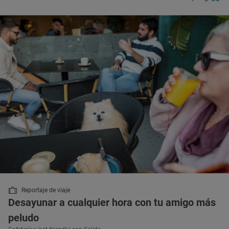
Reportaje de viaje
Desayunar a cualquier hora con tu amigo más
peludo