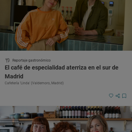
Reportaje gastronómico
El café de especialidad aterriza en el sur de
Madrid
Cafetería 'Linda' (Valdemoro, Madrid)