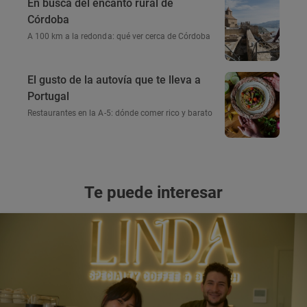
En busca del encanto rural de
Córdoba
A 100 km a la redonda: qué ver cerca de Córdoba
El gusto de la autovía que te lleva a
Portugal
Restaurantes en la A-5: dónde comer rico y barato
Te puede interesar