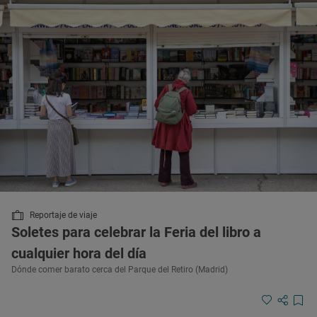
Reportaje de viaje
Soletes para celebrar la Feria del libro a
cualquier hora del día
Dónde comer barato cerca del Parque del Retiro (Madrid)