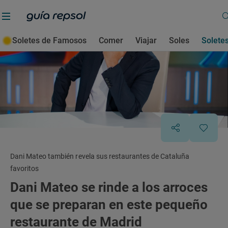
Soletes de Famosos
Comer
Viajar
Soles
Solete
Dani Mateo también revela sus restaurantes de Cataluña
favoritos
Dani Mateo se rinde a los arroces
que se preparan en este pequeño
restaurante de Madrid