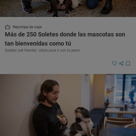
Reportaje de viaje
Más de 250 Soletes donde las mascotas son
tan bienvenidas como tú
Soletes 'pet friendly': sitios para ir con tu perro