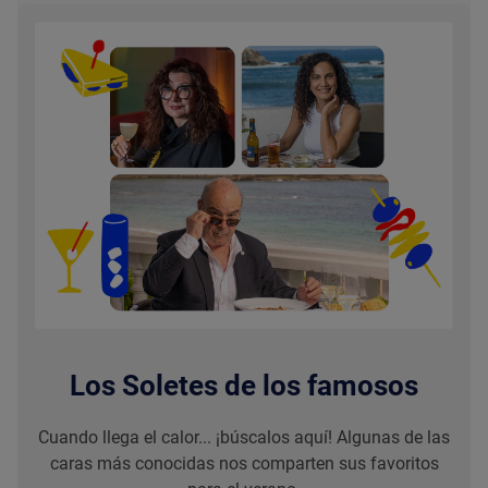
Los Soletes de los famosos
Cuando llega el calor... ¡búscalos aquí! Algunas de las
caras más conocidas nos comparten sus favoritos