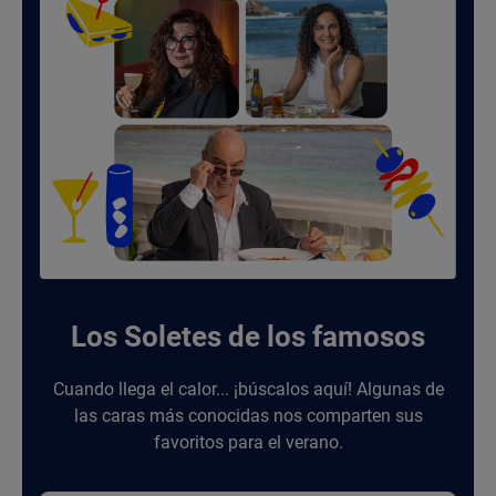
Los Soletes de los famosos
Cuando llega el calor... ¡búscalos aquí! Algunas de
las caras más conocidas nos comparten sus
favoritos para el verano.