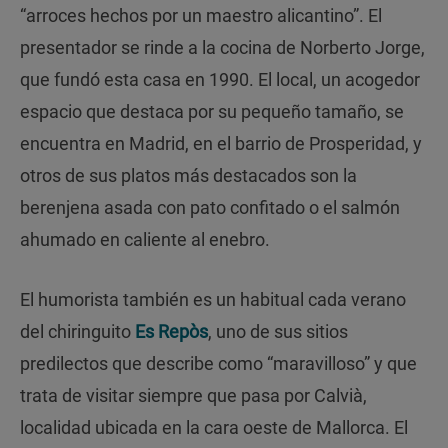
“arroces hechos por un maestro alicantino”. El
presentador se rinde a la cocina de Norberto Jorge,
que fundó esta casa en 1990. El local, un acogedor
espacio que destaca por su pequeño tamaño, se
encuentra en Madrid, en el barrio de Prosperidad, y
otros de sus platos más destacados son la
berenjena asada con pato confitado o el salmón
ahumado en caliente al enebro.
El humorista también es un habitual cada verano
del chiringuito
Es Repòs
, uno de sus sitios
predilectos que describe como “maravilloso” y que
trata de visitar siempre que pasa por Calvià,
localidad ubicada en la cara oeste de Mallorca. El