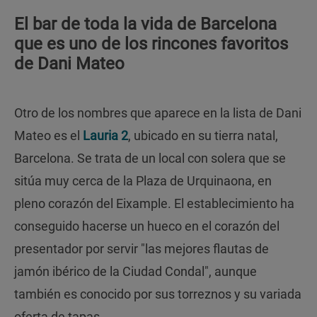
El bar de toda la vida de Barcelona
que es uno de los rincones favoritos
de Dani Mateo
Otro de los nombres que aparece en la lista de Dani
Mateo es el
Lauria 2
, ubicado en su tierra natal,
Barcelona. Se trata de un local con solera que se
sitúa muy cerca de la Plaza de Urquinaona, en
pleno corazón del Eixample. El establecimiento ha
conseguido hacerse un hueco en el corazón del
presentador por servir "las mejores flautas de
jamón ibérico de la Ciudad Condal", aunque
también es conocido por sus torreznos y su variada
oferta de tapas.