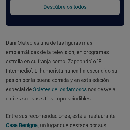
Descúbrelos todos
Dani Mateo es una de las figuras más
emblemáticas de la televisión, en programas
estrella en su franja como ‘Zapeando’ o ‘El
Intermedio’. El humorista nunca ha escondido su
pasión por la buena comida y en esta edición
especial de
Soletes de los famosos
nos desvela
cuáles son sus sitios imprescindibles.
Entre sus recomendaciones, está el restaurante
Casa Benigna
, un lugar que destaca por sus