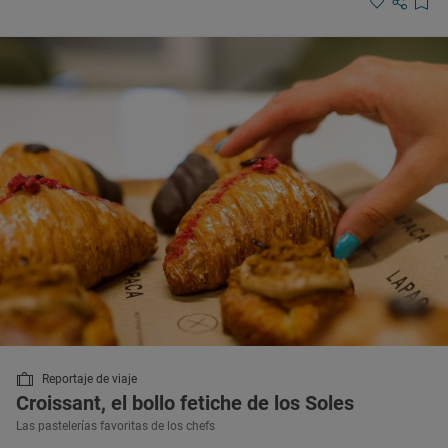
Reportaje de viaje
Croissant, el bollo fetiche de los Soles
Las pastelerías favoritas de los chefs