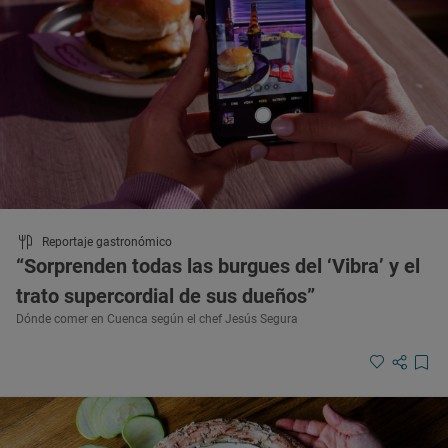
Reportaje gastronómico
“Sorprenden todas las burgues del ‘Vibra’ y el
trato supercordial de sus dueños”
Dónde comer en Cuenca según el chef Jesús Segura