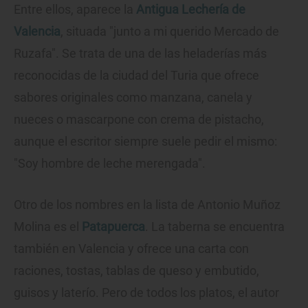
Entre ellos, aparece la
Antigua Lechería de
Valencia
, situada "junto a mi querido Mercado de
Ruzafa". Se trata de una de las heladerías más
reconocidas de la ciudad del Turia que ofrece
sabores originales como manzana, canela y
nueces o mascarpone con crema de pistacho,
aunque el escritor siempre suele pedir el mismo:
"Soy hombre de leche merengada".
Otro de los nombres en la lista de Antonio Muñoz
Molina es el
Patapuerca
. La taberna se encuentra
también en Valencia y ofrece una carta con
raciones, tostas, tablas de queso y embutido,
guisos y laterío. Pero de todos los platos, el autor