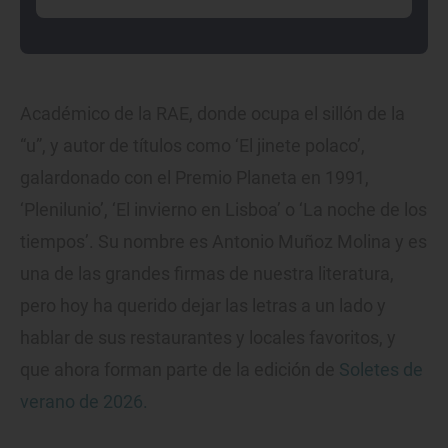
Académico de la RAE, donde ocupa el sillón de la
“u”, y autor de títulos como ‘El jinete polaco’,
galardonado con el Premio Planeta en 1991,
‘Plenilunio’, ‘El invierno en Lisboa’ o ‘La noche de los
tiempos’. Su nombre es Antonio Muñoz Molina y es
una de las grandes firmas de nuestra literatura,
pero hoy ha querido dejar las letras a un lado y
hablar de sus restaurantes y locales favoritos, y
que ahora forman parte de la edición de
Soletes de
verano de 2026.