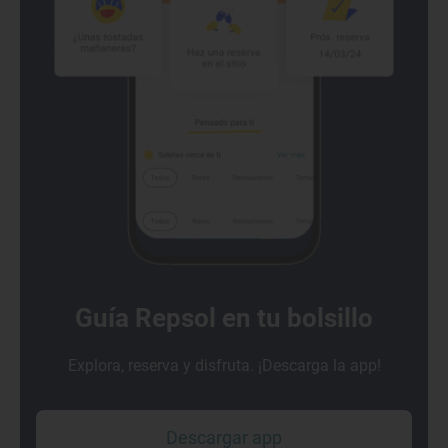
Guía Repsol en tu bolsillo
Explora, reserva y disfruta. ¡Descarga la app!
Descargar app