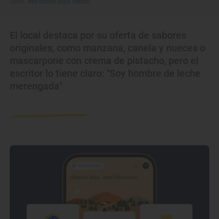
Texto:
Redacción Guía Repsol
El local destaca por su oferta de sabores
originales, como manzana, canela y nueces o
mascarpone con crema de pistacho, pero el
escritor lo tiene claro: "Soy hombre de leche
merengada"