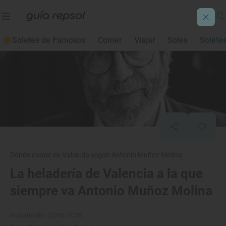
Soletes de Famosos
Comer
Viajar
Soles
Solete
Dónde comer en Valencia según Antonio Muñoz Molina
La heladería de Valencia a la que
siempre va Antonio Muñoz Molina
Actualizado: 22/06/2026