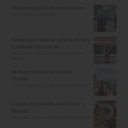
Planazos para los días borrascosos
¿Qué hacer un día de lluvia?
Soletes para celebrar la Feria del libro
a cualquier hora del día
Dónde comer barato cerca del Parque del Retiro
(Madrid)
En busca del encanto rural de
Córdoba
A 100 km a la redonda: qué ver cerca de Córdoba
El gusto de la autovía que te lleva a
Portugal
Restaurantes en la A-5: dónde comer rico y barato