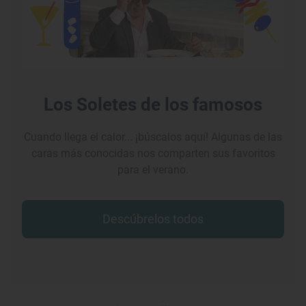
Los Soletes de los famosos
Cuando llega el calor... ¡búscalos aquí! Algunas de las
caras más conocidas nos comparten sus favoritos
para el verano.
Descúbrelos todos