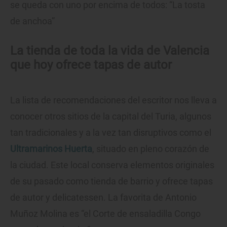
se queda con uno por encima de todos: “La tosta
de anchoa”
La tienda de toda la vida de Valencia
que hoy ofrece tapas de autor
La lista de recomendaciones del escritor nos lleva a
conocer otros sitios de la capital del Turia, algunos
tan tradicionales y a la vez tan disruptivos como el
Ultramarinos Huerta
, situado en pleno corazón de
la ciudad. Este local conserva elementos originales
de su pasado como tienda de barrio y ofrece tapas
de autor y delicatessen. La favorita de Antonio
Muñoz Molina es “el Corte de ensaladilla Congo