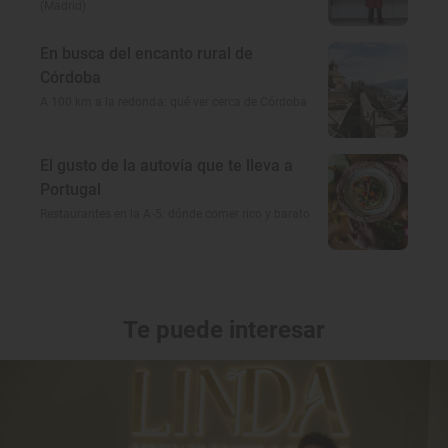
(Madrid)
En busca del encanto rural de
Córdoba
A 100 km a la redonda: qué ver cerca de Córdoba
El gusto de la autovía que te lleva a
Portugal
Restaurantes en la A-5: dónde comer rico y barato
Te puede interesar