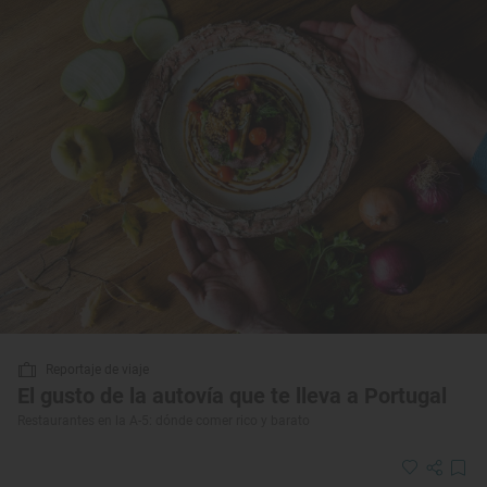
Reportaje de viaje
El gusto de la autovía que te lleva a Portugal
Restaurantes en la A-5: dónde comer rico y barato