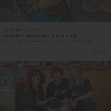
Reportaje gastronómico
Un Solete de narices ‘dog friendly’
Narigoni, cafetería y heladería en El Puerto de Santa María (Cádiz)