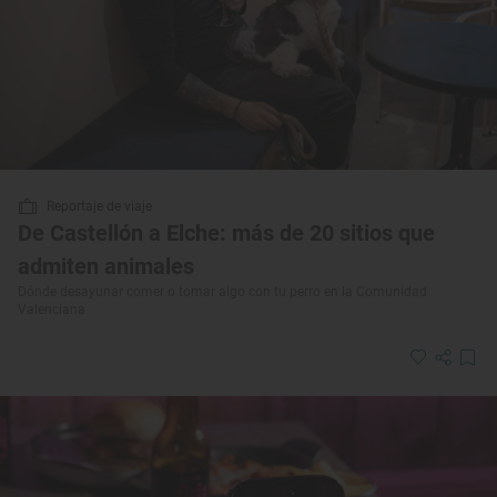
Reportaje de viaje
De Castellón a Elche: más de 20 sitios que
admiten animales
Dónde desayunar comer o tomar algo con tu perro en la Comunidad
Valenciana