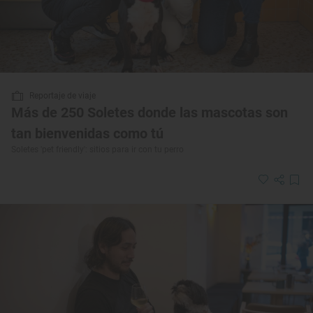
Reportaje de viaje
Más de 250 Soletes donde las mascotas son
tan bienvenidas como tú
Soletes 'pet friendly': sitios para ir con tu perro