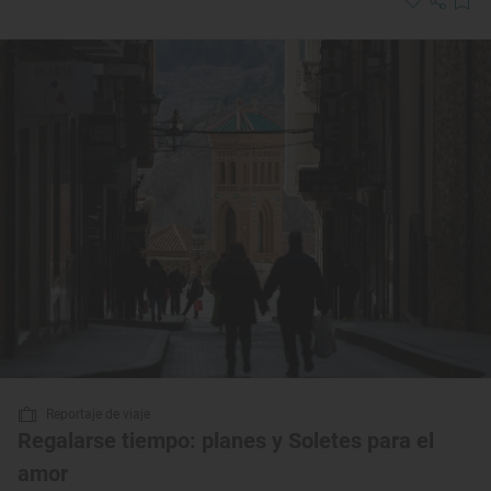
Reportaje de viaje
Regalarse tiempo: planes y Soletes para el
amor