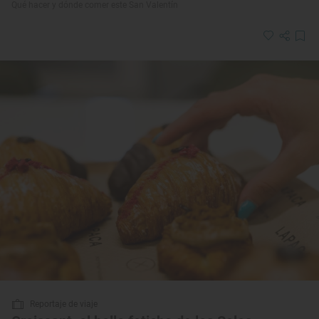
Qué hacer y dónde comer este San Valentín
Reportaje de viaje