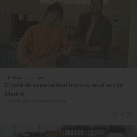
Reportaje gastronómico
El café de especialidad aterriza en el sur de
Madrid
Cafetería 'Linda' (Valdemoro, Madrid)