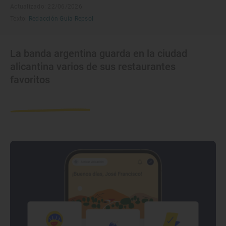
Actualizado: 22/06/2026
Texto:
Redacción Guía Repsol
La banda argentina guarda en la ciudad
alicantina varios de sus restaurantes
favoritos