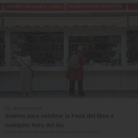
Reportaje de viaje
Soletes para celebrar la Feria del libro a
cualquier hora del día
Dónde comer barato cerca del Parque del Retiro (Madrid)