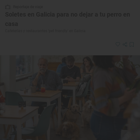
Reportaje de viaje
Soletes en Galicia para no dejar a tu perro en
casa
Cafeterías y restaurantes ‘pet friendly’ en Galicia