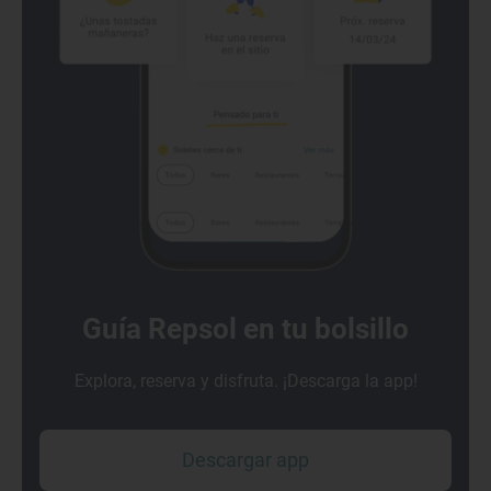
Guía Repsol en tu bolsillo
Explora, reserva y disfruta. ¡Descarga la app!
Descargar app