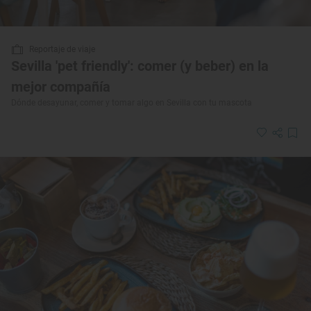
Reportaje de viaje
Sevilla 'pet friendly': comer (y beber) en la
mejor compañía
Dónde desayunar, comer y tomar algo en Sevilla con tu mascota