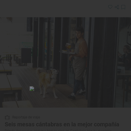
Reportaje de viaje
Seis mesas cántabras en la mejor compañía