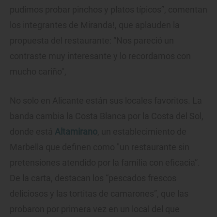
pudimos probar pinchos y platos típicos”, comentan
los integrantes de Miranda!, que aplauden la
propuesta del restaurante: “Nos pareció un
contraste muy interesante y lo recordamos con
mucho cariño",
No solo en Alicante están sus locales favoritos. La
banda cambia la Costa Blanca por la Costa del Sol,
donde está
Altamirano
, un establecimiento de
Marbella que definen como "un restaurante sin
pretensiones atendido por la familia con eficacia”.
De la carta, destacan los “pescados frescos
deliciosos y las tortitas de camarones”, que las
probaron por primera vez en un local del que