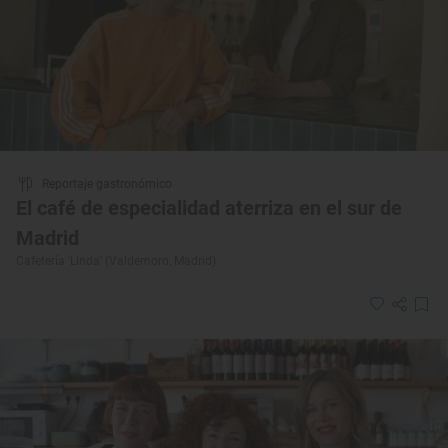
Reportaje gastronómico
El café de especialidad aterriza en el sur de
Madrid
Cafetería 'Linda' (Valdemoro, Madrid)