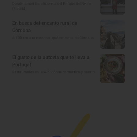
Dónde comer barato cerca del Parque del Retiro
(Madrid)
En busca del encanto rural de
Córdoba
A 100 km a la redonda: qué ver cerca de Córdoba
El gusto de la autovía que te lleva a
Portugal
Restaurantes en la A-5: dónde comer rico y barato