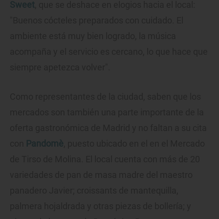
Sweet
, que se deshace en elogios hacia el local:
"Buenos cócteles preparados con cuidado. El
ambiente está muy bien logrado, la música
acompaña y el servicio es cercano, lo que hace que
siempre apetezca volver".
Como representantes de la ciudad, saben que los
mercados son también una parte importante de la
oferta gastronómica de Madrid y no faltan a su cita
con
Pandomè
, puesto ubicado en el en el Mercado
de Tirso de Molina. El local cuenta con más de 20
variedades de pan de masa madre del maestro
panadero Javier; croissants de mantequilla,
palmera hojaldrada y otras piezas de bollería; y