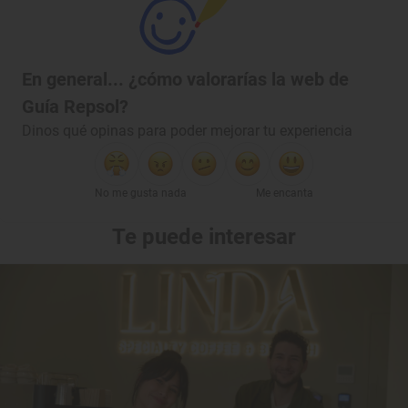
En general... ¿cómo valorarías la web de
Guía Repsol?
Dinos qué opinas para poder mejorar tu experiencia
No me gusta nada
Me encanta
Te puede interesar