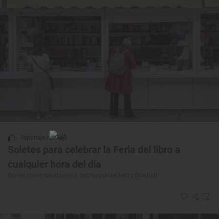
Reportaje de viaje
Soletes para celebrar la Feria del libro a
cualquier hora del día
Dónde comer barato cerca del Parque del Retiro (Madrid)