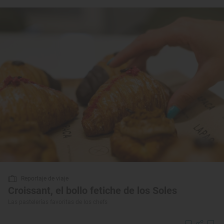
Reportaje de viaje
Croissant, el bollo fetiche de los Soles
Las pastelerías favoritas de los chefs