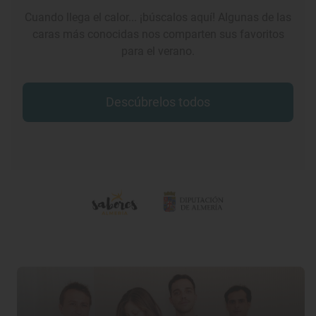
Cuando llega el calor... ¡búscalos aquí! Algunas de las
caras más conocidas nos comparten sus favoritos
para el verano.
Descúbrelos todos