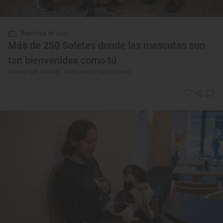
Reportaje de viaje
Más de 250 Soletes donde las mascotas son
tan bienvenidas como tú
Soletes 'pet friendly': sitios para ir con tu perro