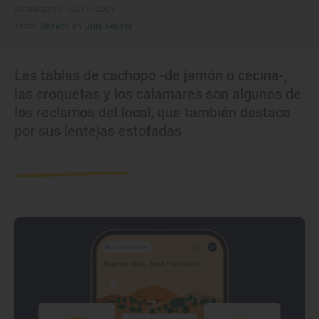
Actualizado: 22/06/2026
Texto:
Redacción Guía Repsol
Las tablas de cachopo -de jamón o cecina-,
las croquetas y los calamares son algunos de
los reclamos del local, que también destaca
por sus lentejas estofadas