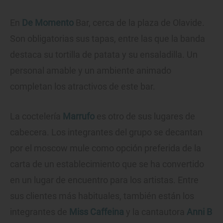
En
De Momento
Bar, cerca de la plaza de Olavide.
Son obligatorias sus tapas, entre las que la banda
destaca su tortilla de patata y su ensaladilla. Un
personal amable y un ambiente animado
completan los atractivos de este bar.
La coctelería
Marrufo
es otro de sus lugares de
cabecera. Los integrantes del grupo se decantan
por el moscow mule como opción preferida de la
carta de un establecimiento que se ha convertido
en un lugar de encuentro para los artistas. Entre
sus clientes más habituales, también están los
integrantes de
Miss Caffeina
y la cantautora
Anni B