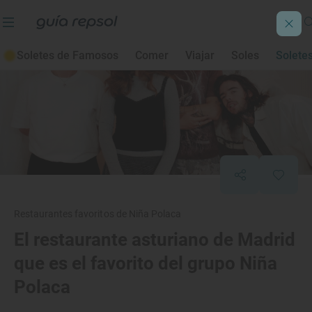
Soletes de Famosos
Comer
Viajar
Soles
Solete
Restaurantes favoritos de Niña Polaca
El restaurante asturiano de Madrid
que es el favorito del grupo Niña
Polaca