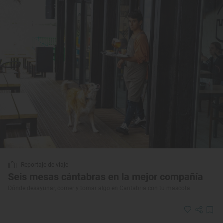
Reportaje de viaje
Seis mesas cántabras en la mejor compañía
Dónde desayunar, comer y tomar algo en Cantabria con tu mascota