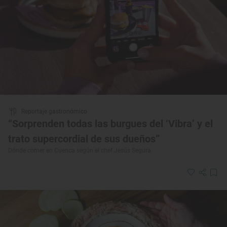
Reportaje gastronómico
“Sorprenden todas las burgues del ‘Vibra’ y el
trato supercordial de sus dueños”
Dónde comer en Cuenca según el chef Jesús Segura