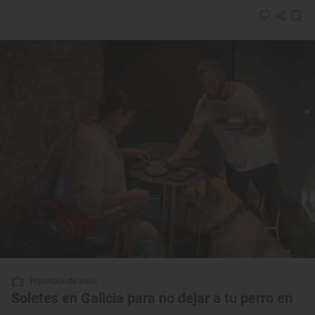
Reportaje de viaje
Soletes en Galicia para no dejar a tu perro en