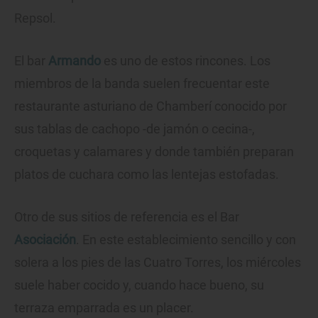
Repsol.
El bar
Armando
es uno de estos rincones. Los
miembros de la banda suelen frecuentar este
restaurante asturiano de Chamberí conocido por
sus tablas de cachopo -de jamón o cecina-,
croquetas y calamares y donde también preparan
platos de cuchara como las lentejas estofadas.
Otro de sus sitios de referencia es el Bar
Asociación
. En este establecimiento sencillo y con
solera a los pies de las Cuatro Torres, los miércoles
suele haber cocido y, cuando hace bueno, su
terraza emparrada es un placer.