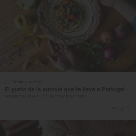
Reportaje de viaje
El gusto de la autovía que te lleva a Portugal
Restaurantes en la A-5: dónde comer rico y barato