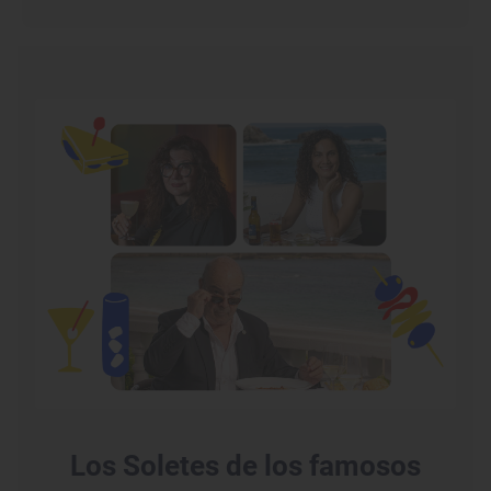
Los Soletes de los famosos