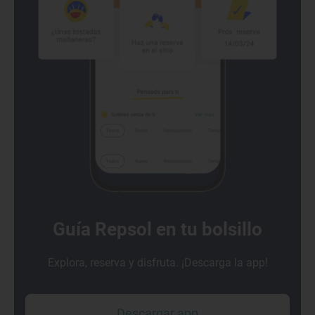
Guía Repsol en tu bolsillo
Explora, reserva y disfruta. ¡Descarga la app!
Descargar app