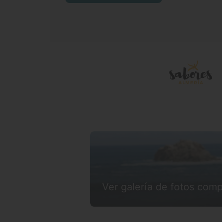
Ver galería de fotos comp