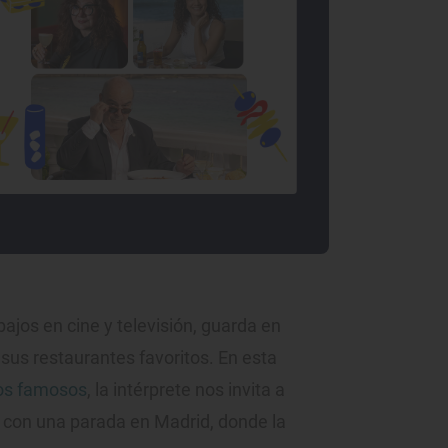
ajos en cine y televisión, guarda en
e sus restaurantes favoritos. En esta
los famosos
, la intérprete nos invita a
a con una parada en Madrid, donde la