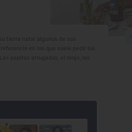
su tierra natal algunos de sus
referencia en los que suele pedir los
Las papitas arrugadas, el mojo, los