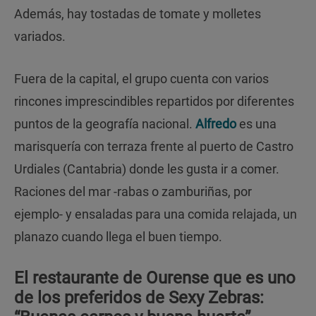
Además, hay tostadas de tomate y molletes
variados.
Fuera de la capital, el grupo cuenta con varios
rincones imprescindibles repartidos por diferentes
puntos de la geografía nacional.
Alfredo
es una
marisquería con terraza frente al puerto de Castro
Urdiales (Cantabria) donde les gusta ir a comer.
Raciones del mar -rabas o zamburiñas, por
ejemplo- y ensaladas para una comida relajada, un
planazo cuando llega el buen tiempo.
El restaurante de Ourense que es uno
de los preferidos de Sexy Zebras: