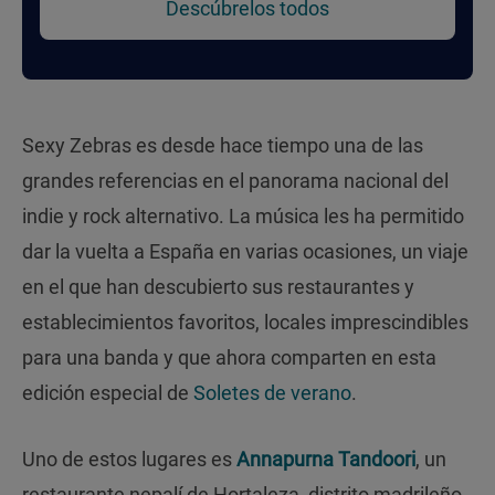
Descúbrelos todos
Sexy Zebras es desde hace tiempo una de las
grandes referencias en el panorama nacional del
indie y rock alternativo. La música les ha permitido
dar la vuelta a España en varias ocasiones, un viaje
en el que han descubierto sus restaurantes y
establecimientos favoritos, locales imprescindibles
para una banda y que ahora comparten en esta
edición especial de
Soletes de verano
.
Uno de estos lugares es
Annapurna Tandoori
, un
restaurante nepalí de Hortaleza, distrito madrileño