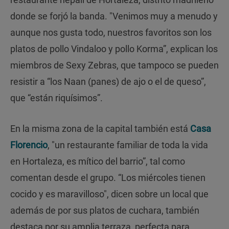
donde se forjó la banda. "Venimos muy a menudo y
aunque nos gusta todo, nuestros favoritos son los
platos de pollo Vindaloo y pollo Korma”, explican los
miembros de Sexy Zebras, que tampoco se pueden
resistir a “los Naan (panes) de ajo o el de queso”,
que “están riquísimos”.
En la misma zona de la capital también está
Casa
Florencio
, "un restaurante familiar de toda la vida
en Hortaleza, es mítico del barrio”, tal como
comentan desde el grupo. “Los miércoles tienen
cocido y es maravilloso", dicen sobre un local que
además de por sus platos de cuchara, también
destaca por su amplia terraza, perfecta para