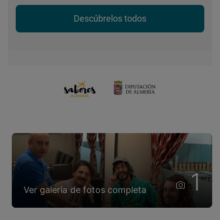
Descúbrelos todos
1
Ver galería de fotos completa