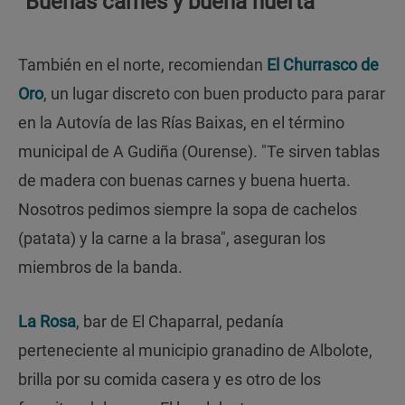
“Buenas carnes y buena huerta”
También en el norte, recomiendan
El Churrasco de
Oro
, un lugar discreto con buen producto para parar
en la Autovía de las Rías Baixas, en el término
municipal de A Gudiña (Ourense). "Te sirven tablas
de madera con buenas carnes y buena huerta.
Nosotros pedimos siempre la sopa de cachelos
(patata) y la carne a la brasa", aseguran los
miembros de la banda.
La Rosa
, bar de El Chaparral, pedanía
perteneciente al municipio granadino de Albolote,
brilla por su comida casera y es otro de los