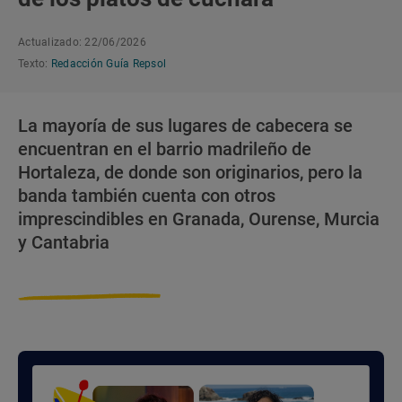
Actualizado: 22/06/2026
Texto:
Redacción Guía Repsol
La mayoría de sus lugares de cabecera se
encuentran en el barrio madrileño de
Hortaleza, de donde son originarios, pero la
banda también cuenta con otros
imprescindibles en Granada, Ourense, Murcia
y Cantabria