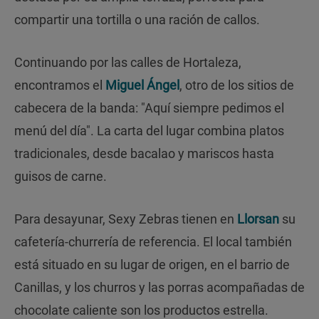
compartir una tortilla o una ración de callos.
Continuando por las calles de Hortaleza,
encontramos el
Miguel Ángel
, otro de los sitios de
cabecera de la banda: "Aquí siempre pedimos el
menú del día". La carta del lugar combina platos
tradicionales, desde bacalao y mariscos hasta
guisos de carne.
Para desayunar, Sexy Zebras tienen en
Llorsan
su
cafetería-churrería de referencia. El local también
está situado en su lugar de origen, en el barrio de
Canillas, y los churros y las porras acompañadas de
chocolate caliente son los productos estrella.