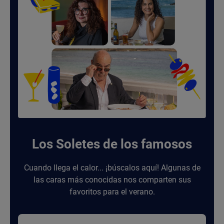
Los Soletes de los famosos
Cuando llega el calor... ¡búscalos aquí! Algunas de
las caras más conocidas nos comparten sus
favoritos para el verano.