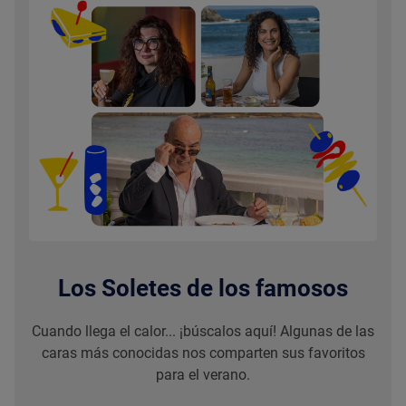
Los Soletes de los famosos
Cuando llega el calor... ¡búscalos aquí! Algunas de las
caras más conocidas nos comparten sus favoritos
para el verano.