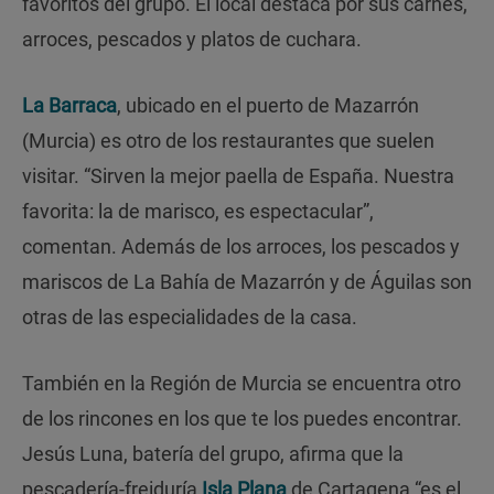
favoritos del grupo. El local destaca por sus carnes,
arroces, pescados y platos de cuchara.
La Barraca
, ubicado en el puerto de Mazarrón
(Murcia) es otro de los restaurantes que suelen
visitar. “Sirven la mejor paella de España. Nuestra
favorita: la de marisco, es espectacular”,
comentan. Además de los arroces, los pescados y
mariscos de La Bahía de Mazarrón y de Águilas son
otras de las especialidades de la casa.
También en la Región de Murcia se encuentra otro
de los rincones en los que te los puedes encontrar.
Jesús Luna, batería del grupo, afirma que la
pescadería-freiduría
Isla Plana
de Cartagena “es el