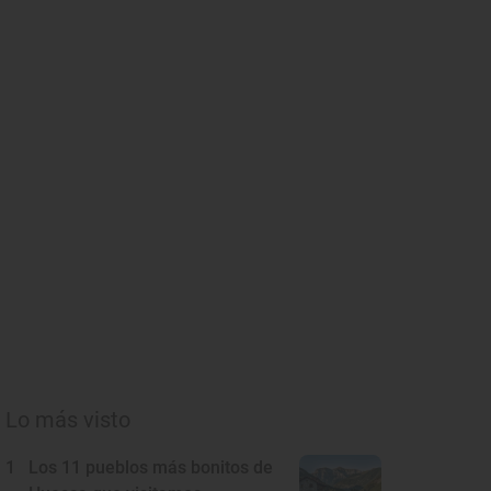
Lo más visto
1
Los 11 pueblos más bonitos de