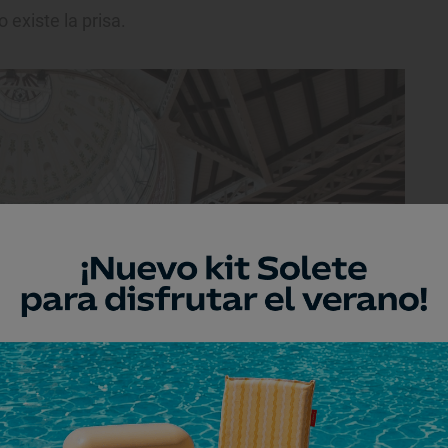
o existe la prisa.