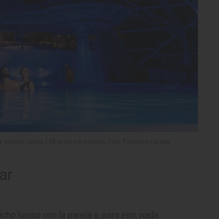
pa' privado cuesta 129 euros por persona. Foto: Facebook Caldea.
ar
cho lujoso con la pareja y, para eso, nada