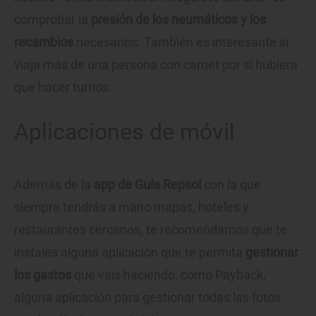
comprobar la
presión de los neumáticos y los
recambios
necesarios. También es interesante si
viaja más de una persona con carnet por si hubiera
que hacer turnos.
Aplicaciones de móvil
Además de la
app de Guía Repsol
con la que
siempre tendrás a mano mapas, hoteles y
restaurantes cercanos, te recomendamos que te
instales alguna aplicación que te permita
gestionar
los gastos
que vais haciendo, como Payback,
alguna aplicación para gestionar todas las fotos