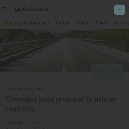
Soletes de Famosos
Comer
Viajar
Soles
Solete
En coche o furgoneta
Consejos para preparar tu primer
road trip
Actualizado: 25/04/2016