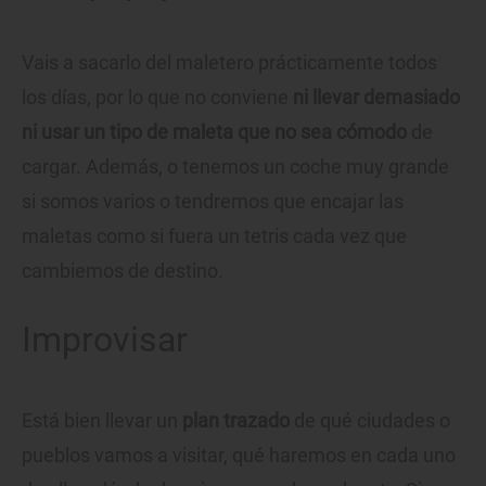
Vais a sacarlo del maletero prácticamente todos
los días, por lo que no conviene
ni llevar demasiado
ni usar un tipo de maleta que no sea cómodo
de
cargar. Además, o tenemos un coche muy grande
si somos varios o tendremos que encajar las
maletas como si fuera un tetris cada vez que
cambiemos de destino.
Improvisar
Está bien llevar un
plan trazado
de qué ciudades o
pueblos vamos a visitar, qué haremos en cada uno