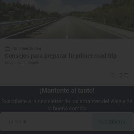
Reportaje de viaje
Consejos para preparar tu primer road trip
En coche o furgoneta
¡Mantente al tanto!
Suscríbete a la newsletter de los amantes del viaje y de
la buena comida
Suscribirme