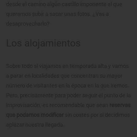
desde el camino algún castillo imponente al que
queramos subir a sacar unas fotos. ¿Vas a
desaprovecharlo?
Los alojamientos
Sobre todo si viajamos en temporada alta y vamos
a parar en localidades que concentran su mayor
número de visitantes en la época en la que iremos.
Pero, precisamente para poder seguir el punto de la
improvisación, es recomendable que sean
reservas
que podamos modificar
sin costes por si decidimos
aplazar nuestra llegada.