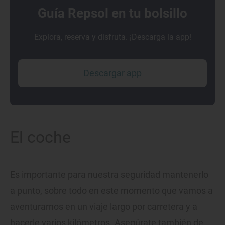
Guía Repsol en tu bolsillo
Explora, reserva y disfruta. ¡Descarga la app!
Descargar app
El coche
Es importante para nuestra seguridad mantenerlo
a punto, sobre todo en este momento que vamos a
aventurarnos en un viaje largo por carretera y a
hacerle varios kilómetros. Asegúrate también de