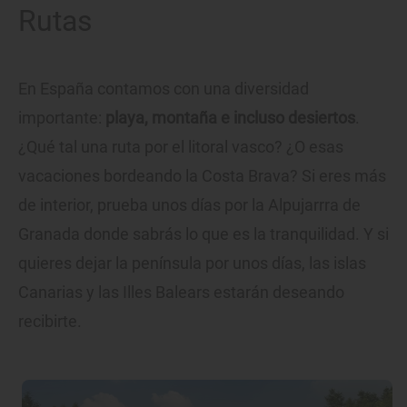
Rutas
En España contamos con una diversidad
importante:
playa, montaña e incluso desiertos
.
¿Qué tal una ruta por el litoral vasco? ¿O esas
vacaciones bordeando la Costa Brava? Si eres más
de interior, prueba unos días por la Alpujarrra de
Granada donde sabrás lo que es la tranquilidad. Y si
quieres dejar la península por unos días, las islas
Canarias y las Illes Balears estarán deseando
recibirte.