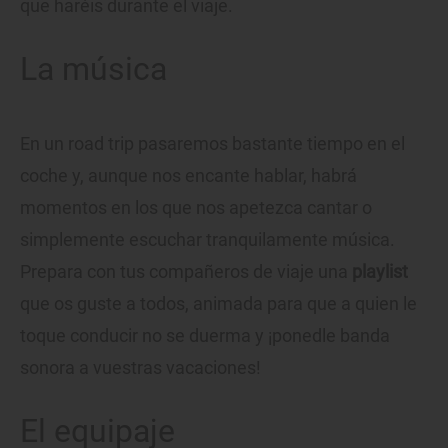
que haréis durante el viaje.
La música
En un road trip pasaremos bastante tiempo en el
coche y, aunque nos encante hablar, habrá
momentos en los que nos apetezca cantar o
simplemente escuchar tranquilamente música.
Prepara con tus compañeros de viaje una
playlist
que os guste a todos, animada para que a quien le
toque conducir no se duerma y ¡ponedle banda
sonora a vuestras vacaciones!
El equipaje