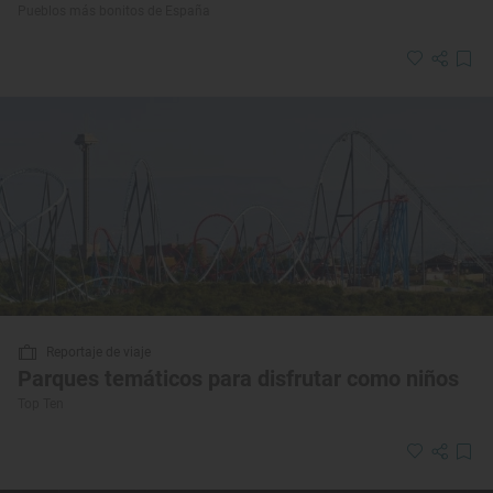
Pueblos más bonitos de España
Reportaje de viaje
Parques temáticos para disfrutar como niños
Top Ten