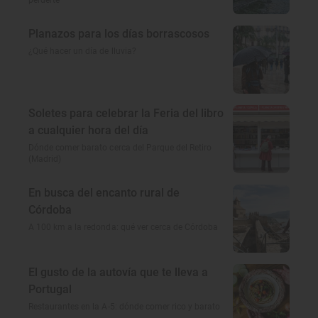
perderte
Planazos para los días borrascosos
¿Qué hacer un día de lluvia?
Soletes para celebrar la Feria del libro
a cualquier hora del día
Dónde comer barato cerca del Parque del Retiro
(Madrid)
En busca del encanto rural de
Córdoba
A 100 km a la redonda: qué ver cerca de Córdoba
El gusto de la autovía que te lleva a
Portugal
Restaurantes en la A-5: dónde comer rico y barato