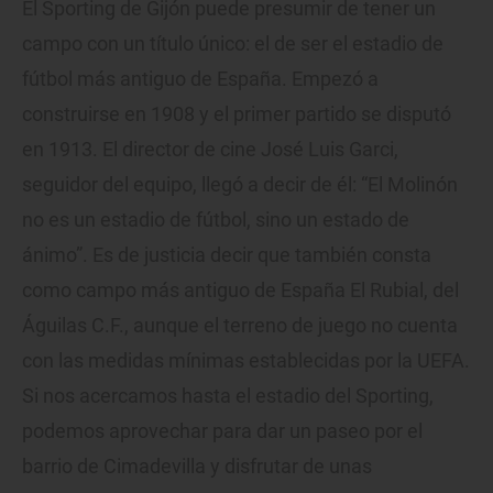
El Sporting de Gijón puede presumir de tener un
campo con un título único: el de ser el estadio de
fútbol más antiguo de España. Empezó a
construirse en 1908 y el primer partido se disputó
en 1913. El director de cine José Luis Garci,
seguidor del equipo, llegó a decir de él: “El Molinón
no es un estadio de fútbol, sino un estado de
ánimo”. Es de justicia decir que también consta
como campo más antiguo de España El Rubial, del
Águilas C.F., aunque el terreno de juego no cuenta
con las medidas mínimas establecidas por la UEFA.
Si nos acercamos hasta el estadio del Sporting,
podemos aprovechar para dar un paseo por el
barrio de Cimadevilla y disfrutar de unas