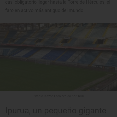
casi obligatorio llegar hasta la Torre de Hércules, el
faro en activo más antiguo del mundo
Estadio Riazor. Foto cedida por: RCD.
Ipurua, un pequeño gigante