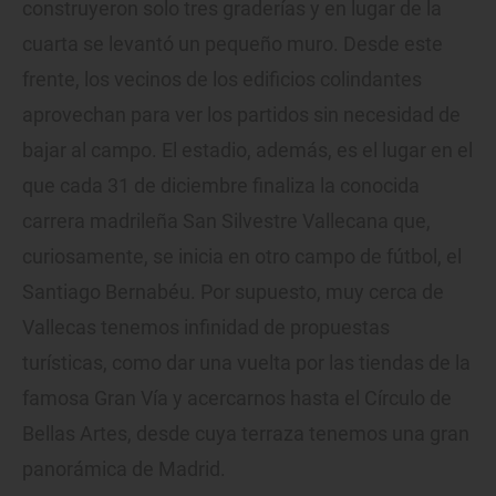
construyeron solo tres graderías y en lugar de la
cuarta se levantó un pequeño muro. Desde este
frente, los vecinos de los edificios colindantes
aprovechan para ver los partidos sin necesidad de
bajar al campo. El estadio, además, es el lugar en el
que cada 31 de diciembre finaliza la conocida
carrera madrileña San Silvestre Vallecana que,
curiosamente, se inicia en otro campo de fútbol, el
Santiago Bernabéu. Por supuesto, muy cerca de
Vallecas tenemos infinidad de propuestas
turísticas, como dar una vuelta por las tiendas de la
famosa Gran Vía y acercarnos hasta el Círculo de
Bellas Artes, desde cuya terraza tenemos una gran
panorámica de Madrid.