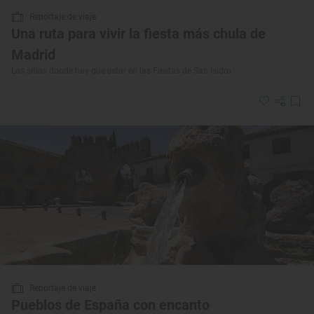
Reportaje de viaje
Una ruta para vivir la fiesta más chula de
Madrid
Los sitios donde hay que estar en las Fiestas de San Isidro
Reportaje de viaje
Pueblos de España con encanto