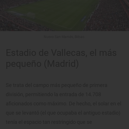
Nuevo San Mamés, Bilbao.
Estadio de Vallecas, el más
pequeño (Madrid)
Se trata del campo más pequeño de primera
división, permitiendo la entrada de 14.708
aficionados como máximo. De hecho, el solar en el
que se levantó (el que ocupaba el antiguo estadio)
tenía el espacio tan restringido que se