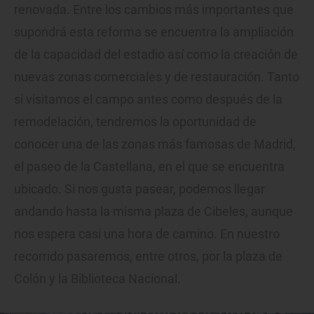
renovada. Entre los cambios más importantes que
supondrá esta reforma se encuentra la ampliación
de la capacidad del estadio así como la creación de
nuevas zonas comerciales y de restauración. Tanto
si visitamos el campo antes como después de la
remodelación, tendremos la oportunidad de
conocer una de las zonas más famosas de Madrid,
el paseo de la Castellana, en el que se encuentra
ubicado. Si nos gusta pasear, podemos llegar
andando hasta la misma plaza de Cibeles, aunque
nos espera casi una hora de camino. En nuestro
recorrido pasaremos, entre otros, por la plaza de
Colón y la Biblioteca Nacional.