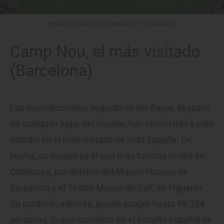
Estadio El Sadar. Foto cedida por: CA Osasuna.
Camp Nou, el más visitado
(Barcelona)
Los incondicionales seguidores del Barça, llegados
de cualquier lugar del mundo, han convertido a este
estadio en el más visitado de toda España. De
hecho, su museo es el que más turistas recibe en
Catalunya, por delante del Museo Picasso de
Barcelona y el Teatro-Museo de Dalí, en Figueres.
Su gradería, además, puede acoger hasta 99.354
personas, lo que convierte en el estadio español de