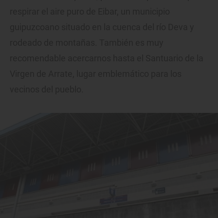
respirar el aire puro de Eibar, un municipio
guipuzcoano situado en la cuenca del río Deva y
rodeado de montañas. También es muy
recomendable acercarnos hasta el Santuario de la
Virgen de Arrate, lugar emblemático para los
vecinos del pueblo.