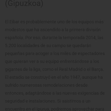
(Gipuzkoa)
El Eibar es probablemente uno de los equipos más
modestos que ha ascendido a la primera división
española. Por eso, durante la temporada 2014, las
5.200 localidades de su campo se quedarán
pequeñas para acoger a los miles de espectadores
que quieran ver a su equipo enfrentándose a los
gigantes de la liga, como el Real Madrid o el Barça.
El estadio se construyó en el año 1947, aunque ha
sufrido numerosas remodelaciones desde
entonces, adaptándose a las nuevas exigencias de
seguridad e instalaciones. Si asistimos a un
encuentro en el Ipurua, podremos aprovechar para