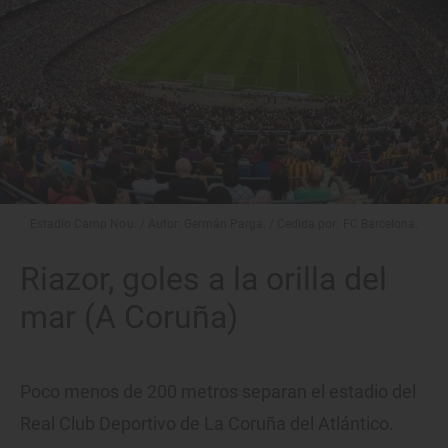
Estadio Camp Nou. / Autor: Germán Parga. / Cedida por: FC Barcelona.
Riazor, goles a la orilla del
mar (A Coruña)
Poco menos de 200 metros separan el estadio del
Real Club Deportivo de La Coruña del Atlántico.