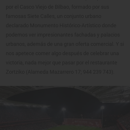
por el Casco Viejo de Bilbao, formado por sus
famosas Siete Calles, un conjunto urbano
declarado Monumento Histórico-Artístico donde
podemos ver impresionantes fachadas y palacios
urbanos, además de una gran oferta comercial. Y si
nos apetece comer algo después de celebrar una
victoria, nada mejor que pasar por el restaurante
Zortziko (Alameda Mazarrero 17; 944 239 743).