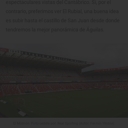
espectaculares vistas del Cantábrico. Si, por el
contrario, preferimos ver El Rubial, una buena idea
es subir hasta el castillo de San Juan desde donde
tendremos la mejor panorámica de Águilas.
El Molinón. Foto cedida por: Real Sporting (Autor: Fermín Yllobre).