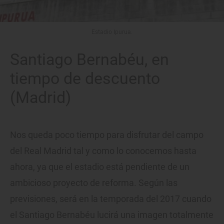
Estadio Ipurua.
Santiago Bernabéu, en
tiempo de descuento
(Madrid)
Nos queda poco tiempo para disfrutar del campo
del Real Madrid tal y como lo conocemos hasta
ahora, ya que el estadio está pendiente de un
ambicioso proyecto de reforma. Según las
previsiones, será en la temporada del 2017 cuando
el Santiago Bernabéu lucirá una imagen totalmente