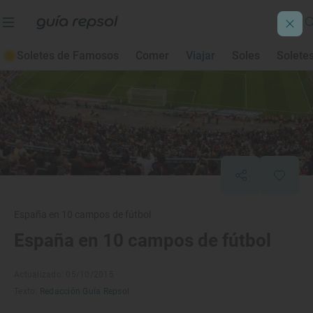
Soletes de Famosos
Comer
Viajar
Soles
Solete
España en 10 campos de fútbol
España en 10 campos de fútbol
Actualizado: 05/10/2015
Texto:
Redacción Guía Repsol