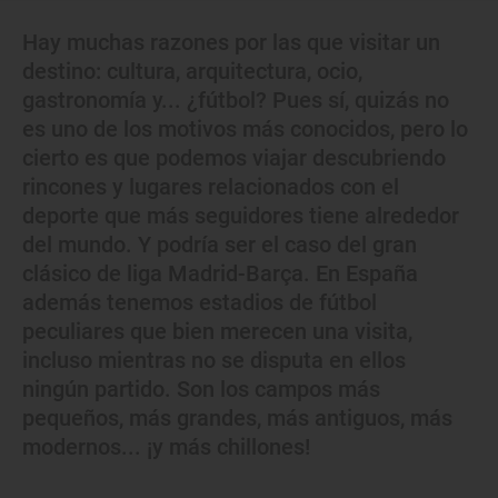
Hay muchas razones por las que visitar un
destino: cultura, arquitectura, ocio,
gastronomía y... ¿fútbol? Pues sí, quizás no
es uno de los motivos más conocidos, pero lo
cierto es que podemos viajar descubriendo
rincones y lugares relacionados con el
deporte que más seguidores tiene alrededor
del mundo. Y podría ser el caso del gran
clásico de liga Madrid-Barça. En España
además tenemos estadios de fútbol
peculiares que bien merecen una visita,
incluso mientras no se disputa en ellos
ningún partido. Son los campos más
pequeños, más grandes, más antiguos, más
modernos... ¡y más chillones!