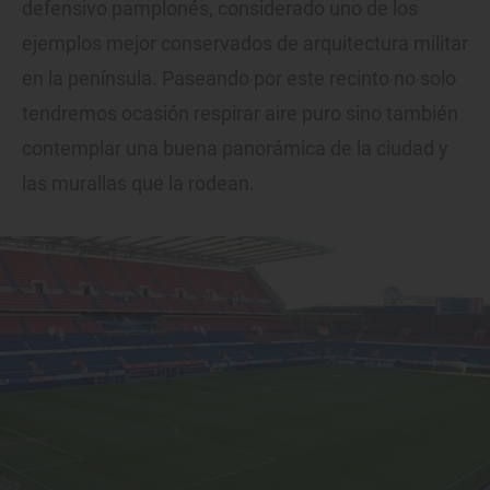
defensivo pamplonés, considerado uno de los
ejemplos mejor conservados de arquitectura militar
en la península. Paseando por este recinto no solo
tendremos ocasión respirar aire puro sino también
contemplar una buena panorámica de la ciudad y
las murallas que la rodean.