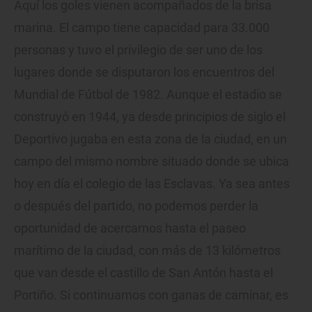
Aquí los goles vienen acompañados de la brisa
marina. El campo tiene capacidad para 33.000
personas y tuvo el privilegio de ser uno de los
lugares donde se disputaron los encuentros del
Mundial de Fútbol de 1982. Aunque el estadio se
construyó en 1944, ya desde principios de siglo el
Deportivo jugaba en esta zona de la ciudad, en un
campo del mismo nombre situado donde se ubica
hoy en día el colegio de las Esclavas. Ya sea antes
o después del partido, no podemos perder la
oportunidad de acercarnos hasta el paseo
marítimo de la ciudad, con más de 13 kilómetros
que van desde el castillo de San Antón hasta el
Portiño. Si continuamos con ganas de caminar, es