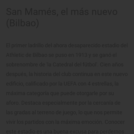
San Mamés, el más nuevo
(Bilbao)
El primer ladrillo del ahora desaparecido estadio del
Athletic de Bilbao se puso en 1913 y se ganó el
sobrenombre de 'la Catedral del fútbol'. Cien años
después, la historia del club continua en este nuevo
edificio, calificado por la UEFA con 4 estrellas, la
máxima categoría que puede otorgarle por su
aforo. Destaca especialmente por la cercanía de
las gradas al terreno de juego, lo que nos permite
vivir los partidos con la máxima emoción. Conocer
este estadio es una buena excusa para perdernos