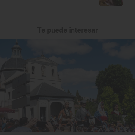
Te puede interesar