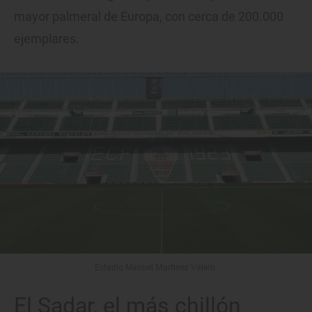
mayor palmeral de Europa, con cerca de 200.000
ejemplares.
Estadio Manuel Martínez Valero.
El Sadar, el más chillón