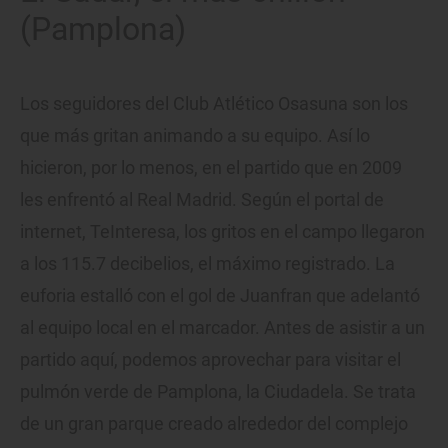
(Pamplona)
Los seguidores del Club Atlético Osasuna son los
que más gritan animando a su equipo. Así lo
hicieron, por lo menos, en el partido que en 2009
les enfrentó al Real Madrid. Según el portal de
internet, TeInteresa, los gritos en el campo llegaron
a los 115.7 decibelios, el máximo registrado. La
euforia estalló con el gol de Juanfran que adelantó
al equipo local en el marcador. Antes de asistir a un
partido aquí, podemos aprovechar para visitar el
pulmón verde de Pamplona, la Ciudadela. Se trata
de un gran parque creado alrededor del complejo