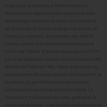
Al igual que el Osasuna, el Elche también ha
descendido en alguna ocasión segunda división.
Sin embargo, cuenta en su haber con el honor de
ser el club con el terreno de juego más grande de
toda la liga española. Sus medidas son 108x70
metros, cuando la longitud recomendada por la
FIFA es de 105x68. El estadio se inauguró en 1976
y en él se disputaron algunos de los encuentros del
Mundial de Fútbol de 1982. Visitar este campo es
una propuesta ideal para quienes sean amantes de
las playas, ya que Elche cuenta con una gran
infraestructura destinada al turismo estival. La
ciudad tiene 9 kilómetros de costa, gran parte de
ella en estado virgen. Aquí también podemos ver el