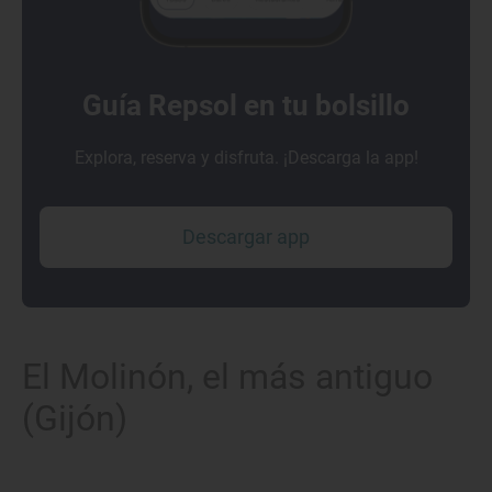
Guía Repsol en tu bolsillo
Explora, reserva y disfruta. ¡Descarga la app!
Descargar app
El Molinón, el más antiguo
(Gijón)