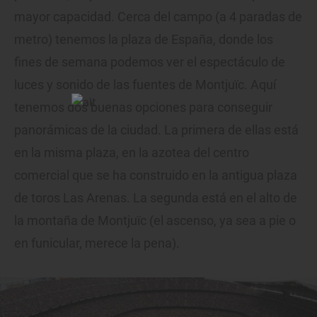
mayor capacidad. Cerca del campo (a 4 paradas de
metro) tenemos la plaza de España, donde los
fines de semana podemos ver el espectáculo de
luces y sonido de las fuentes de Montjuïc. Aquí
tenemos dos buenas opciones para conseguir
panorámicas de la ciudad. La primera de ellas está
en la misma plaza, en la azotea del centro
comercial que se ha construido en la antigua plaza
de toros Las Arenas. La segunda está en el alto de
la montaña de Montjuïc (el ascenso, ya sea a pie o
en funicular, merece la pena).