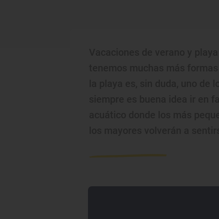
Vacaciones de verano y playa 
tenemos muchas más formas d
la playa es, sin duda, uno de 
siempre es buena idea ir en f
acuático donde los más peque
los mayores volverán a sentir