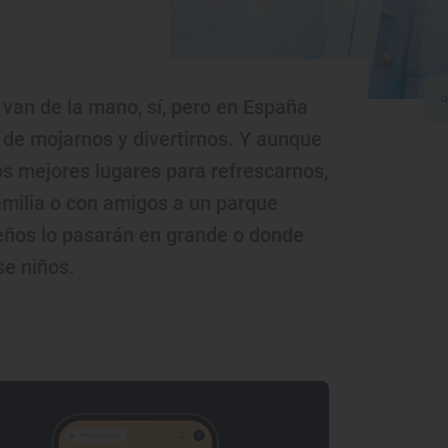
van de la mano, sí, pero en España
e mojarnos y divertirnos. Y aunque
los mejores lugares para refrescarnos,
amilia o con amigos a un parque
ños lo pasarán en grande o donde
se niños.