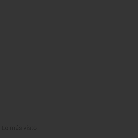
Lo más visto