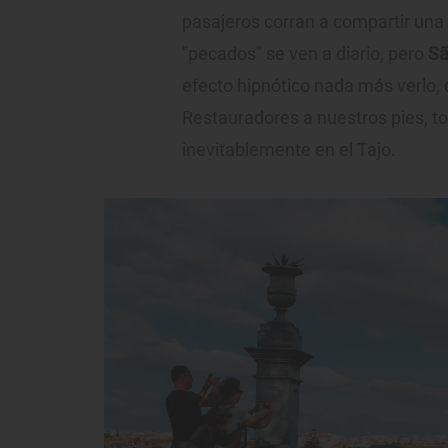
pasajeros corran a compartir una
"pecados" se ven a diario, pero
Sã
efecto hipnótico nada más verlo, 
Restauradores a nuestros pies, 
inevitablemente en el Tajo.