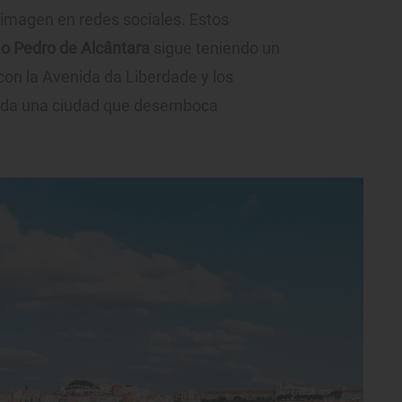
 imagen en redes sociales. Estos
o Pedro de Alcântara
sigue teniendo un
con la Avenida da Liberdade y los
toda una ciudad que desemboca