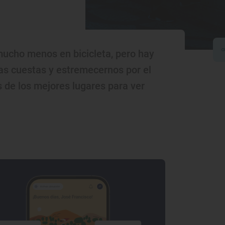
 mucho menos en bicicleta, pero hay
las cuestas y estremecernos por el
 de los mejores lugares para ver