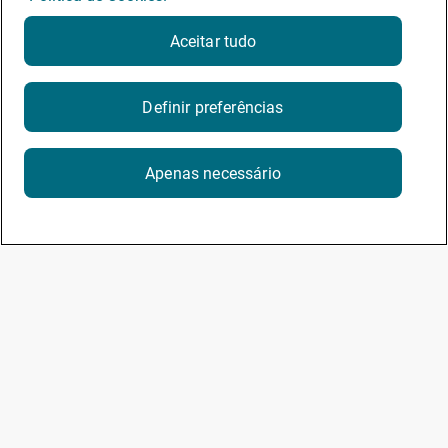
Aceitar tudo
Definir preferências
Apenas necessário