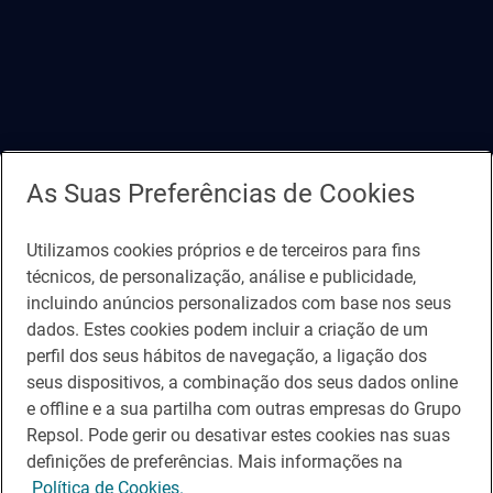
As Suas Preferências de Cookies
Utilizamos cookies próprios e de terceiros para fins
técnicos, de personalização, análise e publicidade,
incluindo anúncios personalizados com base nos seus
dados. Estes cookies podem incluir a criação de um
perfil dos seus hábitos de navegação, a ligação dos
seus dispositivos, a combinação dos seus dados online
e offline e a sua partilha com outras empresas do Grupo
Repsol. Pode gerir ou desativar estes cookies nas suas
definições de preferências. Mais informações na
Política de Cookies.