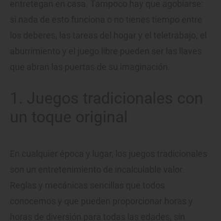
entretegan en casa. Tampoco hay que agobiarse:
si nada de esto funciona o no tienes tiempo entre
los deberes, las tareas del hogar y el teletrabajo, el
aburrimiento y el juego libre pueden ser las llaves
que abran las puertas de su imaginación.
1. Juegos tradicionales con
un toque original
En cualquier época y lugar, los juegos tradicionales
son un entretenimiento de incalculable valor.
Reglas y mecánicas sencillas que todos
conocemos y que pueden proporcionar horas y
horas de diversión para todas las edades, sin