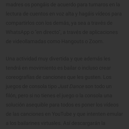
madres os pongáis de acuerdo para turnaros en la
lectura de cuentos en voz alta y hagáis vídeos para
compartirlos con los demás, ya sea a través de
WhatsApp o "en directo", a través de aplicaciones
de videollamadas como Hangouts o Zoom.
Una actividad muy divertida y que además les
tendrá en movimiento es bailar o incluso crear
coreografías de canciones que les gusten. Los
juegos de consola tipo
Just Dance
son todo un
filón, pero si no tienes el juego o la consola una
solución asequible para todos es poner los vídeos
de las canciones en YouTube y que intenten emular
a los bailarines virtuales. Así descargarán la