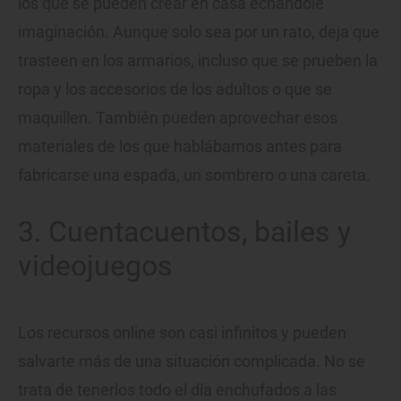
los que se pueden crear en casa echándole
imaginación. Aunque solo sea por un rato, deja que
trasteen en los armarios, incluso que se prueben la
ropa y los accesorios de los adultos o que se
maquillen. También pueden aprovechar esos
materiales de los que hablábamos antes para
fabricarse una espada, un sombrero o una careta.
3. Cuentacuentos, bailes y
videojuegos
Los recursos online son casi infinitos y pueden
salvarte más de una situación complicada. No se
trata de tenerlos todo el día enchufados a las