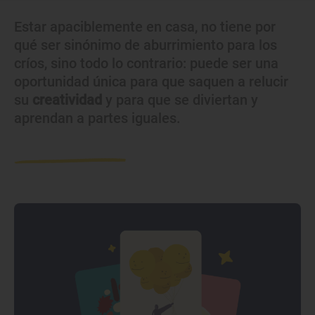
Estar apaciblemente en casa, no tiene por
qué ser sinónimo de aburrimiento para los
críos, sino todo lo contrario: puede ser una
oportunidad única para que saquen a relucir
su
creatividad
y para que se diviertan y
aprendan a partes iguales.