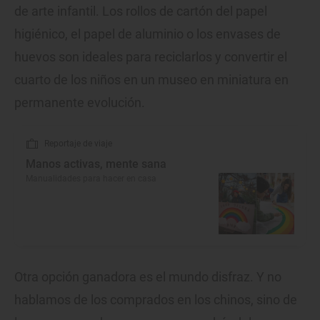
de arte infantil. Los rollos de cartón del papel
higiénico, el papel de aluminio o los envases de
huevos son ideales para reciclarlos y convertir el
cuarto de los niños en un museo en miniatura en
permanente evolución.
Reportaje de viaje
Manos activas, mente sana
Manualidades para hacer en casa
Otra opción ganadora es el mundo disfraz. Y no
hablamos de los comprados en los chinos, sino de