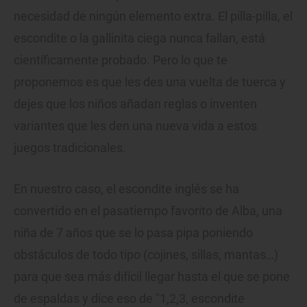
necesidad de ningún elemento extra. El pilla-pilla, el
escondite o la gallinita ciega nunca fallan, está
científicamente probado. Pero lo que te
proponemos es que les des una vuelta de tuerca y
dejes que los niños añadan reglas o inventen
variantes que les den una nueva vida a estos
juegos tradicionales.
En nuestro caso, el escondite inglés se ha
convertido en el pasatiempo favorito de Alba, una
niña de 7 años que se lo pasa pipa poniendo
obstáculos de todo tipo (cojines, sillas, mantas…)
para que sea más difícil llegar hasta el que se pone
de espaldas y dice eso de "1,2,3, escondite