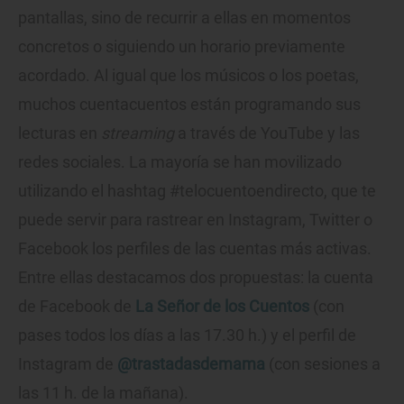
pantallas, sino de recurrir a ellas en momentos
concretos o siguiendo un horario previamente
acordado. Al igual que los músicos o los poetas,
muchos cuentacuentos están programando sus
lecturas en
streaming
a través de YouTube y las
redes sociales. La mayoría se han movilizado
utilizando el hashtag #telocuentoendirecto, que te
puede servir para rastrear en Instagram, Twitter o
Facebook los perfiles de las cuentas más activas.
Entre ellas destacamos dos propuestas: la cuenta
de Facebook de
La Señor de los Cuentos
(con
pases todos los días a las 17.30 h.) y el perfil de
Instagram de
@trastadasdemama
(con sesiones a
las 11 h. de la mañana).