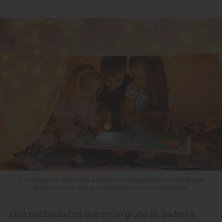
Si se cansan de leerlos, hay auténticos cuentacuentos en internet para
tenerlos mucho más que entretenidos. Foto: Shutterstock.
Otra posibilidad es que en un grupo de padres y