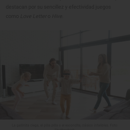
destacan por su sencillez y efectividad juegos
como
Love Letter
o
Hive
.
La gallinita ciega, el pilla pilla o el escondite, clásico infalibles. Foto:
Shutterstock.