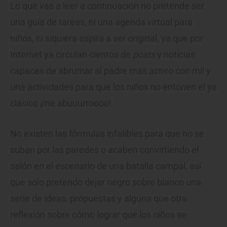
Lo que vas a leer a continuación no pretende ser
una guía de tareas, ni una agenda virtual para
niños, ni siquiera aspira a ser original, ya que por
Internet ya circulan cientos de
posts
y noticias
capaces de abrumar al padre más activo con mil y
una actividades para que los niños no entonen el ya
clásico ¡me abuuurroooo!
No existen las fórmulas infalibles para que no se
suban por las paredes o acaben convirtiendo el
salón en el escenario de una batalla campal, así
que solo pretendo dejar negro sobre blanco una
serie de ideas, propuestas y alguna que otra
reflexión sobre cómo lograr que los niños se