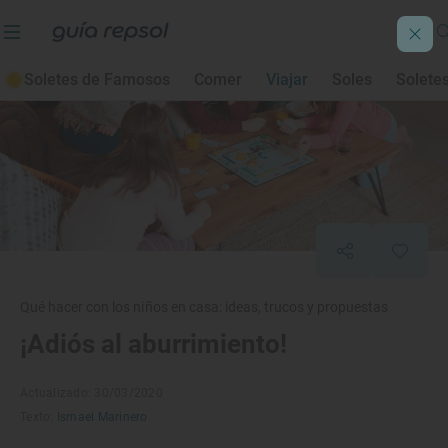
Soletes de Famosos
Comer
Viajar
Soles
Solete
Qué hacer con los niños en casa: ideas, trucos y propuestas
¡Adiós al aburrimiento!
Actualizado: 30/03/2020
Texto:
Ismael Marinero