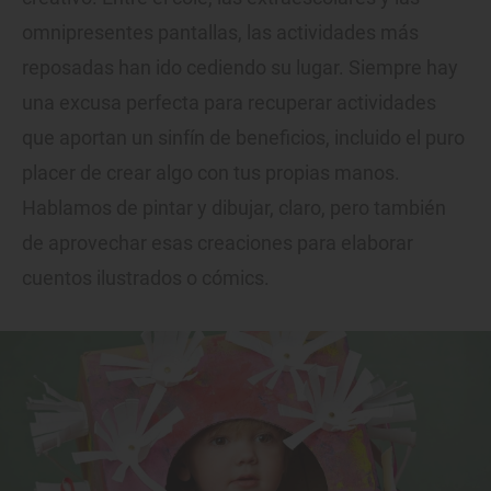
omnipresentes pantallas, las actividades más
reposadas han ido cediendo su lugar. Siempre hay
una excusa perfecta para recuperar actividades
que aportan un sinfín de beneficios, incluido el puro
placer de crear algo con tus propias manos.
Hablamos de pintar y dibujar, claro, pero también
de aprovechar esas creaciones para elaborar
cuentos ilustrados o cómics.