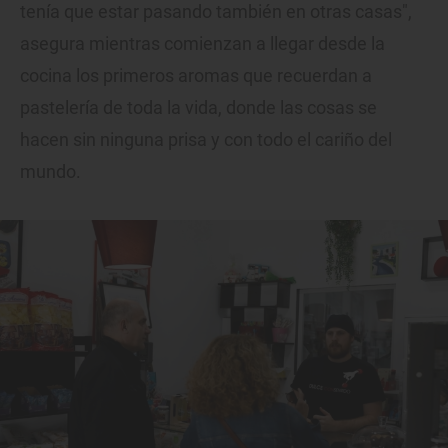
tenía que estar pasando también en otras casas",
asegura mientras comienzan a llegar desde la
cocina los primeros aromas que recuerdan a
pastelería de toda la vida, donde las cosas se
hacen sin ninguna prisa y con todo el cariño del
mundo.