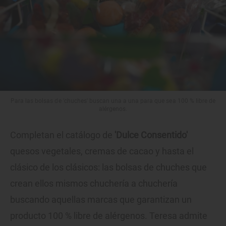
Para las bolsas de 'chuches' buscan una a una para que sea 100 % libre de
alérgenos.
Completan el catálogo de
'Dulce Consentido'
quesos vegetales, cremas de cacao y hasta el
clásico de los clásicos: las bolsas de chuches que
crean ellos mismos chuchería a chuchería
buscando aquellas marcas que garantizan un
producto 100 % libre de alérgenos. Teresa admite