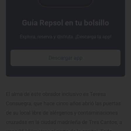
Guía Repsol en tu bolsillo
Explora, reserva y disfruta. ¡Descarga la app!
Descargar app
El alma de este obrador inclusivo es Teresa
Consuegra, que hace cinco años abrió las puertas
de su local libre de alérgenos y contaminaciones
cruzadas en la ciudad madrileña de Tres Cantos, a