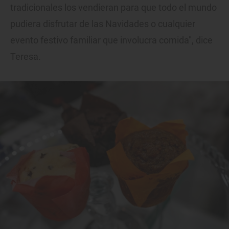
tradicionales los vendieran para que todo el mundo
pudiera disfrutar de las Navidades o cualquier
evento festivo familiar que involucra comida", dice
Teresa.