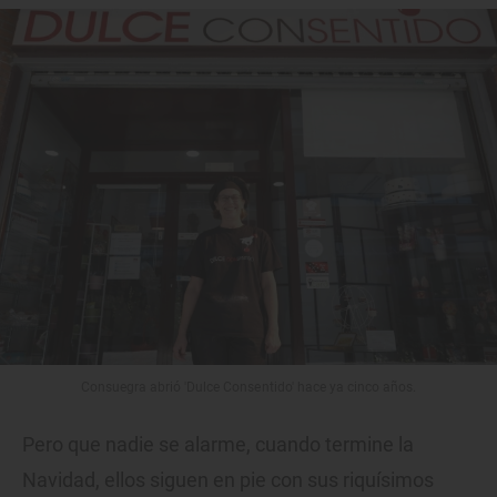
Consuegra abrió 'Dulce Consentido' hace ya cinco años.
Pero que nadie se alarme, cuando termine la
Navidad, ellos siguen en pie con sus riquísimos