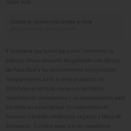
toque final.
Cuando el 'cómete esta acelga' sí mola
Guía de restaurantes veganos de España
Y si todavía hay hueco para más, completan la
sabrosa oferta navideña las galletitas con dibujos
de Papá Noel y los recientemente incorporados
minipanetones
, junto a otros productos no
fabricados en el local, como son las bolitas
navideñas de chocolatinas y un imprescindible para
los niños en estas fechas: los calendarios de
Adviento (también totalmente veganos y libres de
alérgenos). "Lo ideal sería que las pastelerías