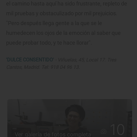
el camino hasta aquí ha sido frustrante, repleto de
mil pruebas y obstaculizado por mil prejuicios.
"Pero después llega gente a la que se le
humedecen los ojos de la emoción al saber que
puede probar todo, y te hace llorar".
'DULCE CONSENTIDO'
- Viñuelas, 45, Local 17. Tres
Cantos, Madrid. Tel: 918 04 96 13.
10
Ver galería de fotos completa