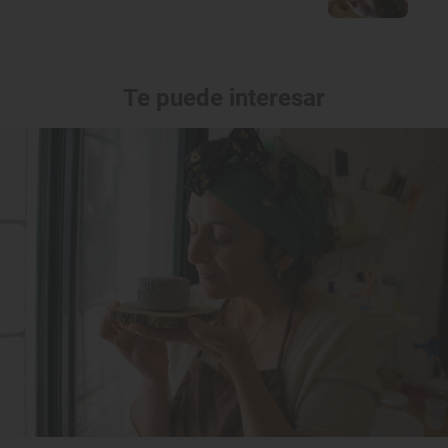
Te puede interesar