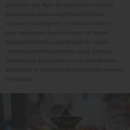
productos, que dejan sin argumentos cualquier
prejuicio que pueda existir hacia los dulces
veganos y sin alérgenos. Y estos van desde los
más tradicionales hasta los bollos "de batalla",
imprescindibles en cualquier patio de colegio:
"hacemos
phoskitos
,
panteras rosas
,
filipinos
y
donetes
para que los niños con un impedimento
alimentario no se queden sin presumir de merienda
en el recreo".