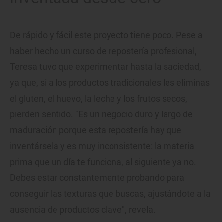
De rápido y fácil este proyecto tiene poco. Pese a
haber hecho un curso de repostería profesional,
Teresa tuvo que experimentar hasta la saciedad,
ya que, si a los productos tradicionales les eliminas
el gluten, el huevo, la leche y los frutos secos,
pierden sentido. "Es un negocio duro y largo de
maduración porque esta repostería hay que
inventársela y es muy inconsistente: la materia
prima que un día te funciona, al siguiente ya no.
Debes estar constantemente probando para
conseguir las texturas que buscas, ajustándote a la
ausencia de productos clave", revela.