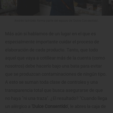
Andrés también forma parte del equipo de 'Dulce Consentido'.
Más aún si hablamos de un lugar en el que es
especialmente importante cuidar el proceso de
elaboración de cada producto. Tanto, que todo
aquel que vaya a cotillear más de la cuenta (como
nosotros) debe hacerlo bajo una bata para evitar
que se produzcan contaminaciones de ningún tipo.
A esto se suman toda clase de controles y una
transparencia total que busca asegurarse de que
no haya "ni una traza". ¿El resultado? "Cuando llega
un alérgico a
'Dulce Consentido'
, le abres la caja de