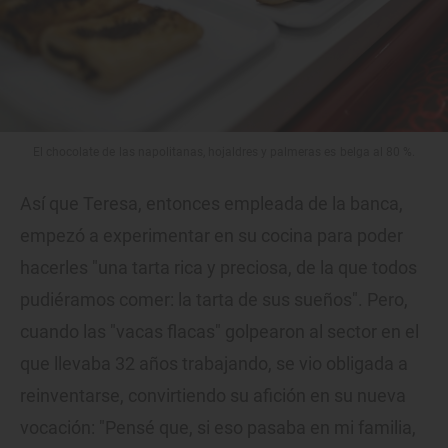
El chocolate de las napolitanas, hojaldres y palmeras es belga al 80 %.
Así que Teresa, entonces empleada de la banca,
empezó a experimentar en su cocina para poder
hacerles "una tarta rica y preciosa, de la que todos
pudiéramos comer: la tarta de sus sueños". Pero,
cuando las "vacas flacas" golpearon al sector en el
que llevaba 32 años trabajando, se vio obligada a
reinventarse, convirtiendo su afición en su nueva
vocación: "Pensé que, si eso pasaba en mi familia,