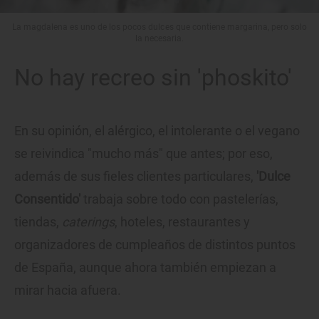
La magdalena es uno de los pocos dulces que contiene margarina, pero solo
la necesaria.
No hay recreo sin 'phoskito'
En su opinión, el alérgico, el intolerante o el vegano
se reivindica "mucho más" que antes; por eso,
además de sus fieles clientes particulares,
'Dulce
Consentido'
trabaja sobre todo con pastelerías,
tiendas,
caterings
, hoteles, restaurantes y
organizadores de cumpleaños de distintos puntos
de España, aunque ahora también empiezan a
mirar hacia afuera.