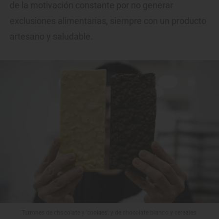
de la motivación constante por no generar
exclusiones alimentarias, siempre con un producto
artesano y saludable.
Turrones de chocolate y 'cookies', y de chocolate blanco y cereales.