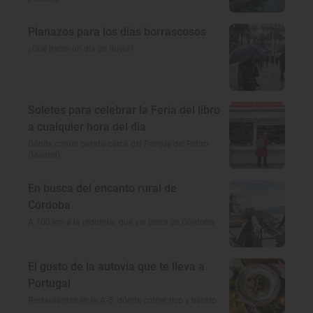
Planazos para los días borrascosos
¿Qué hacer un día de lluvia?
Soletes para celebrar la Feria del libro
a cualquier hora del día
Dónde comer barato cerca del Parque del Retiro
(Madrid)
En busca del encanto rural de
Córdoba
A 100 km a la redonda: qué ver cerca de Córdoba
El gusto de la autovía que te lleva a
Portugal
Restaurantes en la A-5: dónde comer rico y barato