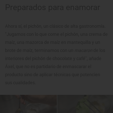
Preparados para enamorar
Ahora sí, el pichón, un clásico de alta gastronomía.
"Jugamos con lo que come el pichón, una crema de
maíz, una mazorca de maíz en mantequilla y un
brote de maíz, terminamos con un
macaron
de los
interiores del pichón de chocolate y café", añade
Áxel, que no es partidario de enmascarar el
producto sino de aplicar técnicas que potencien
sus cualidades.