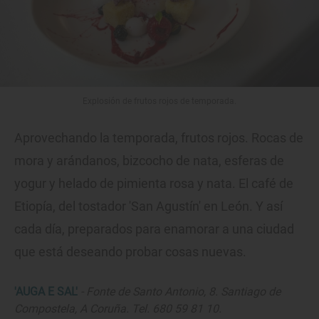
Explosión de frutos rojos de temporada.
Aprovechando la temporada, frutos rojos. Rocas de
mora y arándanos, bizcocho de nata, esferas de
yogur y helado de pimienta rosa y nata. El café de
Etiopía, del tostador 'San Agustín' en León. Y así
cada día, preparados para enamorar a una ciudad
que está deseando probar cosas nuevas.
'AUGA E SAL'
- Fonte de Santo Antonio, 8. Santiago de
Compostela, A Coruña. Tel. 680 59 81 10.