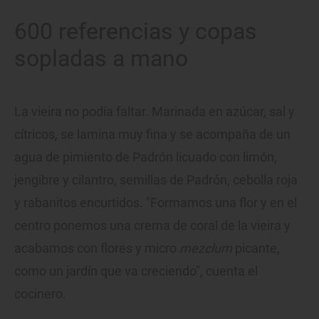
600 referencias y copas
sopladas a mano
La vieira no podía faltar. Marinada en azúcar, sal y
cítricos, se lamina muy fina y se acompaña de un
agua de pimiento de Padrón licuado con limón,
jengibre y cilantro, semillas de Padrón, cebolla roja
y rabanitos encurtidos. "Formamos una flor y en el
centro ponemos una crema de coral de la vieira y
acabamos con flores y micro
mezclum
picante,
como un jardín que va creciendo", cuenta el
cocinero.