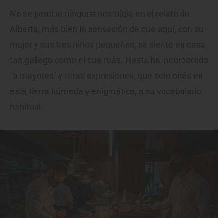
No se percibe ninguna nostalgia en el relato de
Alberto, más bien la sensación de que aquí, con su
mujer y sus tres niños pequeños, se siente en casa,
tan gallego como el que más. Hasta ha incorporado
"a mayores" y otras expresiones, que solo oirás en
esta tierra húmeda y enigmática, a su vocabulario
habitual.