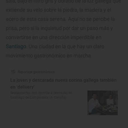
sala, bajo el filtro gris y dorado de la luz gallega que
extiende su velo sobre la piedra, la madera y el
acero de esta casa serena. Aquí no se percibe la
prisa, pero sí la inquietud por dar un paso más y
convertirse en una dirección imperdible en
Santiago
. Una ciudad en la que hay un claro
movimiento gastronómico en marcha.
Reportaje gastronómico
La joven y descarada nueva cocina gallega también
en 'delivery'
Restaurantes con comida a domicilio en
Santiago de Compostela (A Coruña)