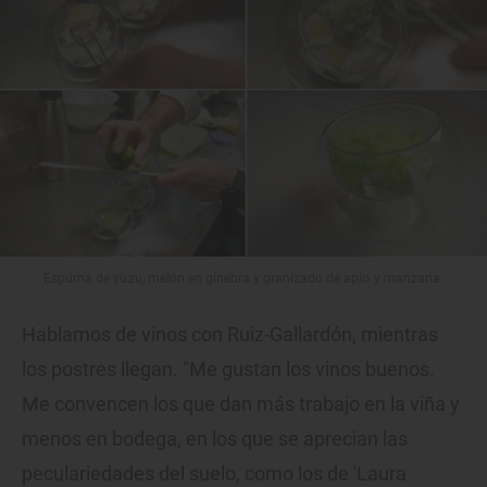
Espuma de yuzu, melón en ginebra y granizado de apio y manzana.
Hablamos de vinos con Ruiz-Gallardón, mientras
los postres llegan. "Me gustan los vinos buenos.
Me convencen los que dan más trabajo en la viña y
menos en bodega, en los que se aprecian las
peculariedades del suelo, como los de 'Laura