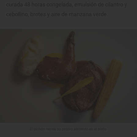
curada 48 horas congelada, emulsión de cilantro y
cebollino, brotes y aire de manzana verde.
El pichón recrea su propio alimento en el plato.