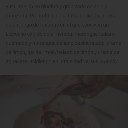
yuzu, melón en ginebra y granizado de apio y
manzana. Preámbulo de la tarta de limón, a base
de un juego de texturas en el que conviven un
bizcocho exprés de almendra, merengue italiano
quemado y merengue italiano deshidratado, crema
de limón, gel de limón, helado de limón y crema de
aguacate incidiendo en untusidad versus
crunchy
.