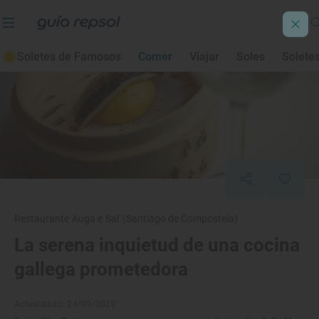
Soletes de Famosos
Comer
Viajar
Soles
Solete
Restaurante 'Auga e Sal' (Santiago de Compostela)
La serena inquietud de una cocina
gallega prometedora
Actualizado: 24/09/2020