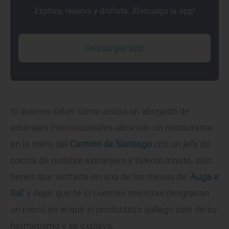
Explora, reserva y disfruta. ¡Descarga la app!
Descargar app
Si quieres saber cómo acaba un abogado de
arbitrajes internacionales abriendo un restaurante
en la meta del
Camino de Santiago
con un jefe de
cocina de nombre extranjero y talento innato, solo
tienes que sentarte en una de las mesas de '
Auga e
Sal
' y dejar que te lo cuenten mientras desgranan
un menú en el que el productazo gallego sale de su
hermetismo y se explaya.