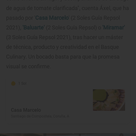
de agua de tomate clarificada", cuenta Áxel, que ha
pasado por '
Casa Marcelo
' (2 Soles Guía Repsol
2021),
'Baluarte'
(2 Soles Guía Repsol) o
'Miramar'
(3 Soles Guía Repsol 2021), tras hacer un máster
de técnica, producto y creatividad en el Basque
Culinary. Un bocado basta para que la promesa
visual se confirme.
1 Sol
Casa Marcelo
Santiago de Compostela, Coruña, A