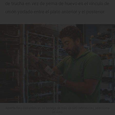
de trucha en vez de yema de huevo es el vínculo de
unión yodado entre el plato anterior y el posterior.
Alberto Ruiz-Gallardón en su bodega de más de 600 referencias, selecciona
un vino.