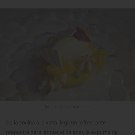
Tarta de limón, a su manera.
De la cocina a la vista llega un refrescante
prepostre para limpiar el paladar, la espuma de