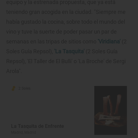
equipo y la estrenada propuesta, que ya está
teniendo gran acogida en la ciudad. "Siempre me
había gustado la cocina, sobre todo el mundo del
vino y tuve la suerte de poder pasar un par de
semanas en las tripas de sitios como
'Viridiana'
(2
Soles Guía Repsol),
'La Tasquita'
(2 Soles Guía
Repsol), 'El Taller de El Bulli' o 'La Broche' de Sergi
Arola".
2 Soles
La Tasquita de Enfrente
Madrid, Madrid