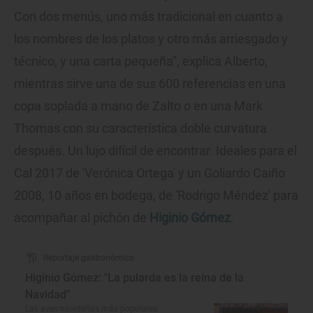
Con dos menús, uno más tradicional en cuanto a
los nombres de los platos y otro más arriesgado y
técnico, y una carta pequeña", explica Alberto,
mientras sirve una de sus 600 referencias en una
copa soplada a mano de Zalto o en una Mark
Thomas con su característica doble curvatura
después. Un lujo difícil de encontrar. Ideales para el
Cal 2017 de 'Verónica Ortega' y un Goliardo Caiño
2008, 10 años en bodega, de 'Rodrigo Méndez' para
acompañar al pichón de
Higinio Gómez
.
Reportaje gastronómico
Higinio Gómez: "La pularda es la reina de la
Navidad"
Las aves navideñas más populares