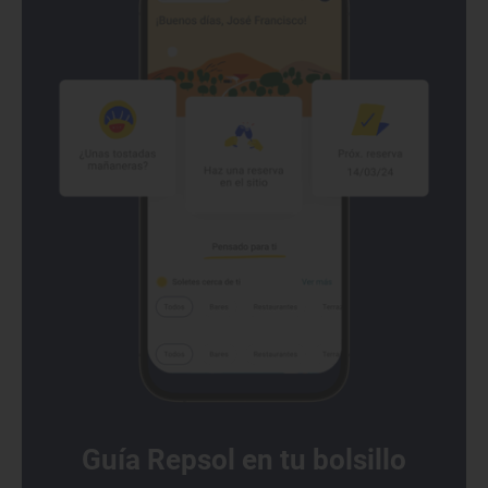
Guía Repsol en tu bolsillo