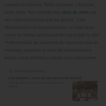
Lorenzo' en Deterra, 'Pablo Soldavini' o 'Albamar',
entre otros. Pero también hay
vinos de Jerez
que
son intervencionistas que me gustan. Trato
directamente con los productores, el relato para
contar al cliente cambia cuando has pisado la viña".
Prefiere hablar de secuencia de vinos más que de
maridaje, adaptada al ritmo del comensal para
probar cosas distintas y alguna copa más
punkie
.
Reportaje gastronómico
Los mejores Jerez en las barras de Madrid
Vino de Jerez: dónde tomar los mejores en
Madrid