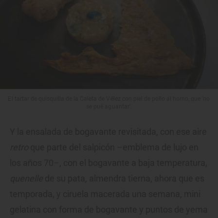
El tartar de quisquilla de la Caleta de Vélez con piel de pollo al horno, que 'no
se pué aguantar'.
Y la ensalada de bogavante revisitada, con ese aire
retro
que parte del salpicón –emblema de lujo en
los años 70–, con el bogavante a baja temperatura,
quenelle
de su pata, almendra tierna, ahora que es
temporada, y ciruela macerada una semana, mini
gelatina con forma de bogavante y puntos de yema