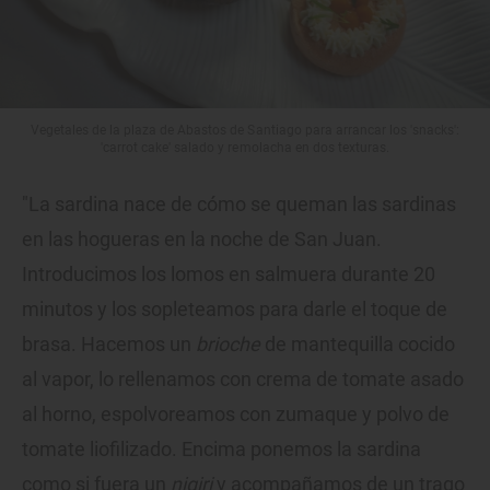
Vegetales de la plaza de Abastos de Santiago para arrancar los 'snacks':
'carrot cake' salado y remolacha en dos texturas.
"La sardina nace de cómo se queman las sardinas
en las hogueras en la noche de San Juan.
Introducimos los lomos en salmuera durante 20
minutos y los sopleteamos para darle el toque de
brasa. Hacemos un
brioche
de mantequilla cocido
al vapor, lo rellenamos con crema de tomate asado
al horno, espolvoreamos con zumaque y polvo de
tomate liofilizado. Encima ponemos la sardina
como si fuera un
nigiri
y acompañamos de un trago