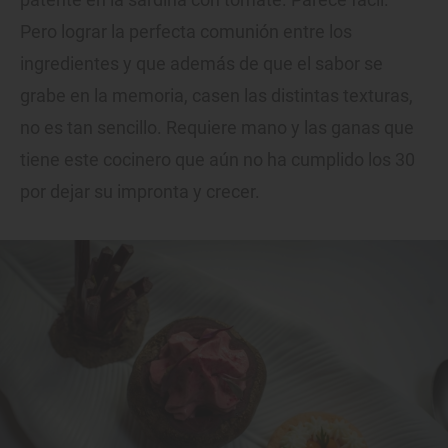
Pero lograr la perfecta comunión entre los
ingredientes y que además de que el sabor se
grabe en la memoria, casen las distintas texturas,
no es tan sencillo. Requiere mano y las ganas que
tiene este cocinero que aún no ha cumplido los 30
por dejar su impronta y crecer.