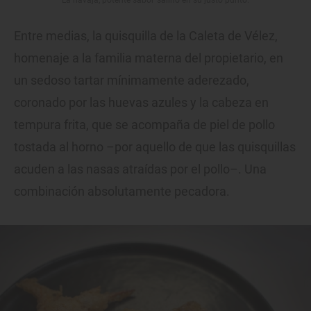
Entre medias, la quisquilla de la Caleta de Vélez,
homenaje a la familia materna del propietario, en
un sedoso tartar mínimamente aderezado,
coronado por las huevas azules y la cabeza en
tempura frita, que se acompaña de piel de pollo
tostada al horno –por aquello de que las quisquillas
acuden a las nasas atraídas por el pollo–. Una
combinación absolutamente pecadora.