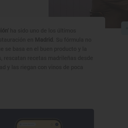
ión'
ha sido uno de los últimos
estauración en
Madrid
. Su fórmula no
e se basa en el buen producto y la
, rescatan recetas madrileñas desde
dad y las riegan con vinos de poca