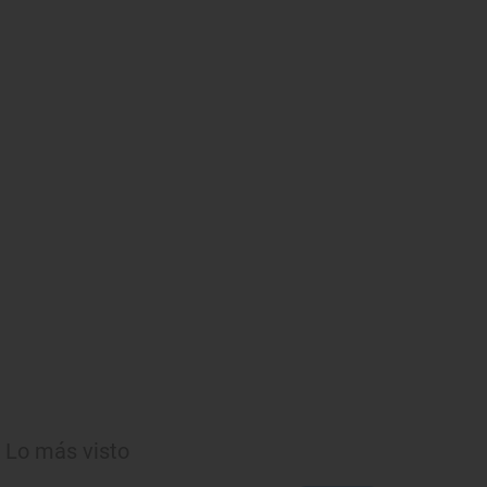
Lo más visto