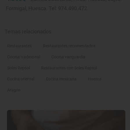
Formigal, Huesca. Tel: 974.490.472
Temas relacionados
Restaurantes
Restaurantes recomendados
Cocina tradicional
Cocina vanguardia
Soles Repsol
Restaurantes con Soles Repsol
Cocina oriental
Cocina mexicana
Huesca
Aragón