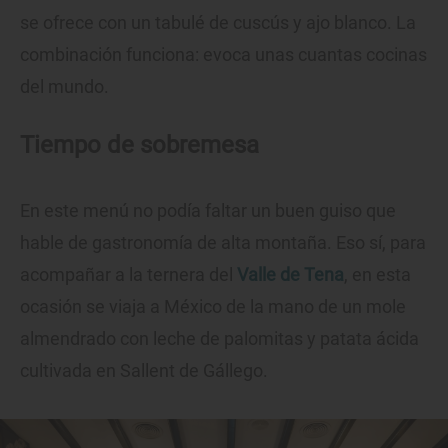
se ofrece con un tabulé de cuscús y ajo blanco. La
combinación funciona: evoca unas cuantas cocinas
del mundo.
Tiempo de sobremesa
En este menú no podía faltar un buen guiso que
hable de gastronomía de alta montaña. Eso sí, para
acompañar a la ternera del
Valle de Tena
, en esta
ocasión se viaja a México de la mano de un mole
almendrado con leche de palomitas y patata ácida
cultivada en Sallent de Gállego.