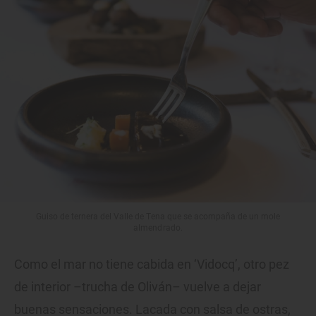
Guiso de ternera del Valle de Tena que se acompaña de un mole
almendrado.
Como el mar no tiene cabida en ‘Vidocq’, otro pez
de interior –trucha de Oliván– vuelve a dejar
buenas sensaciones. Lacada con salsa de ostras,