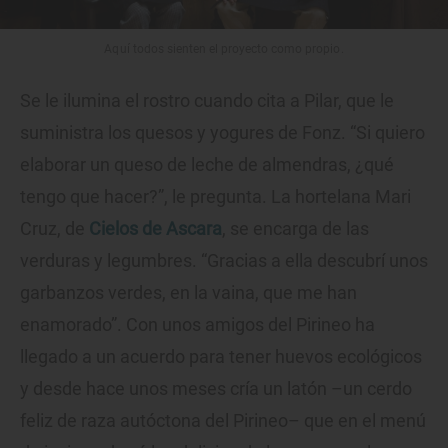
Aquí todos sienten el proyecto como propio.
Se le ilumina el rostro cuando cita a Pilar, que le
suministra los quesos y yogures de Fonz. “Si quiero
elaborar un queso de leche de almendras, ¿qué
tengo que hacer?”, le pregunta. La hortelana Mari
Cruz, de
Cielos de Ascara
, se encarga de las
verduras y legumbres. “Gracias a ella descubrí unos
garbanzos verdes, en la vaina, que me han
enamorado”. Con unos amigos del Pirineo ha
llegado a un acuerdo para tener huevos ecológicos
y desde hace unos meses cría un latón –un cerdo
feliz de raza autóctona del Pirineo– que en el menú