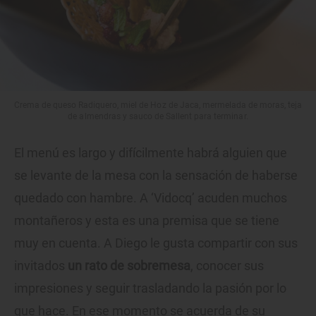
Crema de queso Radiquero, miel de Hoz de Jaca, mermelada de moras, teja
de almendras y sauco de Sallent para terminar.
El menú es largo y difícilmente habrá alguien que
se levante de la mesa con la sensación de haberse
quedado con hambre. A ‘Vidocq’ acuden muchos
montañeros y esta es una premisa que se tiene
muy en cuenta. A Diego le gusta compartir con sus
invitados
un rato de sobremesa
, conocer sus
impresiones y seguir trasladando la pasión por lo
que hace. En ese momento se acuerda de su