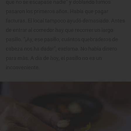
que no se escapase nadie” y doblando turnos
pasaron los primeros años. Había que pagar
facturas. El local tampoco ayudó demasiado. Antes
de entrar al comedor hay que recorrer un largo
pasillo. “¡Ay, ese pasillo, cuántos quebraderos de
cabeza nos ha dado!”, exclama. No había dinero
para más. A día de hoy, el pasillo no es un
inconveniente.