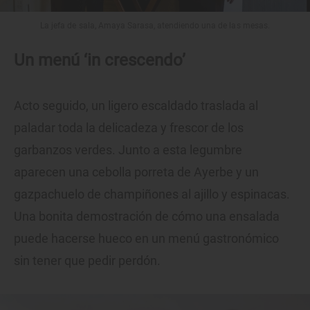
La jefa de sala, Amaya Sarasa, atendiendo una de las mesas.
Un menú ‘in crescendo’
Acto seguido, un ligero escaldado traslada al
paladar toda la delicadeza y frescor de los
garbanzos verdes. Junto a esta legumbre
aparecen una cebolla porreta de Ayerbe y un
gazpachuelo de champiñones al ajillo y espinacas.
Una bonita demostración de cómo una ensalada
puede hacerse hueco en un menú gastronómico
sin tener que pedir perdón.