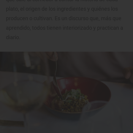
plato, el origen de los ingredientes y quiénes los
producen o cultivan. Es un discurso que, más que
aprendido, todos tienen interiorizado y practican a
diario.