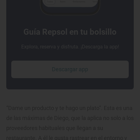
Guía Repsol en tu bolsillo
Explora, reserva y disfruta. ¡Descarga la app!
Descargar app
“Dame un producto y te hago un plato”. Esta es una
de las máximas de Diego, que la aplica no solo a los
proveedores habituales que llegan a su
restaurante. A él le gusta rastrear en el entorno y