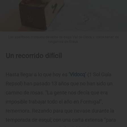
Los aperitivos, croqueta de leche de oveja Val de Cinca y 'steak tartar' de
longaniza de Graus.
Un recorrido difícil
Hasta llegar a lo que hoy es
‘Vidocq’
(1 Sol Guía
Repsol) han pasado 13 años que no han sido un
camino de rosas. “La gente nos decía que era
imposible trabajar todo el año en Formigal”,
rememora. Rezando para que nevase durante la
temporada de esquí; con una carta extensa “para