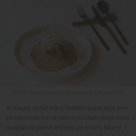
Un ravioli elaborado con piel de arroz culmina la receta de esturión.
En Aragón no hay mar y Tailandia queda lejos, pero
los esturiones que se crían en El Grado tienen fama
mundial y la pasión de Diego por el curry hace el