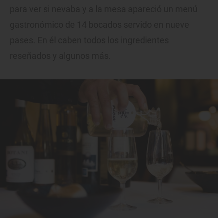
para ver si nevaba y a la mesa apareció un menú
gastronómico de 14 bocados servido en nueve
pases. En él caben todos los ingredientes
reseñados y algunos más.