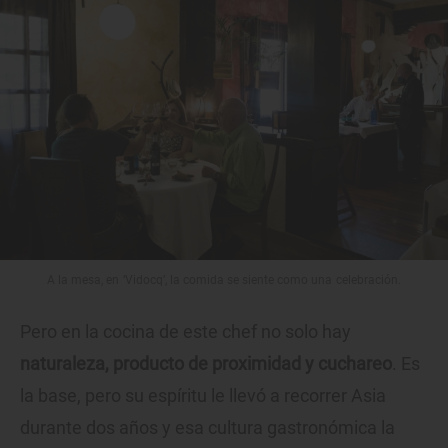
A la mesa, en ‘Vidocq’, la comida se siente como una celebración.
Pero en la cocina de este chef no solo hay
naturaleza, producto de proximidad y cuchareo
. Es
la base, pero su espíritu le llevó a recorrer Asia
durante dos años y esa cultura gastronómica la