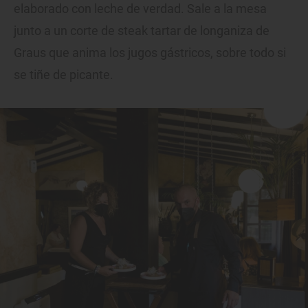
elaborado con leche de verdad. Sale a la mesa
junto a un corte de steak tartar de longaniza de
Graus que anima los jugos gástricos, sobre todo si
se tiñe de picante.