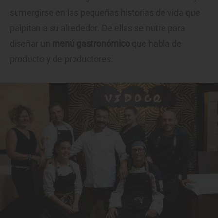
sumergirse en las pequeñas historias de vida que
palpitan a su alrededor. De ellas se nutre para
diseñar un
menú gastronómico
que habla de
producto y de productores.