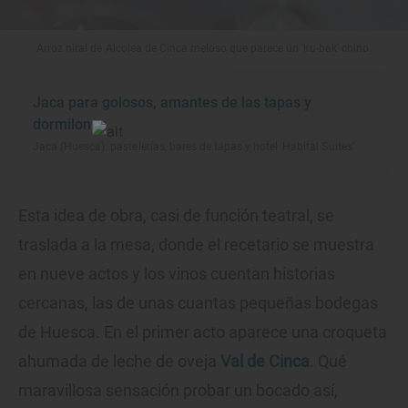
Arroz niral de Alcolea de Cinca meloso que parece un 'ku-bak' chino.
Jaca para golosos, amantes de las tapas y
dormilones
Jaca (Huesca): pastelerías, bares de tapas y hotel 'Habital Suites'
Esta idea de obra, casi de función teatral, se
traslada a la mesa, donde el recetario se muestra
en nueve actos y los vinos cuentan historias
cercanas, las de unas cuantas pequeñas bodegas
de Huesca. En el primer acto aparece una croqueta
ahumada de leche de oveja
Val de Cinca
. Qué
maravillosa sensación probar un bocado así,