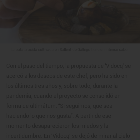
La patata ácida cultivada en Sallent de Gállego tiene un intenso sabor.
Con el paso del tiempo, la propuesta de 'Vidocq' se
acercó a los deseos de este chef, pero ha sido en
los últimos tres años y, sobre todo, durante la
pandemia, cuando el proyecto se consolidó en
forma de ultimátum: “Si seguimos, que sea
haciendo lo que nos gusta”. A partir de ese
momento desaparecieron los miedos y la
incertidumbre. En ‘Vidocq’ se dejó de mirar al cielo