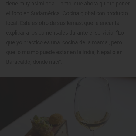
tiene muy asimilada. Tanto, que ahora quiere poner
el foco en Sudamérica. Cocina global con producto
local. Este es otro de sus lemas, que le encanta
explicar a los comensales durante el servicio. “Lo
que yo practico es una ‘cocina de la mama’, pero
que lo mismo puede estar en la India, Nepal o en
Baracaldo, donde nací”.