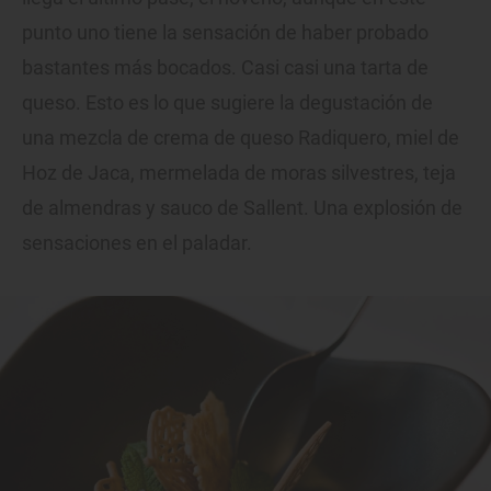
punto uno tiene la sensación de haber probado
bastantes más bocados. Casi casi una tarta de
queso. Esto es lo que sugiere la degustación de
una mezcla de crema de queso Radiquero, miel de
Hoz de Jaca, mermelada de moras silvestres, teja
de almendras y sauco de Sallent. Una explosión de
sensaciones en el paladar.