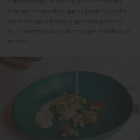
de invierno hará las delicias de los comensales.
“Ellos me han enseñado que se puede hacer alta
cocina con sus alimentos y que todos podemos
vivir de nuestro trabajo sin tener que abandonar la
montaña”.