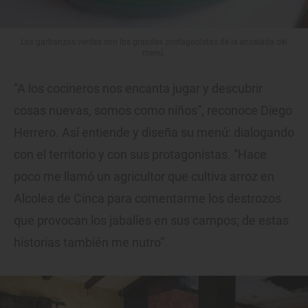
Los garbanzos verdes son los grandes protagonistas de la ensalada del
menú.
“A los cocineros nos encanta jugar y descubrir
cosas nuevas, somos como niños”, reconoce Diego
Herrero. Así entiende y diseña su menú: dialogando
con el territorio y con sus protagonistas. “Hace
poco me llamó un agricultor que cultiva arroz en
Alcolea de Cinca para comentarme los destrozos
que provocan los jabalíes en sus campos; de estas
historias también me nutro”.