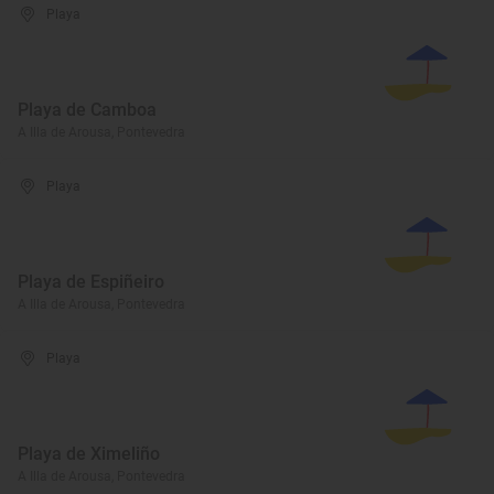
Playa
Playa de Camboa
A Illa de Arousa, Pontevedra
Playa
Playa de Espiñeiro
A Illa de Arousa, Pontevedra
Playa
Playa de Ximeliño
A Illa de Arousa, Pontevedra