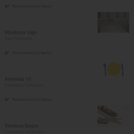
Restaurante Guía Repsol
Bitadorna Vigo
Vigo, Pontevedra
Restaurante Guía Repsol
Alameda 10
Pontevedra, Pontevedra
Restaurante Guía Repsol
Vinoteca Bagos
Pontevedra, Pontevedra