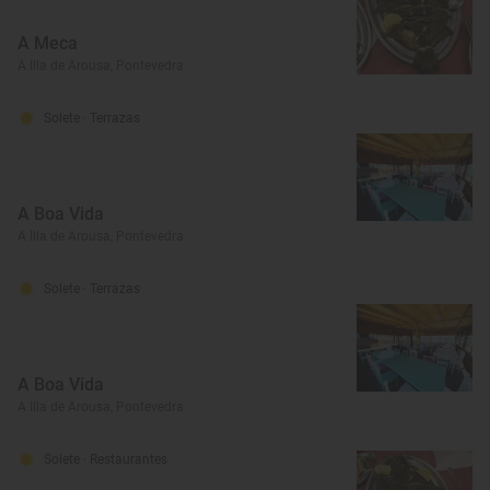
A Meca
A Illa de Arousa, Pontevedra
Solete
· Terrazas
A Boa Vida
A Illa de Arousa, Pontevedra
Solete
· Terrazas
A Boa Vida
A Illa de Arousa, Pontevedra
Solete
· Restaurantes