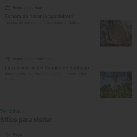
Reportaje de viaje
Es hora de riscar la 'pandeireta’
Tiendas de panderetas artesanales en Galicia
Reportaje gastronómico
Las cocineras del Camino de Santiago
María Varela, Begoña Vázquez, Chus Castro y Mar
Orosa
Ver todos
Sitios para visitar
Playa