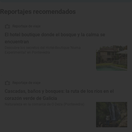
Reportajes recomendados
Reportaje de viaje
El hotel boutique donde el bosque y la calma se
encuentran
Descubre los secretos del Hotel-Boutique 'Numa
Experimental' en Pontevedra
Reportaje de viaje
Cascadas, baños y bosques: la ruta de los ríos en el
corazón verde de Galicia
Naturaleza en la comarca de O Deza (Pontevedra)