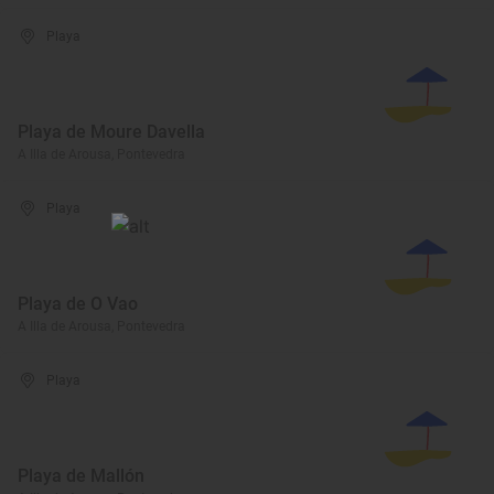
Playa
Playa de Moure Davella
A Illa de Arousa, Pontevedra
Playa
Playa de O Vao
A Illa de Arousa, Pontevedra
Playa
Playa de Mallón