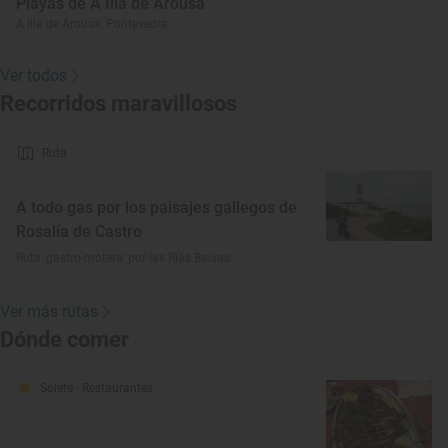
Playas de A Illa de Arousa
A Illa de Arousa, Pontevedra
Ver todos
Recorridos maravillosos
Ruta
A todo gas por los paisajes gallegos de
Rosalía de Castro
Ruta 'gastro-motera' por las Rías Baixas
Ver más rutas
Dónde comer
Solete
· Restaurantes