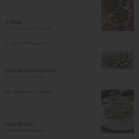
A Meca
A Illa de Arousa, Pontevedra
Solete
· Restaurantes
Casa Rosita Cambados
Cambados, Pontevedra
Restaurante Guía Repsol
Casa Román
Pontevedra, Pontevedra