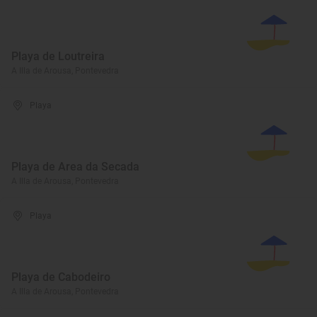
Playa de Loutreira
A Illa de Arousa, Pontevedra
Playa
Playa de Area da Secada
A Illa de Arousa, Pontevedra
Playa
Playa de Cabodeiro
A Illa de Arousa, Pontevedra