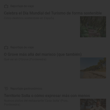
Reportaje de viaje
Celebra el Día Mundial del Turismo de forma sostenible
Cinco destinos sostenibles en España
Reportaje de viaje
O Grove más allá del marisco (que también)
Qué ver en O’Grove (Pontevedra)
Reportaje gastronómico
Territorio Solla o cómo expresar más con menos
Nuevos platos del restaurante ‘Casa Solla’ (Poio,
Pontevedra)