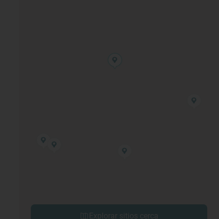
Explorar sitios cerca