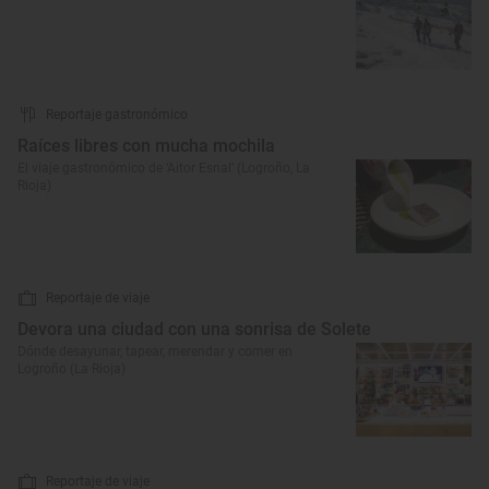
Reportaje gastronómico
Raíces libres con mucha mochila
El viaje gastronómico de ‘Aitor Esnal’ (Logroño, La
Rioja)
Reportaje de viaje
Devora una ciudad con una sonrisa de Solete
Dónde desayunar, tapear, merendar y comer en
Logroño (La Rioja)
Reportaje de viaje