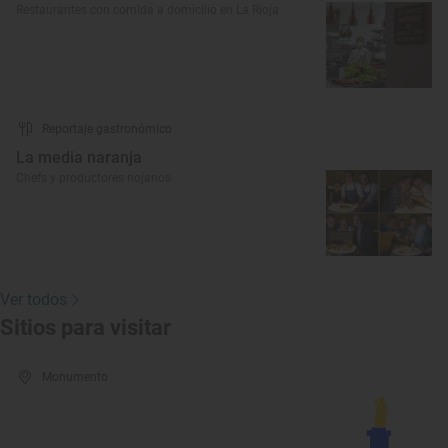
Restaurantes con comida a domicilio en La Rioja
Reportaje gastronómico
La media naranja
Chefs y productores riojanos
Ver todos
Sitios para visitar
Monumento