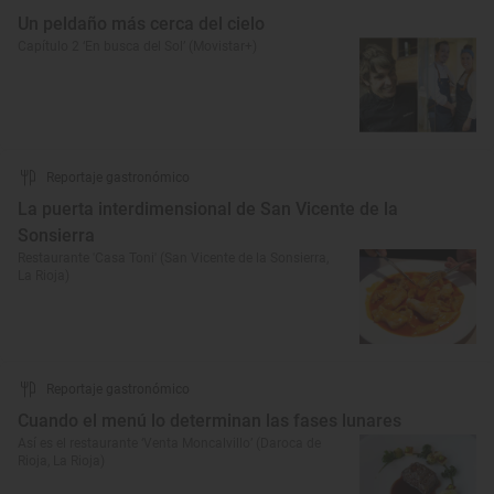
Un peldaño más cerca del cielo
Capítulo 2 ‘En busca del Sol’ (Movistar+)
Reportaje gastronómico
La puerta interdimensional de San Vicente de la
Sonsierra
Restaurante 'Casa Toni' (San Vicente de la Sonsierra,
La Rioja)
Reportaje gastronómico
Cuando el menú lo determinan las fases lunares
Así es el restaurante ‘Venta Moncalvillo’ (Daroca de
Rioja, La Rioja)