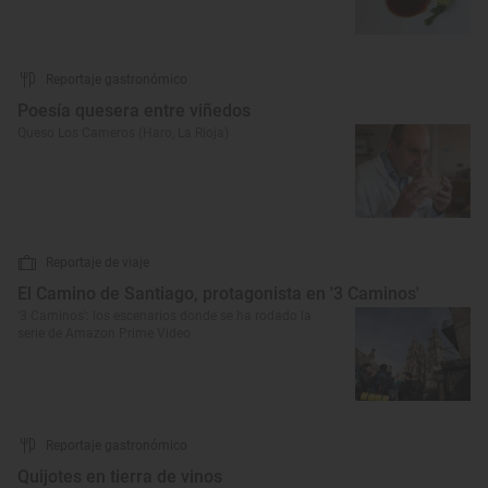
Reportaje gastronómico
Poesía quesera entre viñedos
Queso Los Cameros (Haro, La Rioja)
Reportaje de viaje
El Camino de Santiago, protagonista en '3 Caminos'
'3 Caminos': los escenarios donde se ha rodado la
serie de Amazon Prime Video
Reportaje gastronómico
Quijotes en tierra de vinos