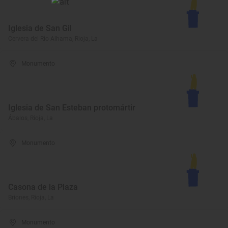
Iglesia de San Gil
Cervera del Río Alhama, Rioja, La
Monumento
Iglesia de San Esteban protomártir
Ábalos, Rioja, La
Monumento
Casona de la Plaza
Briones, Rioja, La
Monumento