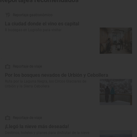
Reportaje gastronómico
La ciudad donde el vino es capital
8 bodegas en Logroño para visitar
Reportaje de viaje
Por los bosques nevados de Urbión y Cebollera
Ruta por la Laguna Negra, los Circos Glaciares de
Urbión y la Sierra Cebollera
Reportaje de viaje
¡Llegó la nieve más deseada!
Destinos, hoteles y planes para disfrutar de la nieve