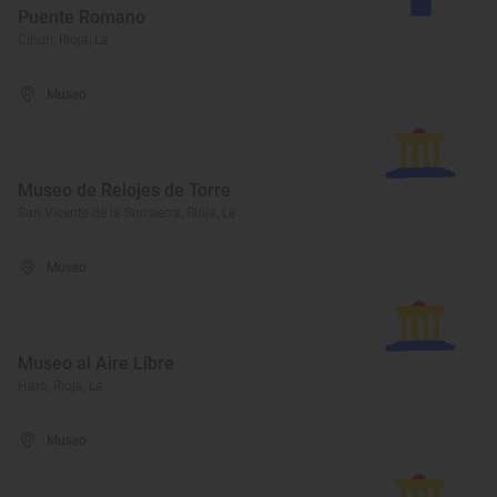
Puente Romano
Cihuri, Rioja, La
Museo
Museo de Relojes de Torre
San Vicente de la Sonsierra, Rioja, La
Museo
Museo al Aire Libre
Haro, Rioja, La
Museo