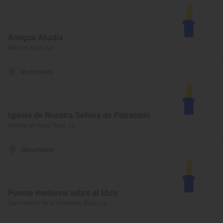
Antigua Abadía
Briones, Rioja, La
Monumento
Iglesia de Nuestra Señora de Patrocinio
Daroca de Rioja, Rioja, La
Monumento
Puente medieval sobre el Ebro
San Vicente de la Sonsierra, Rioja, La