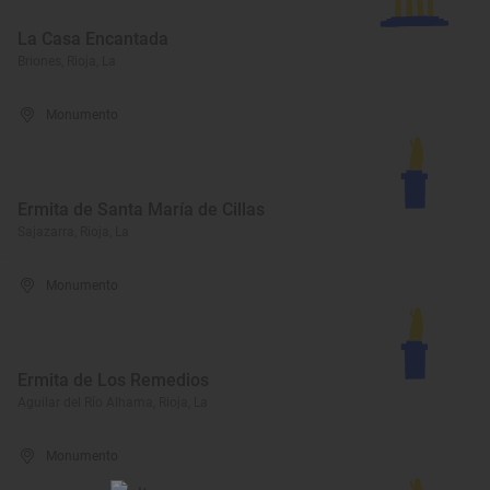
La Casa Encantada
Briones, Rioja, La
Monumento
Ermita de Santa María de Cillas
Sajazarra, Rioja, La
Monumento
Ermita de Los Remedios
Aguilar del Río Alhama, Rioja, La
Monumento