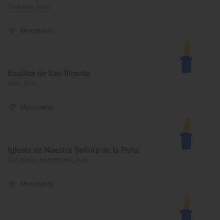
Gavilanes, Ávila
Monumento
Basílica de San Vicente
Ávila, Ávila
Monumento
Iglesia de Nuestra Señora de la Peña
San Martín del Pimpollar, Ávila
Monumento