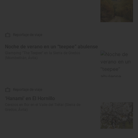
Reportaje de viaje
Noche de verano en un “teepee” abulense
Glamping “The Teepee” en la Sierra de Gredos
(Mombeltrán, Ávila)
Reportaje de viaje
‘Hanami’ en El Hornillo
Cerezos en flor en el Valle del Tiétar (Sierra de
Gredos, Ávila)