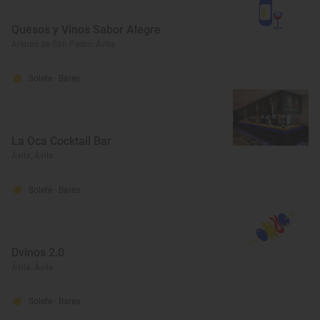
Quesos y Vinos Sabor Alegre
Arenas de San Pedro, Ávila
Solete
· Bares
La Oca Cocktail Bar
Ávila, Ávila
Solete
· Bares
Dvinos 2.0
Ávila, Ávila
Solete
· Bares