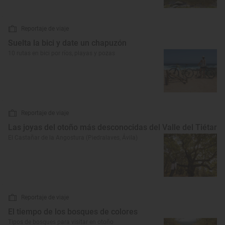
Reportaje de viaje
Suelta la bici y date un chapuzón
10 rutas en bici por ríos, playas y pozas
Reportaje de viaje
Las joyas del otoño más desconocidas del Valle del Tiétar
El Castañar de la Angostura (Piedralaves, Ávila)
Reportaje de viaje
El tiempo de los bosques de colores
Tipos de bosques para visitar en otoño