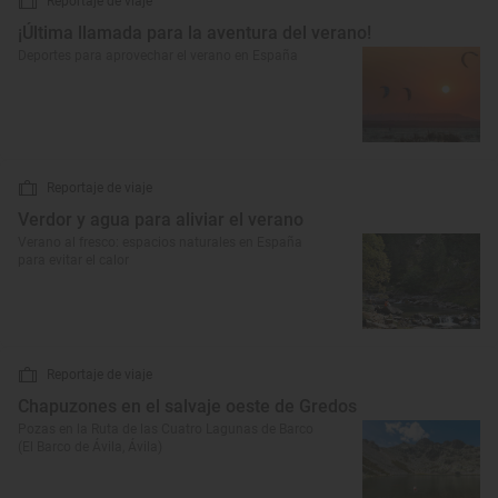
Reportaje de viaje
¡Última llamada para la aventura del verano!
Deportes para aprovechar el verano en España
Reportaje de viaje
Verdor y agua para aliviar el verano
Verano al fresco: espacios naturales en España
para evitar el calor
Reportaje de viaje
Chapuzones en el salvaje oeste de Gredos
Pozas en la Ruta de las Cuatro Lagunas de Barco
(El Barco de Ávila, Ávila)