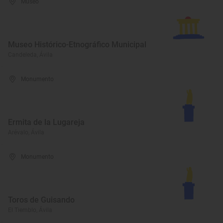
Museo
Museo Histórico-Etnográfico Municipal
Candeleda, Ávila
Monumento
Ermita de la Lugareja
Arévalo, Ávila
Monumento
Toros de Guisando
El Tiemblo, Ávila