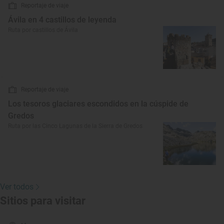
Reportaje de viaje
Ávila en 4 castillos de leyenda
Ruta por castillos de Ávila
Reportaje de viaje
Los tesoros glaciares escondidos en la cúspide de
Gredos
Ruta por las Cinco Lagunas de la Sierra de Gredos
Ver todos
Sitios para visitar