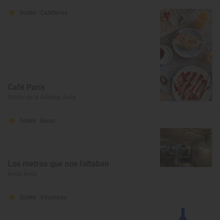
Solete
· Cafeterías
Café París
Sotillo de la Adrada, Ávila
Solete
· Bares
Los metros que nos faltaban
Ávila, Ávila
Solete
· Vinotecas