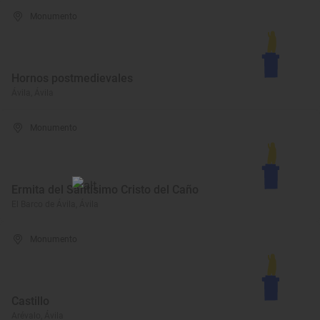
Monumento
Hornos postmedievales
Ávila, Ávila
Monumento
Ermita del Santísimo Cristo del Caño
El Barco de Ávila, Ávila
Monumento
Castillo
Arévalo, Ávila