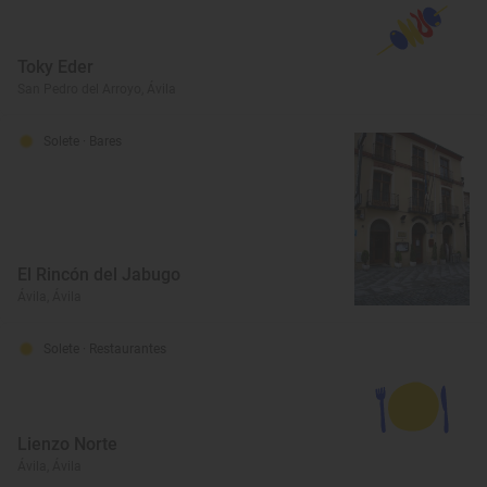
Toky Eder
San Pedro del Arroyo, Ávila
Solete
· Bares
El Rincón del Jabugo
Ávila, Ávila
Solete
· Restaurantes
Lienzo Norte
Ávila, Ávila