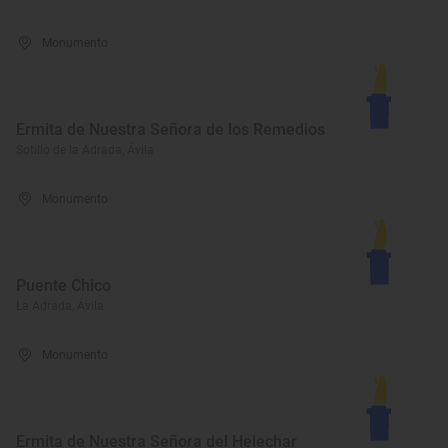
Monumento
Ermita de Nuestra Señora de los Remedios
Sotillo de la Adrada, Ávila
Monumento
Puente Chico
La Adrada, Ávila
Monumento
Ermita de Nuestra Señora del Helechar