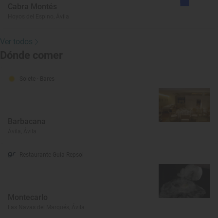
Cabra Montés
Hoyos del Espino, Ávila
Ver todos
Dónde comer
Solete
· Bares
Barbacana
Ávila, Ávila
Restaurante Guía Repsol
Montecarlo
Las Navas del Marqués, Ávila