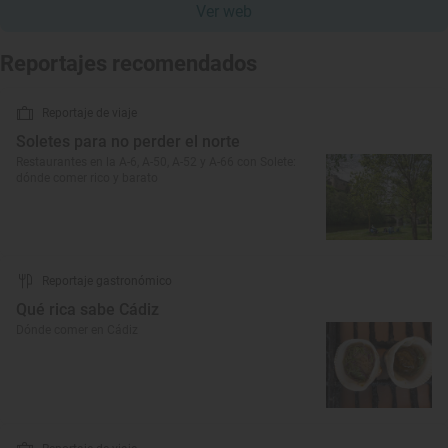
Ver web
Reportajes recomendados
Reportaje de viaje
Soletes para no perder el norte
Restaurantes en la A-6, A-50, A-52 y A-66 con Solete:
dónde comer rico y barato
Reportaje gastronómico
Qué rica sabe Cádiz
Dónde comer en Cádiz