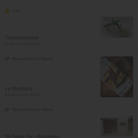
1 Sol
Tresmacarrons
El Masnou, Barcelona
Restaurante Guía Repsol
La Mundana
Barcelona, Barcelona
Restaurante Guía Repsol
99 Sushi Bar - Barcelona