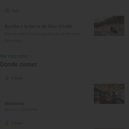
Ruta
Rumbo a la tierra de Àlex Crivillé
Ruta en moto por el Parque Natural de Montseny
(Barcelona)
Ver más rutas
Dónde comer
2 Soles
Moments
Barcelona, Barcelona
2 Soles