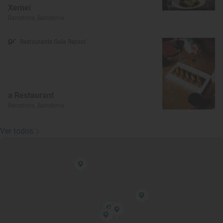
Xemei
Barcelona, Barcelona
Restaurante Guía Repsol
a Restaurant
Barcelona, Barcelona
Ver todos