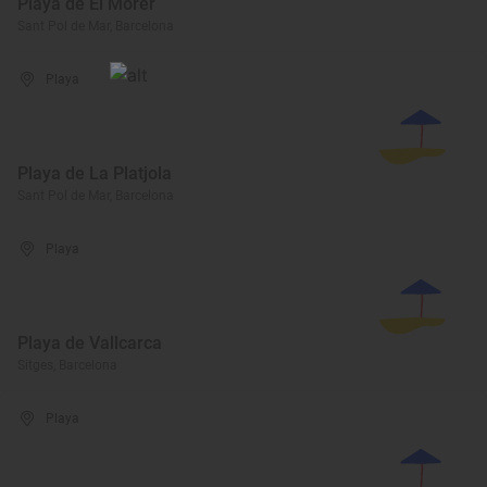
Playa de El Morer
Sant Pol de Mar, Barcelona
Playa
Playa de La Platjola
Sant Pol de Mar, Barcelona
Playa
Playa de Vallcarca
Sitges, Barcelona
Playa