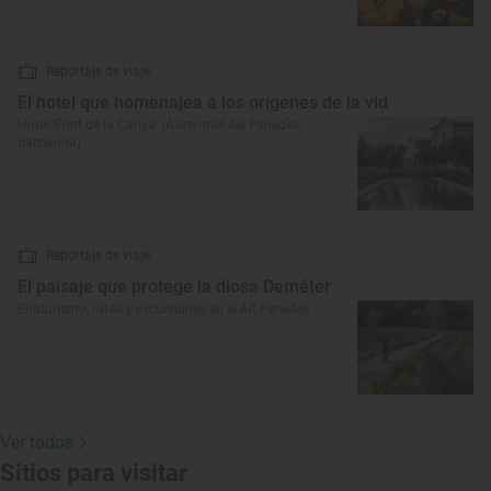
Reportaje de viaje
El hotel que homenajea a los orígenes de la vid
Hotel ‘Font de la Canya’ (Avinyonet del Penedès,
Barcelona)
Reportaje de viaje
El paisaje que protege la diosa Deméter
Enoturismo, rutas y excursiones en el Alt Penedès
Ver todos
Sitios para visitar