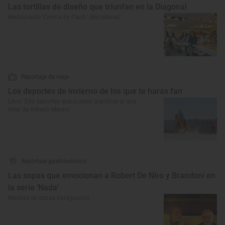
Las tortillas de diseño que triunfan en la Diagonal
Restaurante ‘Croma by Flash’ (Barcelona)
Reportaje de viaje
Los deportes de invierno de los que te harás fan
Libro ‘350 deportes que puedes practicar al aire
libre’ de Alfredo Merino
Reportaje gastronómico
Las sopas que emocionan a Robert De Niro y Brandoni en
la serie 'Nada'
Recetas de sopas paraguayas