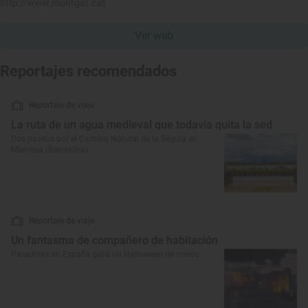
http://www.montgat.cat
Ver web
Reportajes recomendados
Reportaje de viaje
La ruta de un agua medieval que todavía quita la sed
Dos paseos por el Camino Natural de la Séquia en
Manresa (Barcelona)
Reportaje de viaje
Un fantasma de compañero de habitación
Paradores en España para un Halloween de miedo