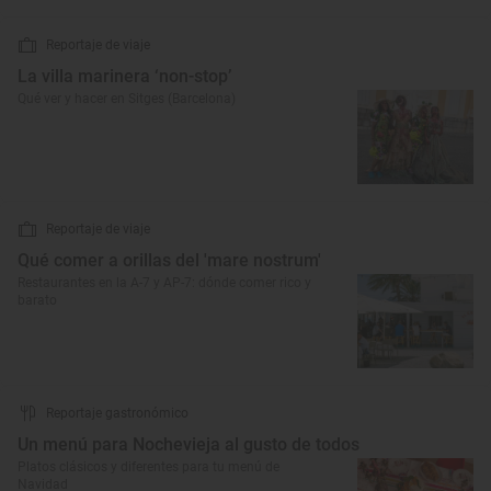
Reportaje de viaje
La villa marinera ‘non-stop’
Qué ver y hacer en Sitges (Barcelona)
Reportaje de viaje
Qué comer a orillas del 'mare nostrum'
Restaurantes en la A-7 y AP-7: dónde comer rico y
barato
Reportaje gastronómico
Un menú para Nochevieja al gusto de todos
Platos clásicos y diferentes para tu menú de
Navidad