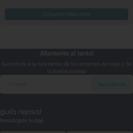
Explorar sitios cerca
¡Mantente al tanto!
Suscríbete a la newsletter de los amantes del viaje y de
la buena comida
Suscribirme
Descárgate la App