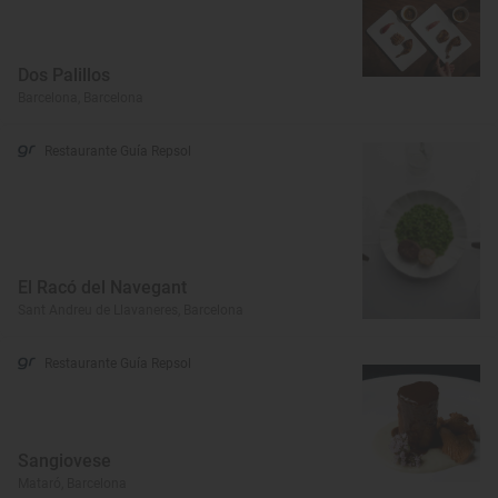
Dos Palillos
Barcelona, Barcelona
Restaurante Guía Repsol
El Racó del Navegant
Sant Andreu de Llavaneres, Barcelona
Restaurante Guía Repsol
Sangiovese
Mataró, Barcelona