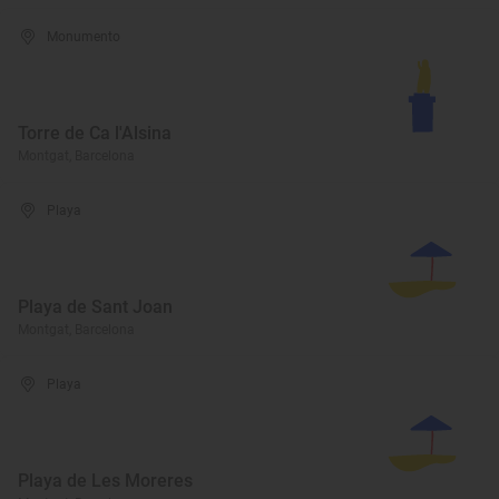
Monumento
Torre de Ca l'Alsina
Montgat, Barcelona
Playa
Playa de Sant Joan
Montgat, Barcelona
Playa
Playa de Les Moreres