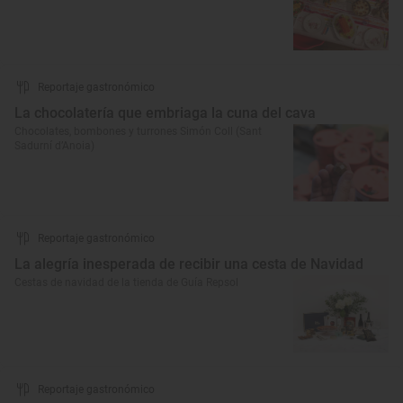
Reportaje gastronómico
La chocolatería que embriaga la cuna del cava
Chocolates, bombones y turrones Simón Coll (Sant
Sadurní d’Anoia)
Reportaje gastronómico
La alegría inesperada de recibir una cesta de Navidad
Cestas de navidad de la tienda de Guía Repsol
Reportaje gastronómico