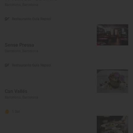
Barcelona, Barcelona
Restaurante Guía Repsol
Sense Pressa
Barcelona, Barcelona
Restaurante Guía Repsol
Can Vallés
Barcelona, Barcelona
1 Sol