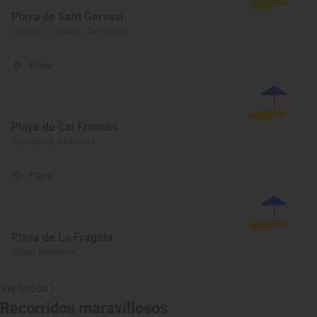
Playa de Sant Gervasi
Vilanova i la Geltrú, Barcelona
Playa
Playa de Cal Francès
Viladecans, Barcelona
Playa
Playa de La Fragata
Sitges, Barcelona
Ver todos
Recorridos maravillosos