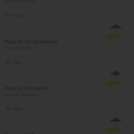
Montgat, Barcelona
Playa
Playa de Pla de Montgat
Montgat, Barcelona
Playa
Playa de El Bogatell
Barcelona, Barcelona
Playa