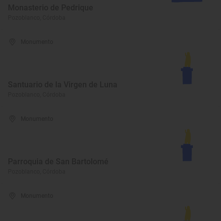
Monasterio de Pedrique
Pozoblanco, Córdoba
Monumento
Santuario de la Virgen de Luna
Pozoblanco, Córdoba
Monumento
Parroquia de San Bartolomé
Pozoblanco, Córdoba
Monumento