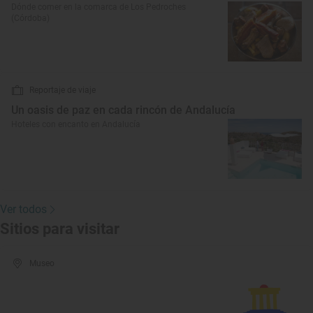
Dónde comer en la comarca de Los Pedroches
(Córdoba)
Reportaje de viaje
Un oasis de paz en cada rincón de Andalucía
Hoteles con encanto en Andalucía
Ver todos
Sitios para visitar
Museo