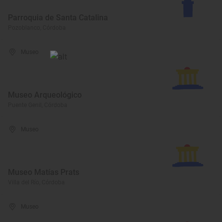
Parroquia de Santa Catalina
Pozoblanco, Córdoba
Museo
Museo Arqueológico
Puente Genil, Córdoba
Museo
Museo Matías Prats
Villa del Río, Córdoba
Museo