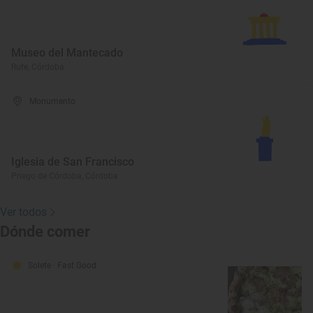
Museo del Mantecado
Rute, Córdoba
Monumento
Iglesia de San Francisco
Priego de Córdoba, Córdoba
Ver todos
Dónde comer
Solete
· Fast Good