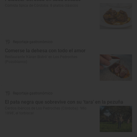
Comida típica de Córdoba: 8 platos clásicos
Reportaje gastronómico
Comerse la dehesa con todo el amor
Restaurante ‘Kàran Bistró’ en Los Pedroches
(Pozoblanco)
Reportaje gastronómico
El pata negra que sobrevive con su ‘tara’ en la pezuña
Cerdos ibéricos de Los Pedroches (Córdoba): ‘Mío
1898’, el torbiscal