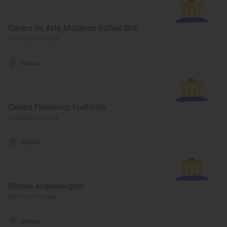
Centro de Arte Moderno Rafael Botí
Córdoba, Córdoba
Museo
Centro Flamenco Fosforito
Córdoba, Córdoba
Museo
Museo Arqueológico
Zuheros, Córdoba
Museo