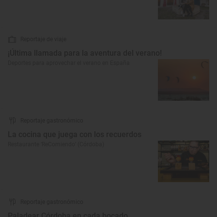
Reportaje de viaje
¡Última llamada para la aventura del verano!
Deportes para aprovechar el verano en España
Reportaje gastronómico
La cocina que juega con los recuerdos
Restaurante ‘ReComiendo’ (Córdoba)
Reportaje gastronómico
Paladear Córdoba en cada bocado