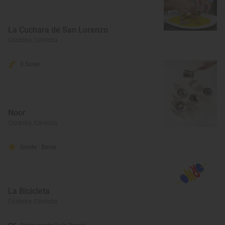
La Cuchara de San Lorenzo
Córdoba, Córdoba
3 Soles
Noor
Córdoba, Córdoba
Solete
· Bares
La Bicicleta
Córdoba, Córdoba