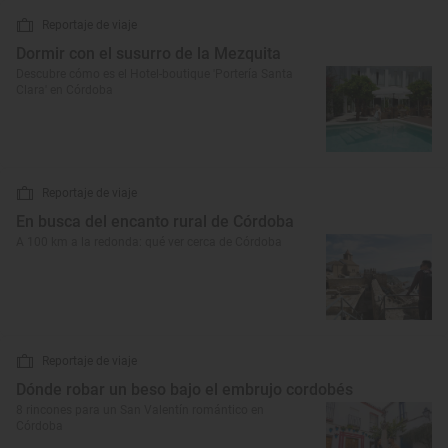
Reportaje de viaje
Dormir con el susurro de la Mezquita
Descubre cómo es el Hotel-boutique 'Portería Santa
Clara' en Córdoba
Reportaje de viaje
En busca del encanto rural de Córdoba
A 100 km a la redonda: qué ver cerca de Córdoba
Reportaje de viaje
Dónde robar un beso bajo el embrujo cordobés
8 rincones para un San Valentín romántico en
Córdoba