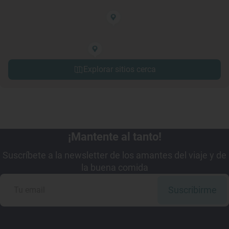
Explorar sitios cerca
¡Mantente al tanto!
Suscríbete a la newsletter de los amantes del viaje y de
la buena comida
Suscribirme