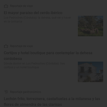
Reportaje de viaje
El mayor paraíso del cerdo ibérico
Los Pedroches (Córdoba): la dehesa, qué ver y hacer
en la comarca
Reportaje de viaje
Cortijos y hotel boutique para contemplar la dehesa
cordobesa
Dónde dormir en Los Pedroches (Córdoba): tres
cortijos y un hotel boutique
Reportaje gastronómico
Lechón frito, torreznera, castañuelas a la milanesa y las
flores de almendra de las clarisas