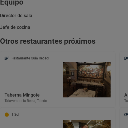
Equipo
Director de sala
Jefe de cocina
Otros restaurantes próximos
Restaurante Guía Repsol
Taberna Mingote
A
Talavera de la Reina, Toledo
Ta
1 Sol