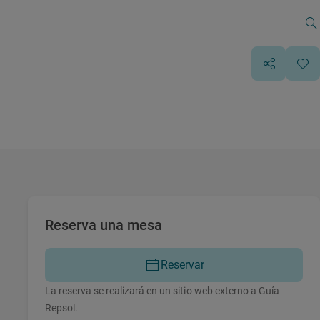
Reserva una mesa
Reservar
La reserva se realizará en un sitio web externo a Guía
Repsol.