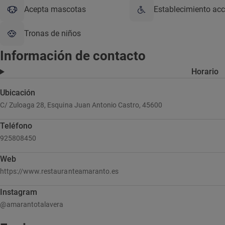
Acepta mascotas
Establecimiento acc
Tronas de niños
Información de contacto
Horario
Ubicación
C/ Zuloaga 28, Esquina Juan Antonio Castro, 45600
Teléfono
925808450
Web
https://www.restauranteamaranto.es
Instagram
@amarantotalavera