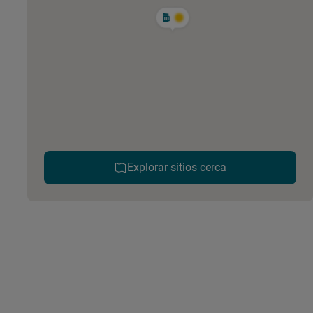
Explorar sitios cerca