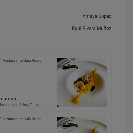
Amaya Lopez
Raúl Rivera Muñoz
Restaurante Guía Repsol
maranto
lavera de la Reina, Toledo
Restaurante Guía Repsol