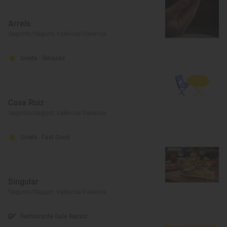
Arrels
Sagunto/Sagunt, València/Valencia
Solete
· Terrazas
Casa Ruiz
Sagunto/Sagunt, València/Valencia
Solete
· Fast Good
Singular
Sagunto/Sagunt, València/Valencia
Restaurante Guía Repsol