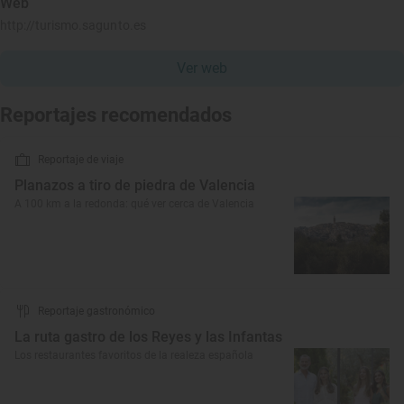
Web
http://turismo.sagunto.es
Ver web
Reportajes recomendados
Reportaje de viaje
Planazos a tiro de piedra de Valencia
A 100 km a la redonda: qué ver cerca de Valencia
Reportaje gastronómico
La ruta gastro de los Reyes y las Infantas
Los restaurantes favoritos de la realeza española