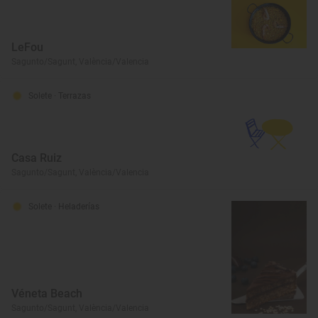
LeFou
Sagunto/Sagunt, València/Valencia
Solete
· Terrazas
Casa Ruiz
Sagunto/Sagunt, València/Valencia
Solete
· Heladerías
Véneta Beach
Sagunto/Sagunt, València/Valencia