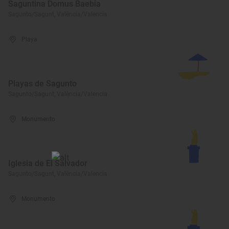
Saguntina Domus Baebia
Sagunto/Sagunt, València/Valencia
Playa
Playas de Sagunto
Sagunto/Sagunt, València/Valencia
Monumento
Iglesia de El Salvador
Sagunto/Sagunt, València/Valencia
Monumento