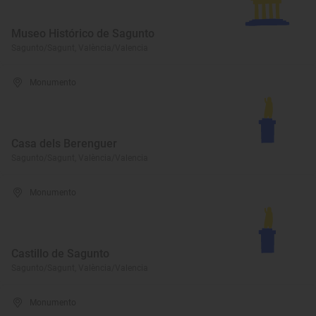
Museo Histórico de Sagunto
Sagunto/Sagunt, València/Valencia
Monumento
Casa dels Berenguer
Sagunto/Sagunt, València/Valencia
Monumento
Castillo de Sagunto
Sagunto/Sagunt, València/Valencia
Monumento