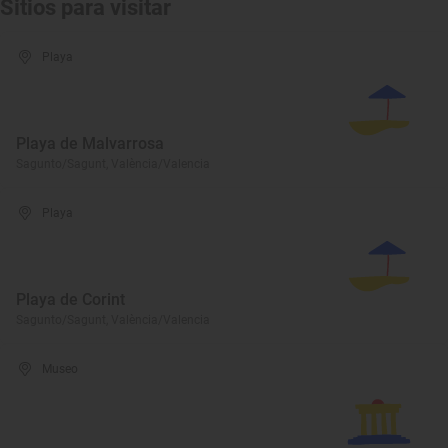
Sitios para visitar
Playa
Playa de Malvarrosa
Sagunto/Sagunt, València/Valencia
Playa
Playa de Corint
Sagunto/Sagunt, València/Valencia
Museo