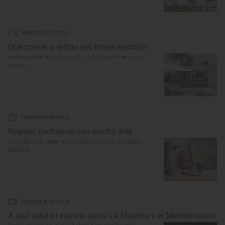
Reportaje de viaje
Qué comer a orillas del 'mare nostrum'
Restaurantes en la A-7 y AP-7: dónde comer rico y
barato
Reportaje de viaje
Regalar cacharros con mucho arte
12 talleres de cerámica donde encontrar tu regalo
perfecto
Reportaje de viaje
A qué sabe el camino entre La Mancha y el Mediterráneo