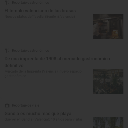
Reportaje gastronómico
El templo valenciano de las brasas
Nuevos platos de ‘Tavella’ (Beniferri, Valencia)
Reportaje gastronómico
De una imprenta de 1908 al mercado gastronómico
definitivo
Mercado de la Imprenta (Valencia): nuevo espacio
gastronómico
Reportaje de viaje
Gandía es mucho más que playa
Qué ver en Gandía (Valencia): 10 sitios para visitar