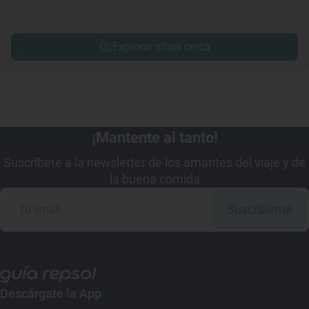
Explorar sitios cerca
¡Mantente al tanto!
Suscríbete a la newsletter de los amantes del viaje y de
la buena comida
Suscribirme
Descárgate la App