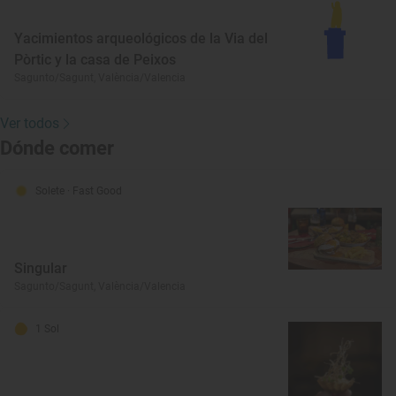
Yacimientos arqueológicos de la Via del
Pòrtic y la casa de Peixos
Sagunto/Sagunt, València/Valencia
Ver todos
Dónde comer
Solete
· Fast Good
Singular
Sagunto/Sagunt, València/Valencia
1 Sol