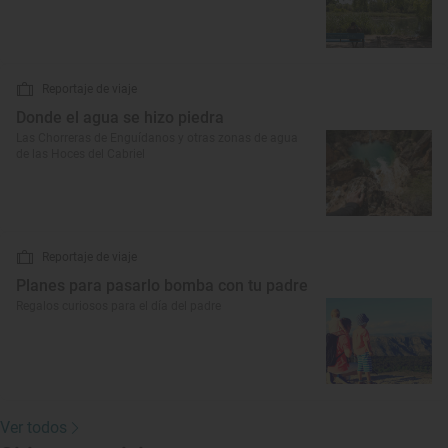
Reportaje de viaje
Donde el agua se hizo piedra
Las Chorreras de Enguídanos y otras zonas de agua
de las Hoces del Cabriel
Reportaje de viaje
Planes para pasarlo bomba con tu padre
Regalos curiosos para el día del padre
Ver todos