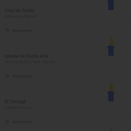
Cruz de Canto
Sotosalbos, Segovia
Monumento
Iglesia de Santa Ana
Torre Val de San Pedro, Segovia
Monumento
El Torregil
Gallegos, Segovia
Monumento