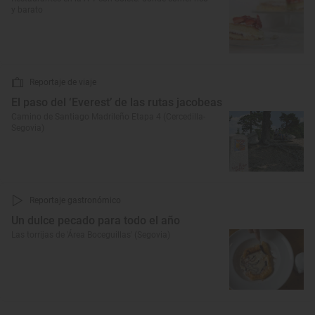
y barato
Reportaje de viaje
El paso del ‘Everest’ de las rutas jacobeas
Camino de Santiago Madrileño Etapa 4 (Cercedilla-
Segovia)
Reportaje gastronómico
Un dulce pecado para todo el año
Las torrijas de 'Área Boceguillas' (Segovia)