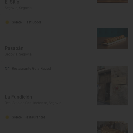
El Sitio
Segovia, Segovia
Solete
· Fast Good
Pasapán
Segovia, Segovia
Restaurante Guía Repsol
La Fundición
Real Sitio de San Ildefonso, Segovia
Solete
· Restaurantes