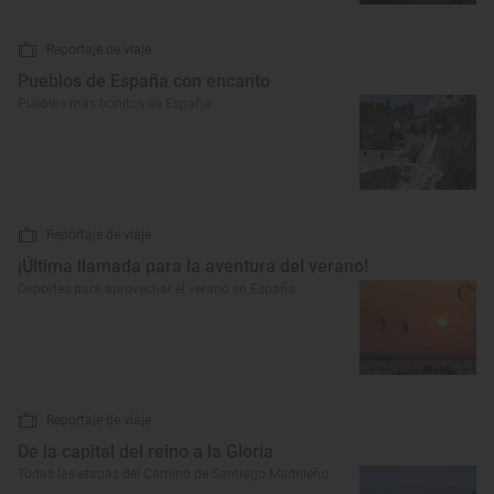
Reportaje de viaje
Pueblos de España con encanto
Pueblos más bonitos de España
Reportaje de viaje
¡Última llamada para la aventura del verano!
Deportes para aprovechar el verano en España
Reportaje de viaje
De la capital del reino a la Gloria
Todas las etapas del Camino de Santiago Madrileño