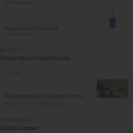
Monumento
Iglesia de San Bartolomé
Sepúlveda, Segovia
Ver todos
Recorridos maravillosos
Ruta
Ruta en moto por los pueblos negros
ruta en moto por los pueblos negros
Ver más rutas
Dónde comer