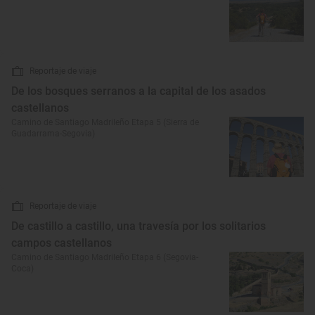
Reportaje de viaje
De los bosques serranos a la capital de los asados
castellanos
Camino de Santiago Madrileño Etapa 5 (Sierra de
Guadarrama-Segovia)
Reportaje de viaje
De castillo a castillo, una travesía por los solitarios
campos castellanos
Camino de Santiago Madrileño Etapa 6 (Segovia-
Coca)