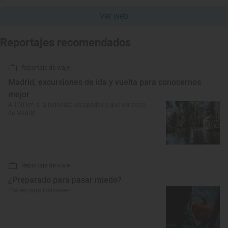
Ver web
Reportajes recomendados
Reportaje de viaje
Madrid, excursiones de ida y vuelta para conocernos
mejor
A 100 km a la redonda: escapadas y qué ver cerca
de Madrid
Reportaje de viaje
¿Preparado para pasar miedo?
Planes para Halloween