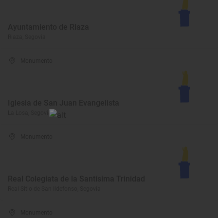
Ayuntamiento de Riaza
Riaza, Segovia
Monumento
Iglesia de San Juan Evangelista
La Losa, Segovia
Monumento
Real Colegiata de la Santísima Trinidad
Real Sitio de San Ildefonso, Segovia
Monumento