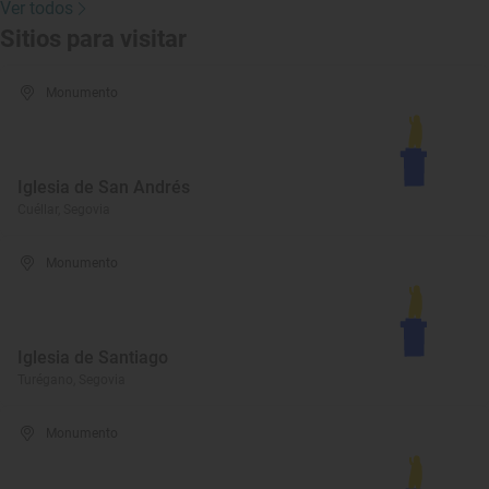
Ver todos
Sitios para visitar
Monumento
Iglesia de San Andrés
Cuéllar, Segovia
Monumento
Iglesia de Santiago
Turégano, Segovia
Monumento