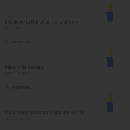
Iglesia de la Natividad de la Virgen
Sotillo, Segovia
Monumento
Palacio de Valsaín
Valsaín, Segovia
Monumento
Monasterio de Santa María del Parral
Segovia, Segovia