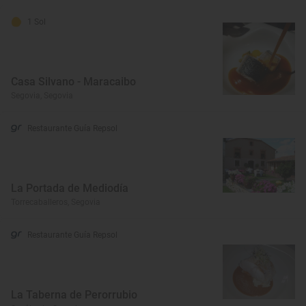
1 Sol
Casa Silvano - Maracaibo
Segovia, Segovia
Restaurante Guía Repsol
La Portada de Mediodía
Torrecaballeros, Segovia
Restaurante Guía Repsol
La Taberna de Perorrubio