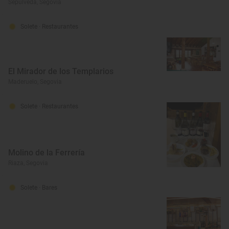
Sepúlveda, Segovia
Solete
· Restaurantes
El Mirador de los Templarios
Maderuelo, Segovia
Solete
· Restaurantes
Molino de la Ferrería
Riaza, Segovia
Solete
· Bares