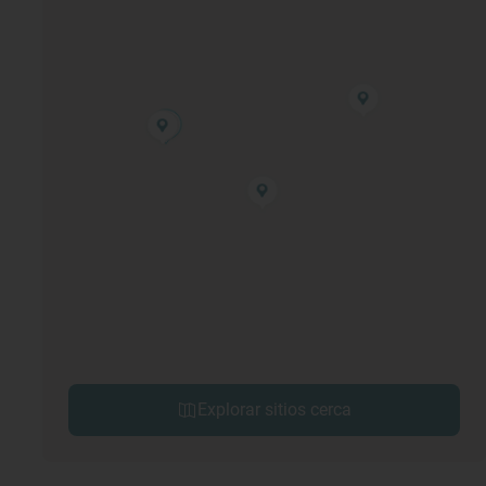
Explorar sitios cerca