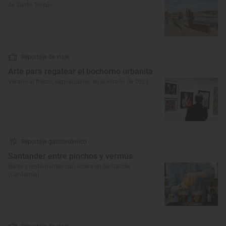
de Santo Toribio
Reportaje de viaje
Arte para regatear el bochorno urbanita
Verano al fresco: exposiciones en el verano de 2023
Reportaje gastronómico
Santander entre pinchos y vermús
Bares y restaurantes con solera en Santander
(Cantabria)