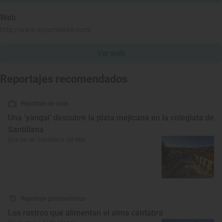
Web
http://www.aytormonte.com/
Ver web
Reportajes recomendados
Reportaje de viaje
Una ‘yanqui’ descubre la plata mejicana en la colegiata de
Santillana
Qué ver en Santillana del Mar
Reportaje gastronómico
Los rostros que alimentan el alma cántabra