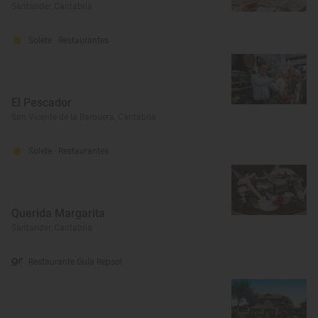
Santander, Cantabria
Solete
· Restaurantes
El Pescador
San Vicente de la Barquera, Cantabria
Solete
· Restaurantes
Querida Margarita
Santander, Cantabria
Restaurante Guía Repsol