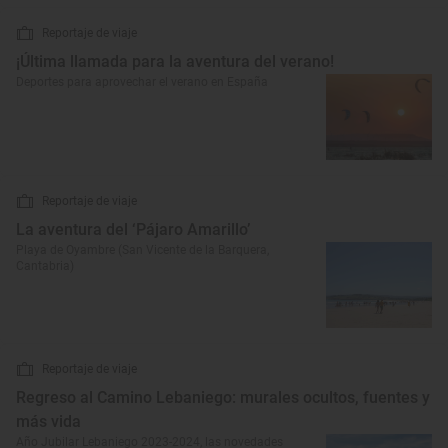
Reportaje de viaje
¡Última llamada para la aventura del verano!
Deportes para aprovechar el verano en España
Reportaje de viaje
La aventura del ‘Pájaro Amarillo’
Playa de Oyambre (San Vicente de la Barquera,
Cantabria)
Reportaje de viaje
Regreso al Camino Lebaniego: murales ocultos, fuentes y
más vida
Año Jubilar Lebaniego 2023-2024, las novedades