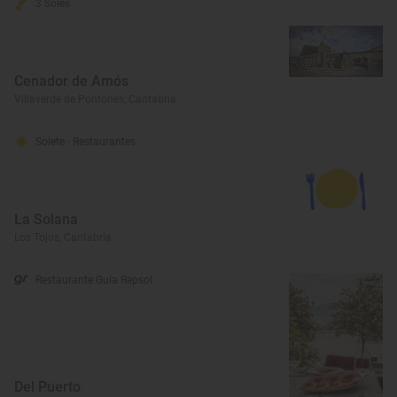
3 Soles
Cenador de Amós
Villaverde de Pontones, Cantabria
Solete
· Restaurantes
La Solana
Los Tojos, Cantabria
Restaurante Guía Repsol
Del Puerto