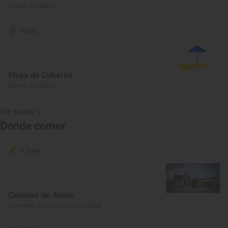
Laredo, Cantabria
Playa
Playa de Cuberris
Bareyo, Cantabria
Ver todos
Dónde comer
3 Soles
Cenador de Amós
Villaverde de Pontones, Cantabria