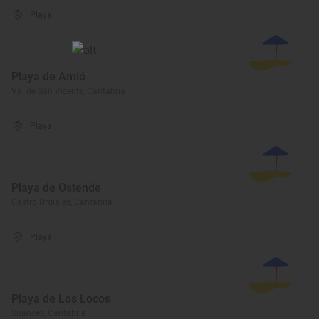
Playa
Playa de Amió
Val de San Vicente, Cantabria
Playa
Playa de Ostende
Castro Urdiales, Cantabria
Playa
Playa de Los Locos
Suances, Cantabria