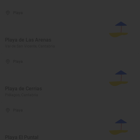
Playa
Playa de Las Arenas
Val de San Vicente, Cantabria
Playa
Playa de Cerrias
Piélagos, Cantabria
Playa
Playa El Puntal