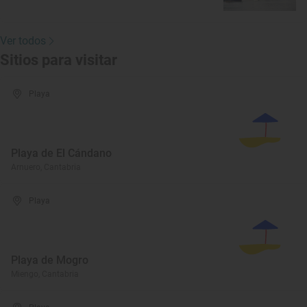
Ver todos
Sitios para visitar
Playa
Playa de El Cándano
Arnuero, Cantabria
Playa
Playa de Mogro
Miengo, Cantabria