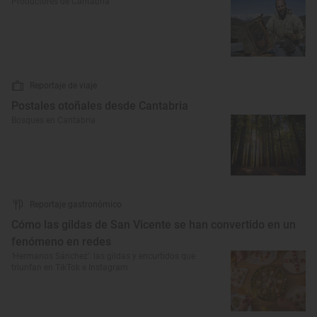
Productores de Cantabria
Reportaje de viaje
Postales otoñales desde Cantabria
Bosques en Cantabria
Reportaje gastronómico
Cómo las gildas de San Vicente se han convertido en un
fenómeno en redes
‘Hermanos Sánchez’: las gildas y encurtidos que
triunfan en TikTok e Instagram