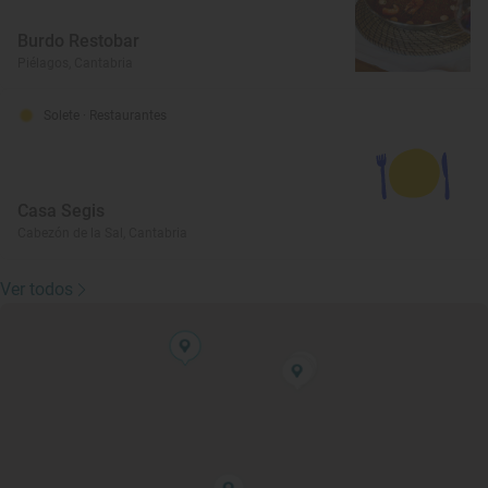
Burdo Restobar
Piélagos, Cantabria
Solete
· Restaurantes
Casa Segis
Cabezón de la Sal, Cantabria
Ver todos