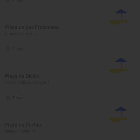
Playa
Playa de Los Franceses
Arnuero, Cantabria
Playa
Playa de Dicido
Castro Urdiales, Cantabria
Playa
Playa de Cuchía
Miengo, Cantabria