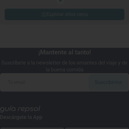
Explorar sitios cerca
¡Mantente al tanto!
Suscríbete a la newsletter de los amantes del viaje y de
la buena comida
Suscribirme
Descárgate la App