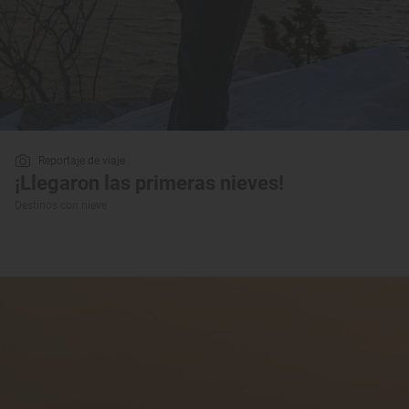
Reportaje de viaje
¡Llegaron las primeras nieves!
Destinos con nieve