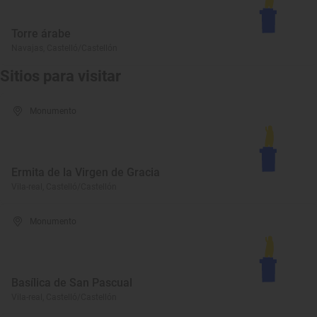
Torre árabe
Navajas, Castelló/Castellón
Sitios para visitar
Monumento
Ermita de la Virgen de Gracia
Vila-real, Castelló/Castellón
Monumento
Basílica de San Pascual
Vila-real, Castelló/Castellón