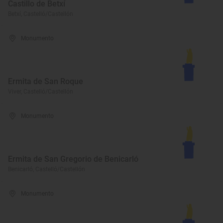
Castillo de Betxí
Betxí, Castelló/Castellón
Monumento
Ermita de San Roque
Viver, Castelló/Castellón
Monumento
Ermita de San Gregorio de Benicarló
Benicarló, Castelló/Castellón
Monumento