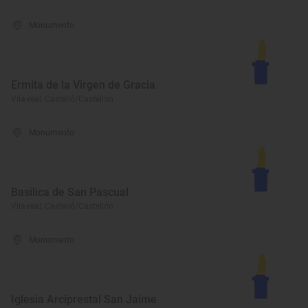
Monumento
Ermita de la Virgen de Gracia
Vila-real, Castelló/Castellón
Monumento
Basílica de San Pascual
Vila-real, Castelló/Castellón
Monumento
Iglesia Arciprestal San Jaime