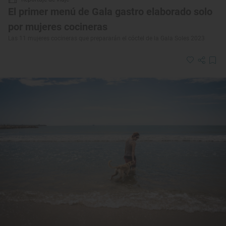
El primer menú de Gala gastro elaborado solo
por mujeres cocineras
Las 11 mujeres cocineras que prepararán el cóctel de la Gala Soles 2023