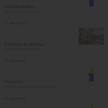
Casa Membrillera
Vinaròs, Castelló/Castellón
Monumento
Acueducto de Segorbe
Segorbe, Castelló/Castellón
Monumento
Portal Fosc
Peníscola/Peñíscola, Castelló/Castellón
Monumento