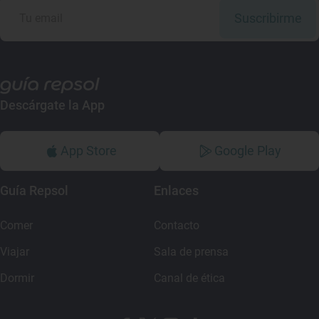
Suscribirme
Descárgate la App
App Store
Google Play
Guía Repsol
Enlaces
Comer
Contacto
Viajar
Sala de prensa
Dormir
Canal de ética