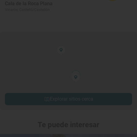
Cala de la Roca Plana
Vinaròs, Castelló/Castellón
Explorar sitios cerca
Te puede interesar