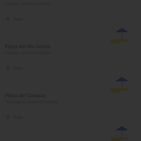
Vinaròs, Castelló/Castellón
Playa
Playa del Riu Cervol
Vinaròs, Castelló/Castellón
Playa
Playa del Campas
Torreblanca, Castelló/Castellón
Playa