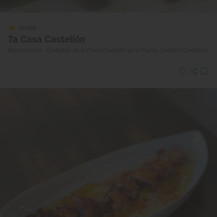
Solete
Ta Casa Castellón
Restaurantes · Castellón de la Plana/Castelló de la Plana, Castelló/Castellón