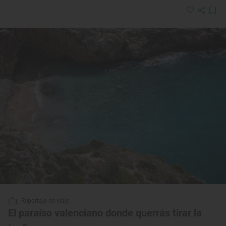
Reportaje de viaje
El paraíso valenciano donde querrás tirar la