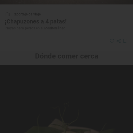
Reportaje de viaje
¡Chapuzones a 4 patas!
Playas para perros en el Mediterráneo
Dónde comer cerca