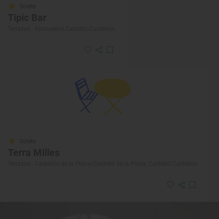
Solete
Típic Bar
Terrazas · Alcossebre, Castelló/Castellón
Solete
Terra Milles
Terrazas · Castellón de la Plana/Castelló de la Plana, Castelló/Castellón