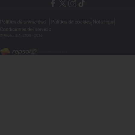
Política de privacidad
Política de cookies
Nota legal
Condiciones del servicio
© Repsol S.A. 2000
- 2026