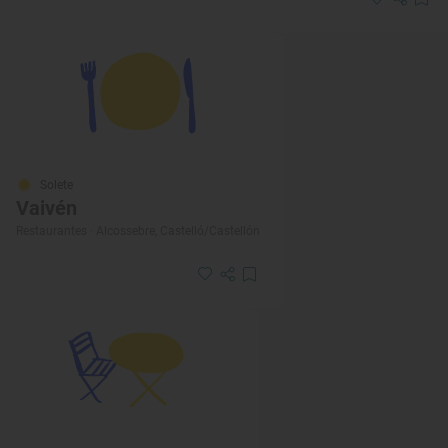
Solete
Vaivén
Restaurantes · Alcossebre, Castelló/Castellón