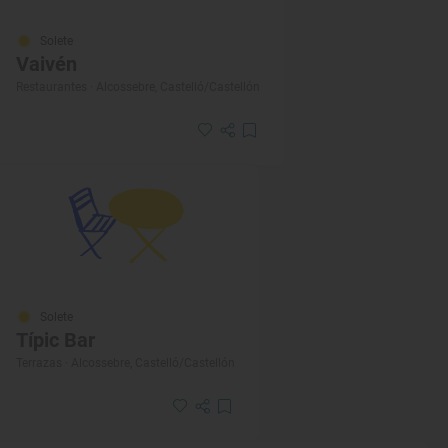
Solete
Vaivén
Restaurantes · Alcossebre, Castelló/Castellón
Solete
Típic Bar
Terrazas · Alcossebre, Castelló/Castellón