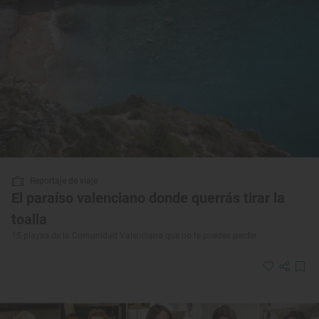
Reportaje de viaje
El paraíso valenciano donde querrás tirar la
toalla
15 playas de la Comunidad Valenciana que no te puedes perder