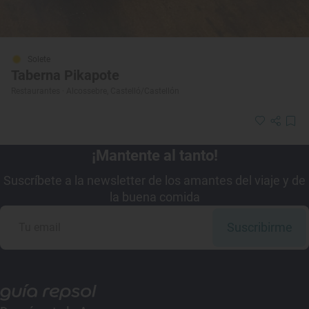
Solete
Taberna Pikapote
Restaurantes · Alcossebre, Castelló/Castellón
¡Mantente al tanto!
Suscríbete a la newsletter de los amantes del viaje y de
la buena comida
Suscribirme