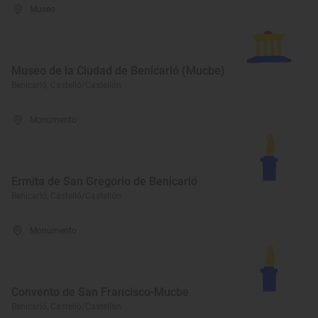
Museo
Museo de la Ciudad de Benicarló (Mucbe)
Benicarló, Castelló/Castellón
Monumento
Ermita de San Gregorio de Benicarló
Benicarló, Castelló/Castellón
Monumento
Convento de San Francisco-Mucbe
Benicarló, Castelló/Castellón