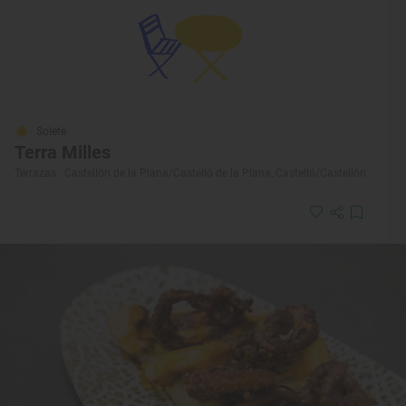
Solete
Terra Milles
Terrazas · Castellón de la Plana/Castelló de la Plana, Castelló/Castellón