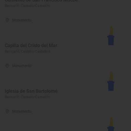
Benicarló, Castelló/Castellón
Monumento
Capilla del Cristo del Mar
Benicarló, Castelló/Castellón
Monumento
Iglesia de San Bartolomé
Benicarló, Castelló/Castellón
Monumento