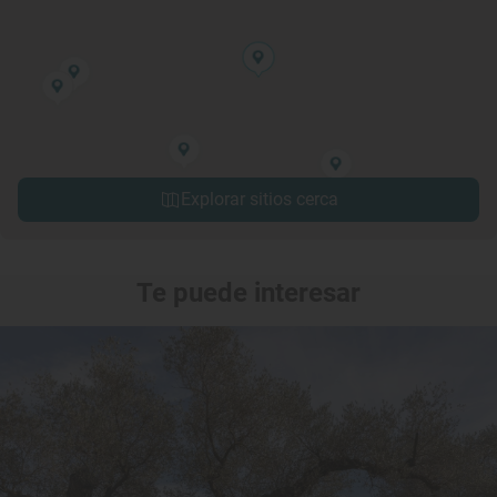
Explorar sitios cerca
Te puede interesar