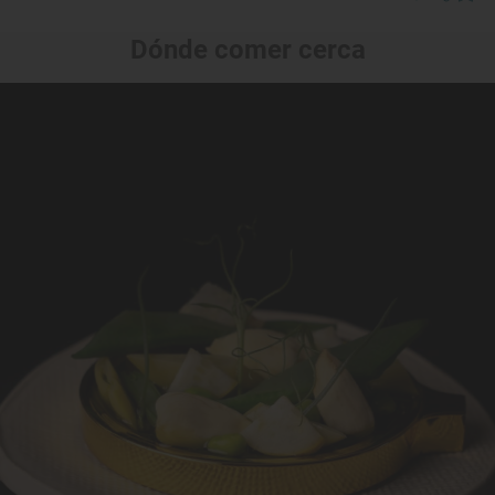
Dónde comer cerca