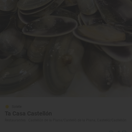
Solete
Ta Casa Castellón
Restaurantes · Castellón de la Plana/Castelló de la Plana, Castelló/Castellón