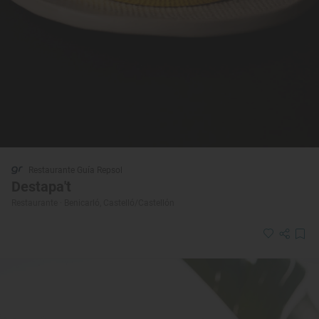
Restaurante Guía Repsol
Destapa't
Restaurante · Benicarló, Castelló/Castellón