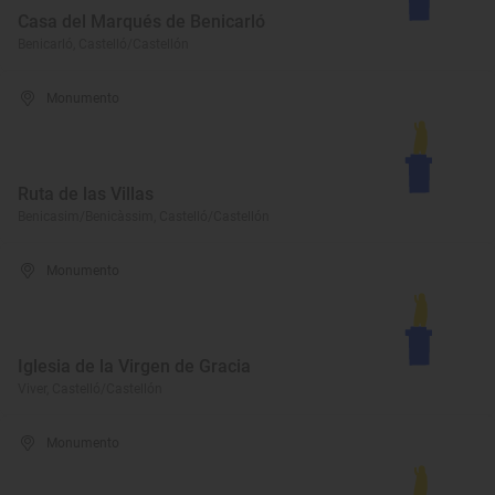
Casa del Marqués de Benicarló
Benicarló, Castelló/Castellón
Monumento
Ruta de las Villas
Benicasim/Benicàssim, Castelló/Castellón
Monumento
Iglesia de la Virgen de Gracia
Viver, Castelló/Castellón
Monumento