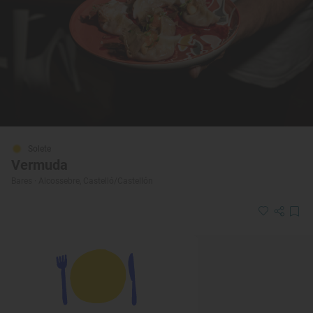
Solete
Vermuda
Bares · Alcossebre, Castelló/Castellón