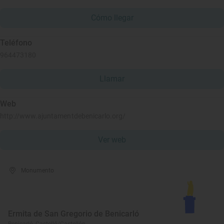
Cómo llegar
Teléfono
964473180
Llamar
Web
http://www.ajuntamentdebenicarlo.org/
Ver web
Monumento
Ermita de San Gregorio de Benicarló