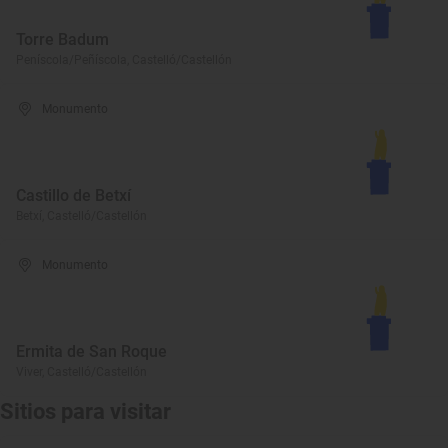
Torre Badum
Peníscola/Peñíscola, Castelló/Castellón
Monumento
Castillo de Betxí
Betxí, Castelló/Castellón
Monumento
Ermita de San Roque
Viver, Castelló/Castellón
Sitios para visitar