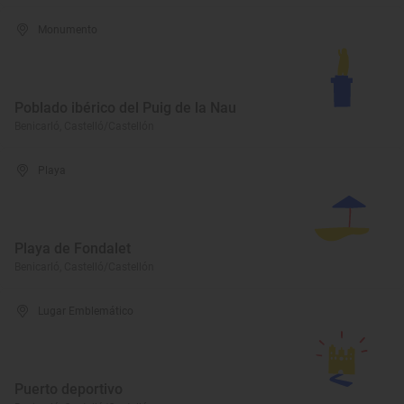
Monumento
Poblado ibérico del Puig de la Nau
Benicarló, Castelló/Castellón
Playa
Playa de Fondalet
Benicarló, Castelló/Castellón
Lugar Emblemático
Puerto deportivo