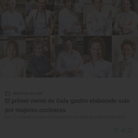
Reportaje de viaje
El primer menú de Gala gastro elaborado solo
por mujeres cocineras
Las 11 mujeres cocineras que prepararán el cóctel de la Gala Soles 2023