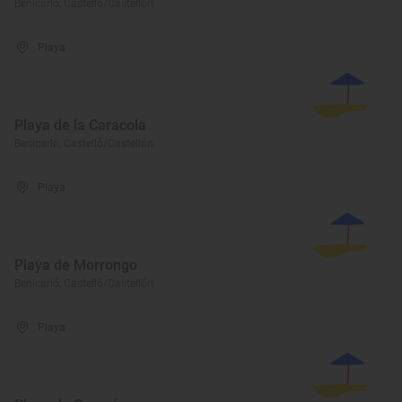
Benicarló, Castelló/Castellón
Playa
Playa de la Caracola
Benicarló, Castelló/Castellón
Playa
Playa de Morrongo
Benicarló, Castelló/Castellón
Playa