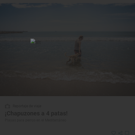
Reportaje de viaje
¡Chapuzones a 4 patas!
Playas para perros en el Mediterráneo