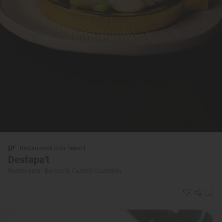
Restaurante Guía Repsol
Destapa't
Restaurante · Benicarló, Castelló/Castellón