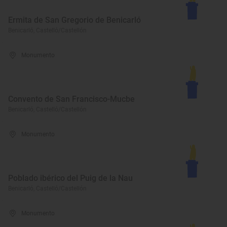
Ermita de San Gregorio de Benicarló
Benicarló, Castelló/Castellón
Monumento
Convento de San Francisco-Mucbe
Benicarló, Castelló/Castellón
Monumento
Poblado ibérico del Puig de la Nau
Benicarló, Castelló/Castellón
Monumento