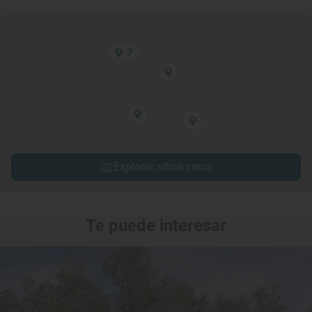
Explorar sitios cerca
Te puede interesar