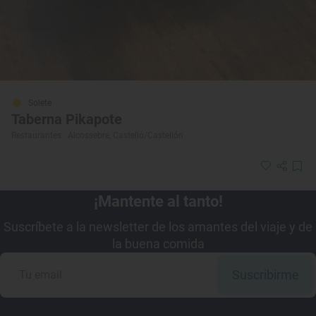
Solete
Taberna Pikapote
Restaurantes · Alcossebre, Castelló/Castellón
¡Mantente al tanto!
Suscríbete a la newsletter de los amantes del viaje y de
la buena comida
Suscribirme