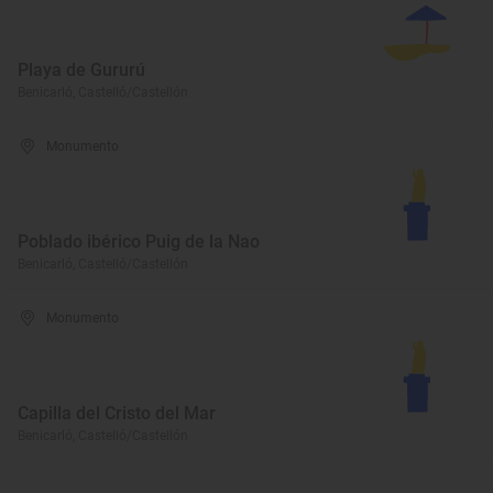
Playa de Gururú
Benicarló, Castelló/Castellón
Monumento
Poblado ibérico Puig de la Nao
Benicarló, Castelló/Castellón
Monumento
Capilla del Cristo del Mar
Benicarló, Castelló/Castellón