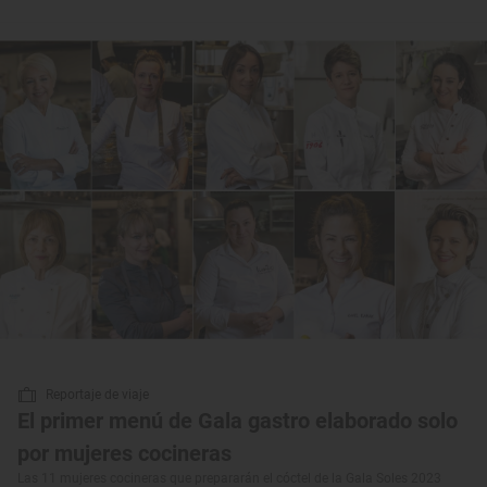
Reportaje de viaje
El primer menú de Gala gastro elaborado solo
por mujeres cocineras
Las 11 mujeres cocineras que prepararán el cóctel de la Gala Soles 2023