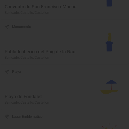
Convento de San Francisco-Mucbe
Benicarló, Castelló/Castellón
Monumento
Poblado ibérico del Puig de la Nau
Benicarló, Castelló/Castellón
Playa
Playa de Fondalet
Benicarló, Castelló/Castellón
Lugar Emblemático