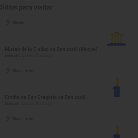
Sitios para visitar
Museo
Museo de la Ciudad de Benicarló (Mucbe)
Benicarló, Castelló/Castellón
Monumento
Ermita de San Gregorio de Benicarló
Benicarló, Castelló/Castellón
Monumento