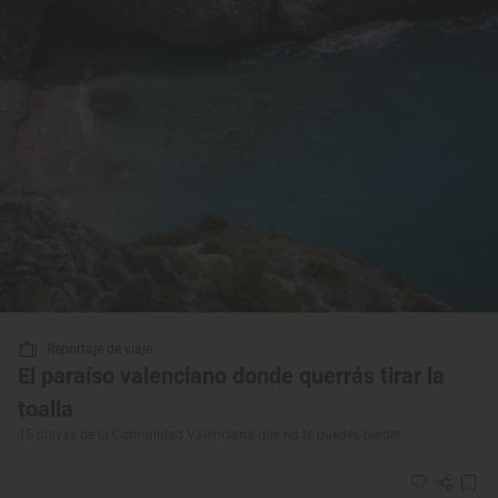
Reportaje de viaje
El paraíso valenciano donde querrás tirar la
toalla
15 playas de la Comunidad Valenciana que no te puedes perder