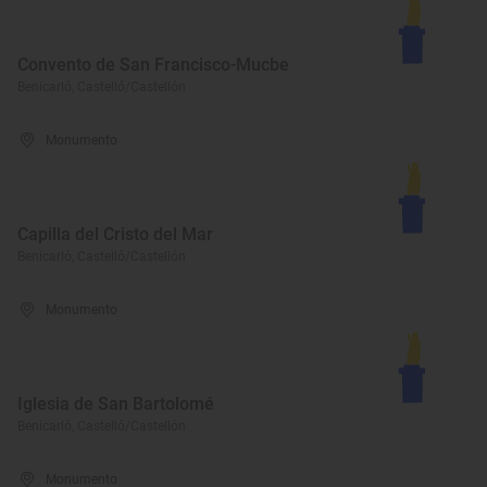
Convento de San Francisco-Mucbe
Benicarló, Castelló/Castellón
Monumento
Capilla del Cristo del Mar
Benicarló, Castelló/Castellón
Monumento
Iglesia de San Bartolomé
Benicarló, Castelló/Castellón
Monumento