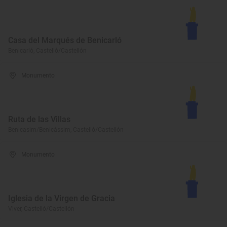
Casa del Marqués de Benicarló
Benicarló, Castelló/Castellón
Monumento
Ruta de las Villas
Benicasim/Benicàssim, Castelló/Castellón
Monumento
Iglesia de la Virgen de Gracia
Viver, Castelló/Castellón