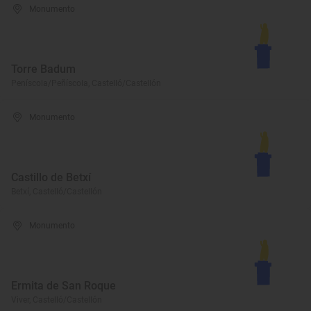
Monumento
Torre Badum
Peníscola/Peñíscola, Castelló/Castellón
Monumento
Castillo de Betxí
Betxí, Castelló/Castellón
Monumento
Ermita de San Roque
Viver, Castelló/Castellón