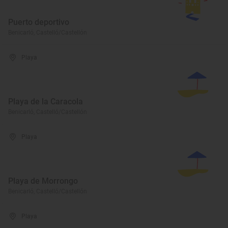
Puerto deportivo
Benicarló, Castelló/Castellón
Playa
Playa de la Caracola
Benicarló, Castelló/Castellón
Playa
Playa de Morrongo
Benicarló, Castelló/Castellón
Playa