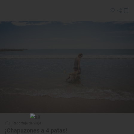
Reportaje de viaje
¡Chapuzones a 4 patas!