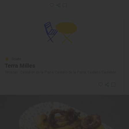
Solete
Terra Milles
Terrazas · Castellón de la Plana/Castelló de la Plana, Castelló/Castellón