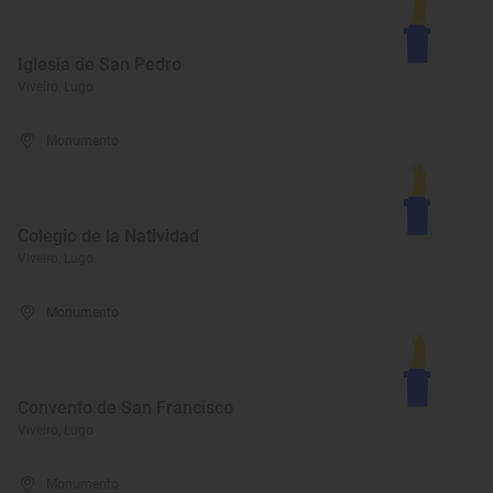
Iglesia de San Pedro
Viveiro, Lugo
Monumento
Colegio de la Natividad
Viveiro, Lugo
Monumento
Convento de San Francisco
Viveiro, Lugo
Monumento