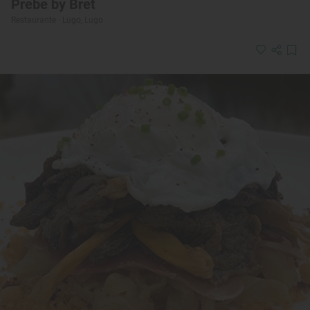
Prebe by Bret
Restaurante · Lugo, Lugo