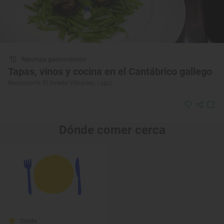
Reportaje gastronómico
Tapas, vinos y cocina en el Cantábrico gallego
Restaurante ‘El Oviedo’ (Ribadeo, Lugo)
Dónde comer cerca
Solete