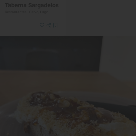
Taberna Sargadelos
Restaurantes · Cervo, Lugo