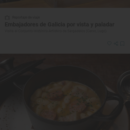
Reportaje de viaje
Embajadores de Galicia por vista y paladar
Visita al Conjunto Histórico-Artístico de Sargadelos (Cervo, Lugo)