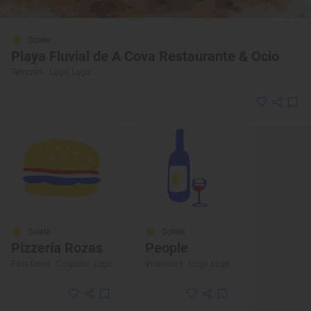
Solete
Playa Fluvial de A Cova Restaurante & Ocio
Terrazas · Lugo, Lugo
Solete
Solete
Pizzería Rozas
People
Fast Good · Cospeito, Lugo
Vinotecas · Lugo, Lugo