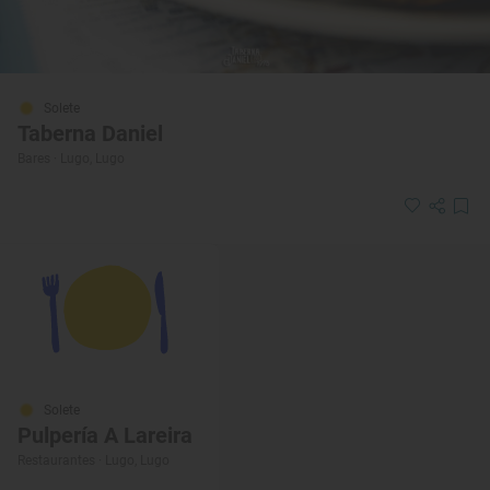
Solete
Taberna Daniel
Bares · Lugo, Lugo
Solete
Pulpería A Lareira
Restaurantes · Lugo, Lugo