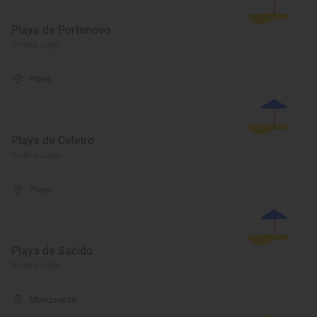
Playa de Portonovo
Viveiro, Lugo
Playa
Playa de Celeiro
Viveiro, Lugo
Playa
Playa de Sacido
Viveiro, Lugo
Monumento