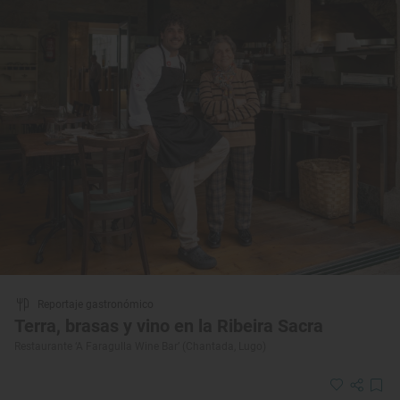
Reportaje gastronómico
Terra, brasas y vino en la Ribeira Sacra
Restaurante ‘A Faragulla Wine Bar’ (Chantada, Lugo)