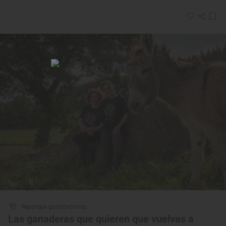
Reportaje gastronómico
Las ganaderas que quieren que vuelvas a