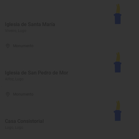
Iglesia de Santa María
Viveiro, Lugo
Monumento
Iglesia de San Pedro de Mor
Alfoz, Lugo
Monumento
Casa Consistorial
Lugo, Lugo