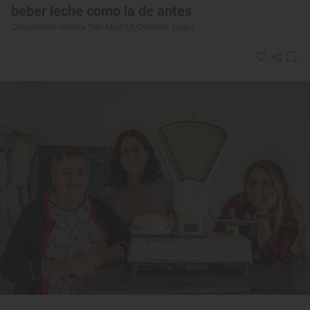
beber leche como la de antes
Cooperativa lechera ‘Sen Máis’ (A Cernada, Lugo)