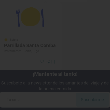
Solete
Parrillada Santa Comba
Restaurantes · Goiriz, Lugo
¡Mantente al tanto!
Suscríbete a la newsletter de los amantes del viaje y de
la buena comida
Suscribirme