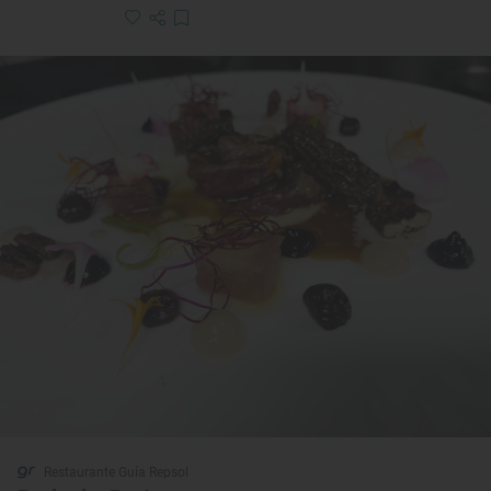
Restaurante Guía Repsol