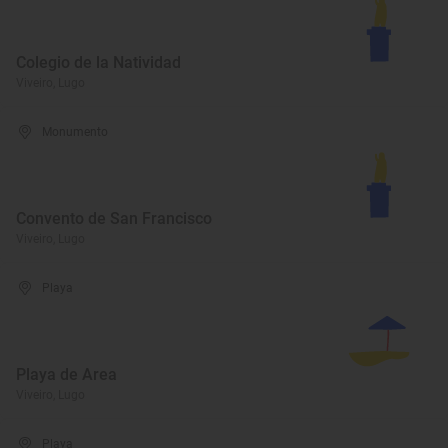
Colegio de la Natividad
Viveiro, Lugo
Monumento
Convento de San Francisco
Viveiro, Lugo
Playa
Playa de Area
Viveiro, Lugo
Playa