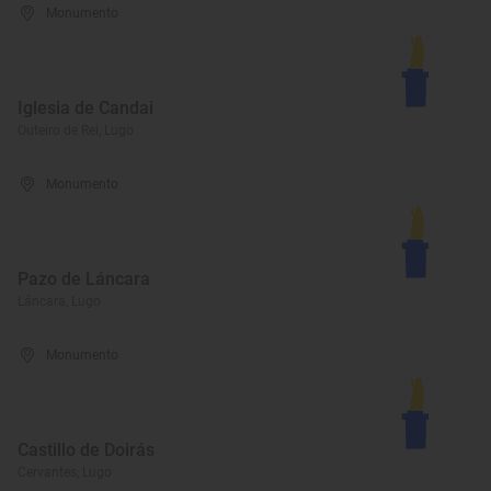
Monumento
Iglesia de Candai
Outeiro de Rei, Lugo
Monumento
Pazo de Láncara
Láncara, Lugo
Monumento
Castillo de Doirás
Cervantes, Lugo