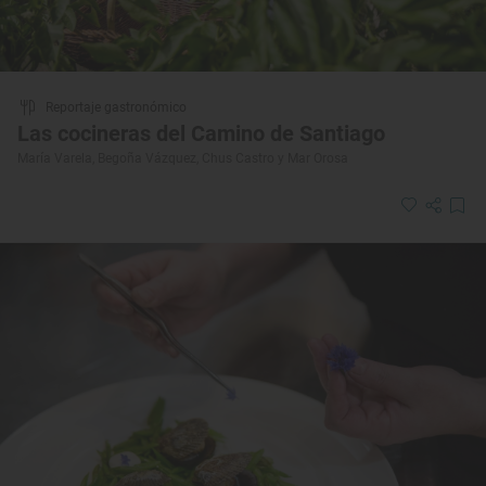
Reportaje gastronómico
Las cocineras del Camino de Santiago
María Varela, Begoña Vázquez, Chus Castro y Mar Orosa