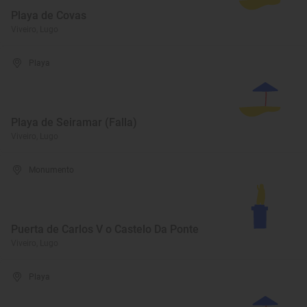
Playa de Covas
Viveiro, Lugo
Playa
Playa de Seiramar (Falla)
Viveiro, Lugo
Monumento
Puerta de Carlos V o Castelo Da Ponte
Viveiro, Lugo
Playa