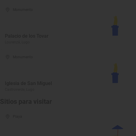
Monumento
Palacio de los Tovar
Lourenzá, Lugo
Monumento
Iglesia de San Miguel
Castroverde, Lugo
Sitios para visitar
Playa