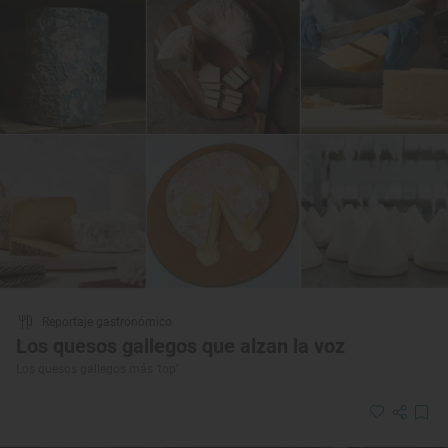
Reportaje gastronómico
Los quesos gallegos que alzan la voz
Los quesos gallegos más ‘top’