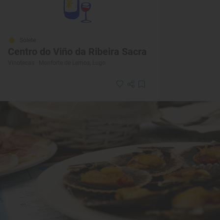
Solete
Centro do Viño da Ribeira Sacra
Vinotecas · Monforte de Lemos, Lugo