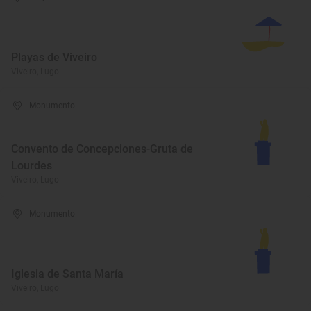
Playas de Viveiro
Viveiro, Lugo
Monumento
Convento de Concepciones-Gruta de
Lourdes
Viveiro, Lugo
Monumento
Iglesia de Santa María
Viveiro, Lugo