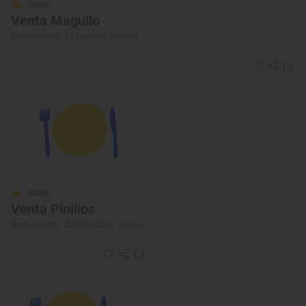
Solete
Venta Magullo
Restaurantes · La Lastrilla, Segovia
Solete
Venta Pinillos
Restaurantes · Cantimpalos, Segovia