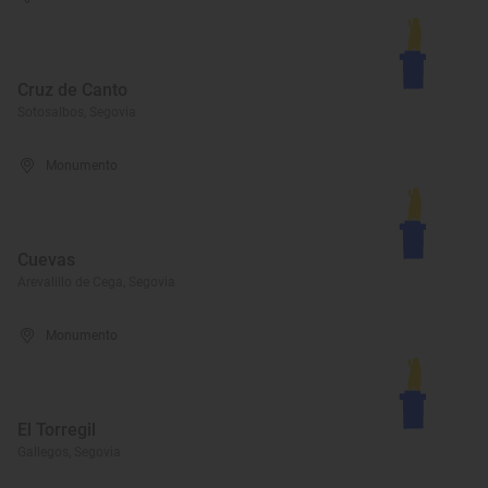
Cruz de Canto
Sotosalbos, Segovia
Monumento
Cuevas
Arevalillo de Cega, Segovia
Monumento
El Torregil
Gallegos, Segovia