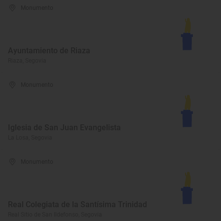
Monumento
Ayuntamiento de Riaza
Riaza, Segovia
Monumento
Iglesia de San Juan Evangelista
La Losa, Segovia
Monumento
Real Colegiata de la Santísima Trinidad
Real Sitio de San Ildefonso, Segovia