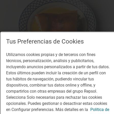
Tus Preferencias de Cookies
Utilizamos cookies propias y de terceros con fines
técnicos, personalización, análisis y publicitarios,
incluyendo anuncios personalizados a partir de tus datos.
1 Sol
Estos últimos pueden incluir la creación de un perfil con
Mesón de Cándido
tus hábitos de navegación, pudiendo vincular tus
Restaurante · Segovia, Segovia
dispositivos, combinar tus datos online y offline, y
compartirlos con otras empresas del grupo Repsol.
Selecciona Solo necesarias para rechazar las cookies
opcionales. Puedes gestionar o desactivar estas cookies
en Configurar preferencias. Más detalles en la
Política de