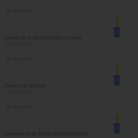
Monumento
Iglesia de la Natividad de la Virgen
Sotillo, Segovia
Monumento
Palacio de Valsaín
Valsaín, Segovia
Monumento
Monasterio de Santa María del Parral