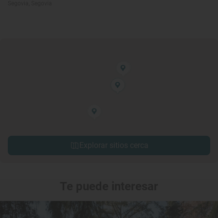
Segovia, Segovia
Explorar sitios cerca
Te puede interesar