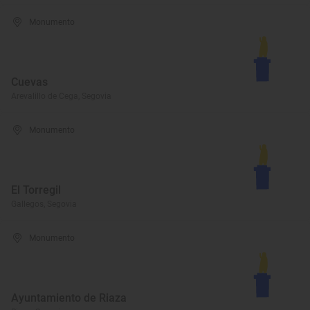
Monumento
Cuevas
Arevalillo de Cega, Segovia
Monumento
El Torregil
Gallegos, Segovia
Monumento
Ayuntamiento de Riaza