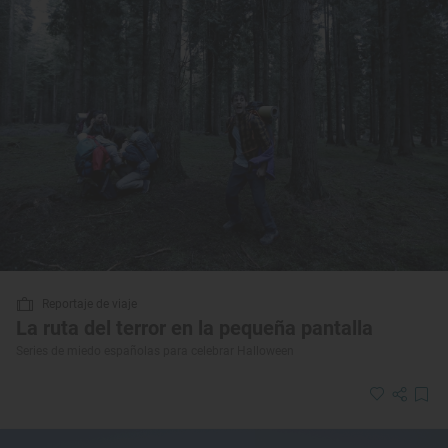
Reportaje de viaje
La ruta del terror en la pequeña pantalla
Series de miedo españolas para celebrar Halloween