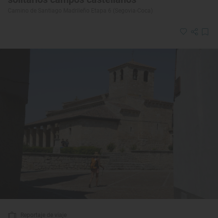
Camino de Santiago Madrileño Etapa 6 (Segovia-Coca)
Reportaje de viaje