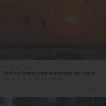
Reportaje de viaje
¡Última llamada para la aventura del verano!
Deportes para aprovechar el verano en España