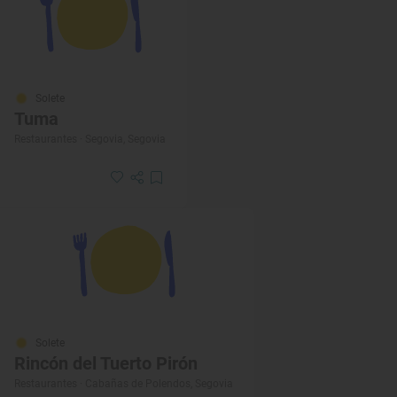
Solete
Tuma
Restaurantes · Segovia, Segovia
Solete
Rincón del Tuerto Pirón
Restaurantes · Cabañas de Polendos, Segovia