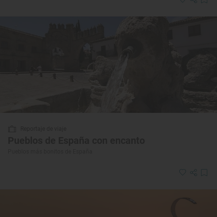
Reportaje de viaje
Pueblos de España con encanto
Pueblos más bonitos de España