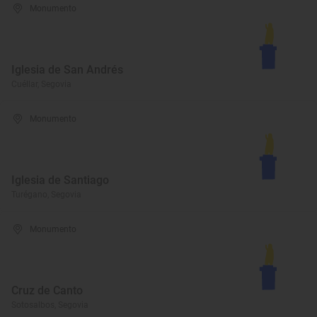
Monumento
Iglesia de San Andrés
Cuéllar, Segovia
Monumento
Iglesia de Santiago
Turégano, Segovia
Monumento
Cruz de Canto
Sotosalbos, Segovia