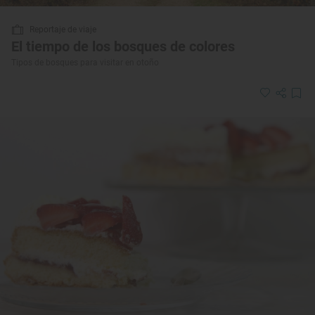
Reportaje de viaje
El tiempo de los bosques de colores
Tipos de bosques para visitar en otoño