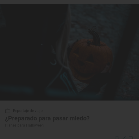
Reportaje de viaje
¿Preparado para pasar miedo?
Planes para Halloween