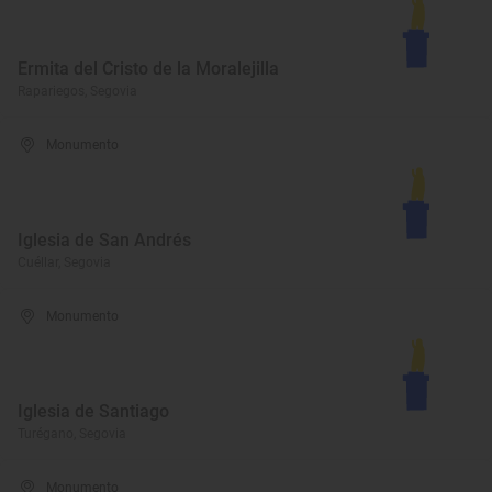
Ermita del Cristo de la Moralejilla
Rapariegos, Segovia
Monumento
Iglesia de San Andrés
Cuéllar, Segovia
Monumento
Iglesia de Santiago
Turégano, Segovia
Monumento