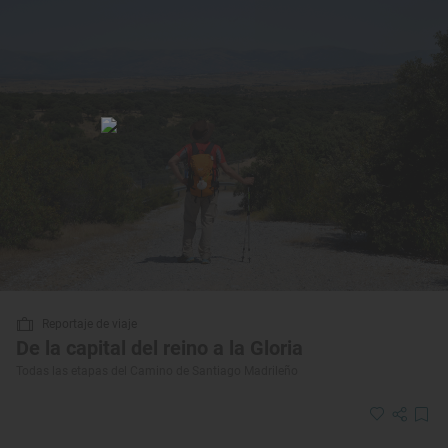
Reportaje de viaje
De la capital del reino a la Gloria
Todas las etapas del Camino de Santiago Madrileño