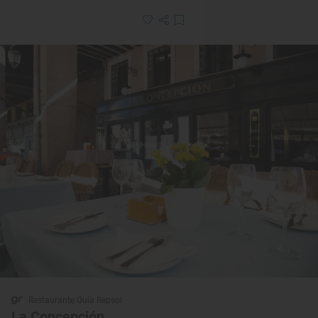
Restaurante Guía Repsol
La Concepción