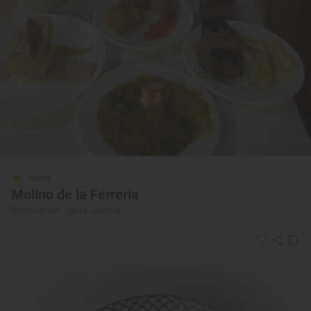
Solete
Molino de la Ferrería
Restaurantes · Riaza, Segovia