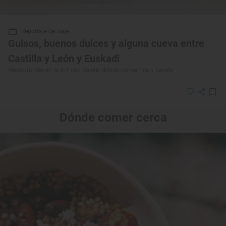
Reportaje de viaje
Guisos, buenos dulces y alguna cueva entre
Castilla y León y Euskadi
Restaurantes en la A-1 con Solete: dónde comer rico y barato
Dónde comer cerca