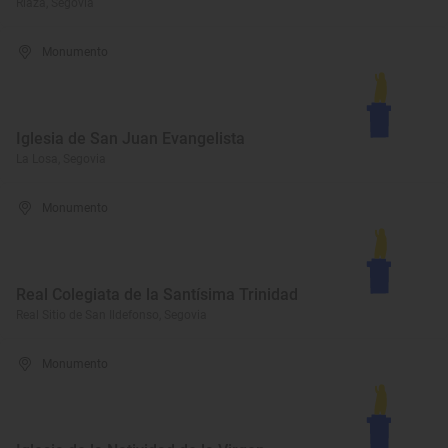
Riaza, Segovia
Monumento
Iglesia de San Juan Evangelista
La Losa, Segovia
Monumento
Real Colegiata de la Santísima Trinidad
Real Sitio de San Ildefonso, Segovia
Monumento