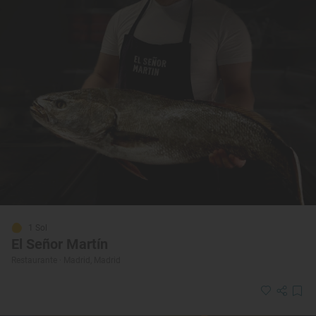
1 Sol
El Señor Martín
Restaurante · Madrid, Madrid