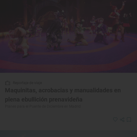
Reportaje de viaje
Maquinitas, acrobacias y manualidades en
plena ebullición prenavideña
Planes para el Puente de Diciembre en Madrid