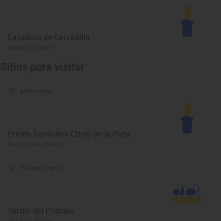
Lavadero de Cercedilla
Cercedilla, Madrid
Sitios para visitar
Monumento
Ermita Santísimo Cristo de la Peña
Campo Real, Madrid
Parque Urbano
Jardín del Príncipe