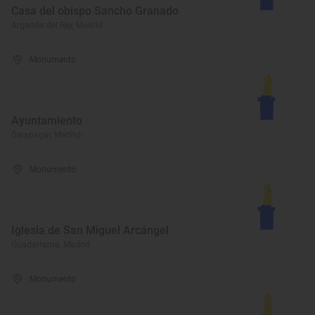
Casa del obispo Sancho Granado
Arganda del Rey, Madrid
Monumento
Ayuntamiento
Galapagar, Madrid
Monumento
Iglesia de San Miguel Arcángel
Guadarrama, Madrid
Monumento