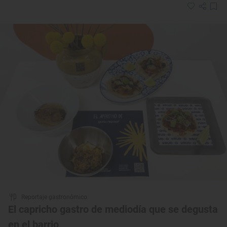
Reportaje gastronómico
El capricho gastro de mediodía que se degusta
en el barrio