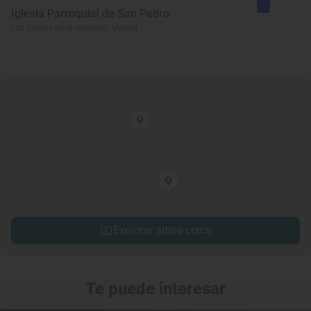
Iglesia Parroquial de San Pedro
Los Santos de la Humosa, Madrid
Explorar sitios cerca
Te puede interesar