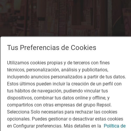
Tus Preferencias de Cookies
Solete
Yokaloka
Utilizamos cookies propias y de terceros con fines
Restaurantes · Madrid, Madrid
técnicos, personalización, análisis y publicitarios,
incluyendo anuncios personalizados a partir de tus datos.
Estos últimos pueden incluir la creación de un perfil con
tus hábitos de navegación, pudiendo vincular tus
dispositivos, combinar tus datos online y offline, y
compartirlos con otras empresas del grupo Repsol.
Selecciona Solo necesarias para rechazar las cookies
opcionales. Puedes gestionar o desactivar estas cookies
en Configurar preferencias. Más detalles en la
Política de