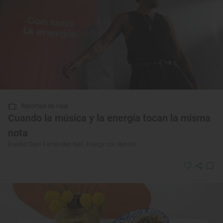
Reportaje de viaje
Cuando la música y la energía tocan la misma
nota
Evento 'Dani Fernández feat. Energy con Repsol'