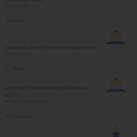
Madrid, Madrid
Museo
Fundación de los Ferrocarriles españoles
Madrid, Madrid
Museo
Centro de Entrenamiento y Visitantes
(CEV)
Robledo de Chavela, Madrid
Monumento