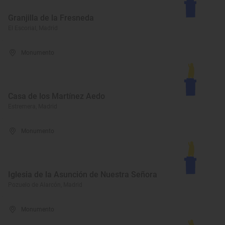
Granjilla de la Fresneda
El Escorial, Madrid
Monumento
Casa de los Martínez Aedo
Estremera, Madrid
Monumento
Iglesia de la Asunción de Nuestra Señora
Pozuelo de Alarcón, Madrid
Monumento