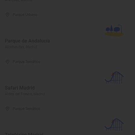
Aranjuez, Madrid
Parque Urbano
Parque de Andalucía
Alcobendas, Madrid
Parque Temático
Safari Madrid
Aldea del Fresno, Madrid
Parque Temático
Teleférico Madrid