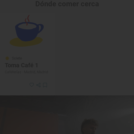
Dónde comer cerca
Solete
Toma Café 1
Cafeterías · Madrid, Madrid