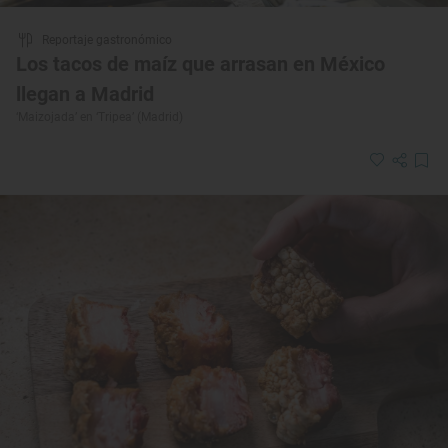
Reportaje gastronómico
Los tacos de maíz que arrasan en México
llegan a Madrid
‘Maizojada’ en ‘Tripea’ (Madrid)