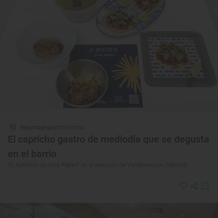
Reportaje gastronómico
El capricho gastro de mediodía que se degusta
en el barrio
'El Aperitivo de Guía Repsol' en el Mercado de Vallehermoso (Madrid)