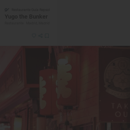
Restaurante Guía Repsol
Yugo the Bunker
Restaurante · Madrid, Madrid