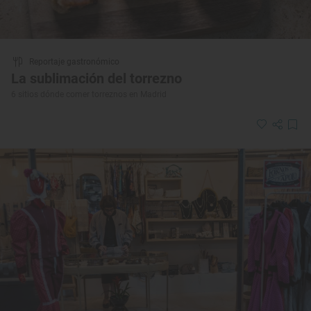
Reportaje gastronómico
La sublimación del torrezno
6 sitios dónde comer torreznos en Madrid