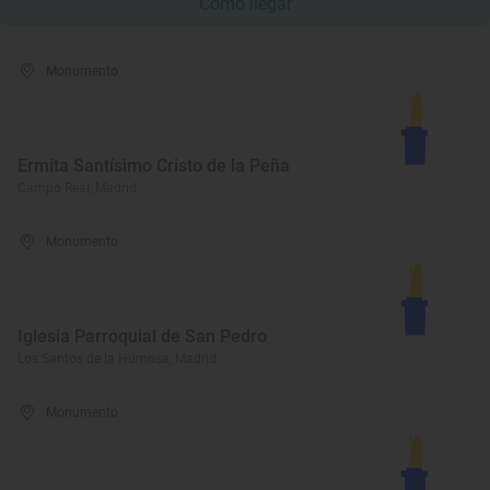
Cómo llegar
Monumento
Ermita Santísimo Cristo de la Peña
Campo Real, Madrid
Monumento
Iglesia Parroquial de San Pedro
Los Santos de la Humosa, Madrid
Monumento