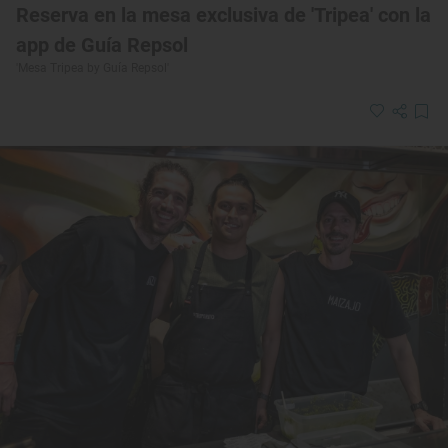
Reserva en la mesa exclusiva de 'Tripea' con la
app de Guía Repsol
'Mesa Tripea by Guía Repsol'