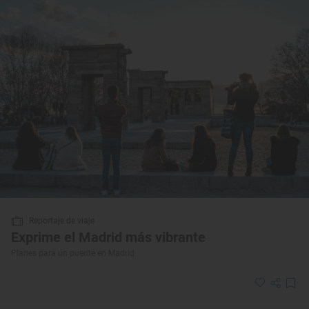
Reportaje de viaje
Exprime el Madrid más vibrante
Planes para un puente en Madrid