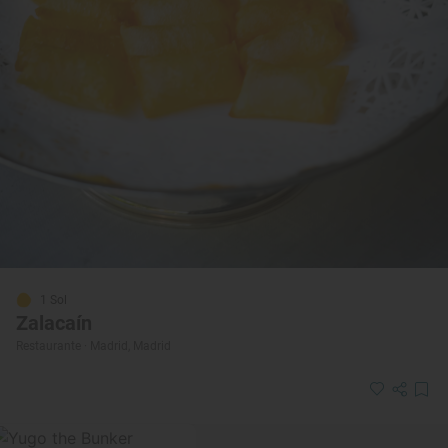
1 Sol
Zalacaín
Restaurante · Madrid, Madrid