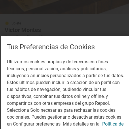
Solete
Víctor Montes
Bares · Bilbao, Bizkaia/Vizcaya
Tus Preferencias de Cookies
Utilizamos cookies propias y de terceros con fines
técnicos, personalización, análisis y publicitarios,
incluyendo anuncios personalizados a partir de tus datos.
Estos últimos pueden incluir la creación de un perfil con
tus hábitos de navegación, pudiendo vincular tus
dispositivos, combinar tus datos online y offline, y
compartirlos con otras empresas del grupo Repsol.
Selecciona Solo necesarias para rechazar las cookies
opcionales. Puedes gestionar o desactivar estas cookies
en Configurar preferencias. Más detalles en la
Política de