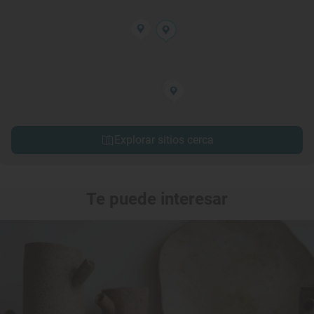
Explorar sitios cerca
Te puede interesar