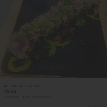
Restaurante Guía Repsol
Víctor
Restaurante · Bilbao, Bizkaia/Vizcaya