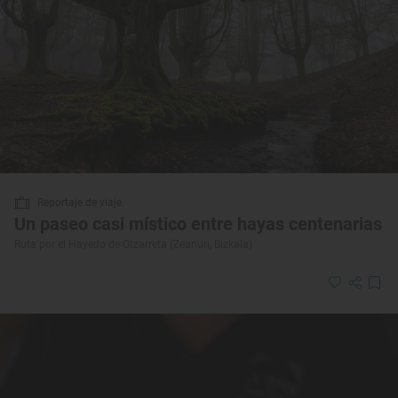
Reportaje de viaje
Un paseo casi místico entre hayas centenarias
Ruta por el Hayedo de Otzarreta (Zeanuri, Bizkaia)