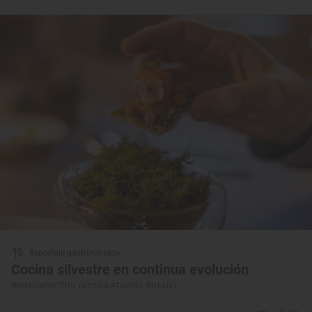
Reportaje gastronómico
Cocina silvestre en continua evolución
Restaurante ‘Erro’ (Arrzola-Atxondo, Bizkaia)