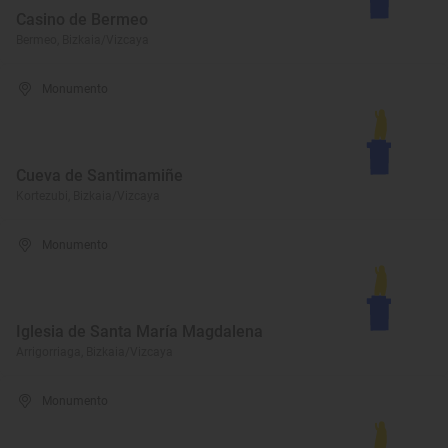
Casino de Bermeo
Bermeo, Bizkaia/Vizcaya
Monumento
Cueva de Santimamiñe
Kortezubi, Bizkaia/Vizcaya
Monumento
Iglesia de Santa María Magdalena
Arrigorriaga, Bizkaia/Vizcaya
Monumento