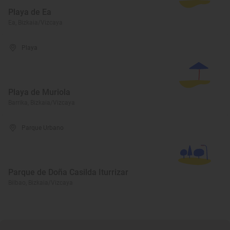
Playa de Ea
Ea, Bizkaia/Vizcaya
Playa
Playa de Muriola
Barrika, Bizkaia/Vizcaya
Parque Urbano
Parque de Doña Casilda Iturrizar
Bilbao, Bizkaia/Vizcaya