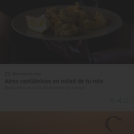
Reportaje de viaje
Aires cantábricos en mitad de tu ruta
Restaurantes en la A-8: dónde comer rico y barato