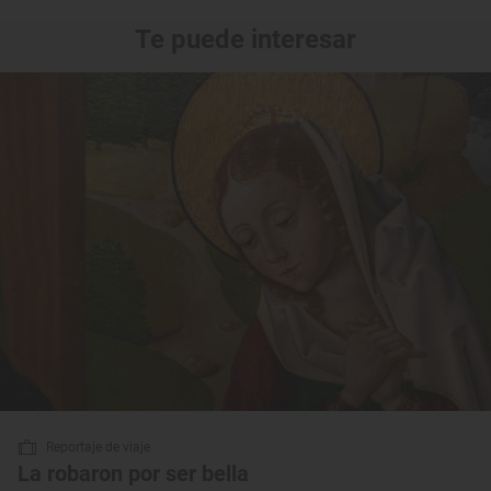
Te puede interesar
Reportaje de viaje
La robaron por ser bella