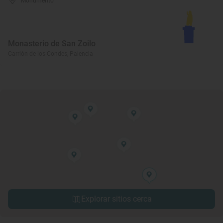
Monumento
Monasterio de San Zoilo
Carrión de los Condes, Palencia
Explorar sitios cerca