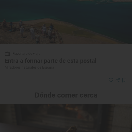
Reportaje de viaje
Entra a formar parte de esta postal
Miradores naturales de España
Dónde comer cerca