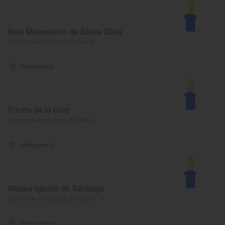
Real Monasterio de Santa Clara
Carrión de los Condes, Palencia
Monumento
Ermita de la Cruz
Carrión de los Condes, Palencia
Monumento
Museo Iglesia de Santiago
Carrión de los Condes, Palencia
Monumento