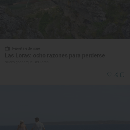
Reportaje de viaje
Las Loras: ocho razones para perderse
Nuevo geoparque Las Loras