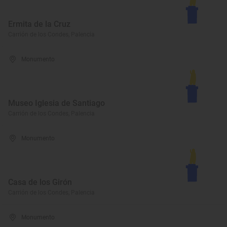
Ermita de la Cruz
Carrión de los Condes, Palencia
Monumento
Museo Iglesia de Santiago
Carrión de los Condes, Palencia
Monumento
Casa de los Girón
Carrión de los Condes, Palencia
Monumento