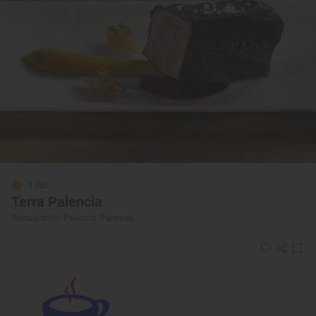
1 Sol
Terra Palencia
Restaurante · Palencia, Palencia