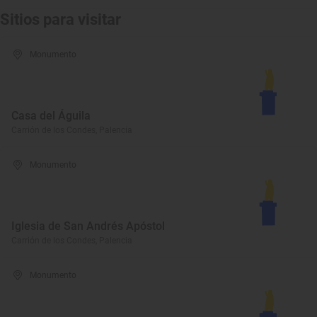
Sitios para visitar
Monumento
Casa del Águila
Carrión de los Condes, Palencia
Monumento
Iglesia de San Andrés Apóstol
Carrión de los Condes, Palencia
Monumento