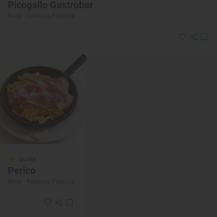
Picogallo Gastrobar
Bares · Palencia, Palencia
Solete
Perico
Bares · Palencia, Palencia