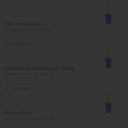
Casa de los Girón
Carrión de los Condes, Palencia
Monumento
Iglesia de Santa María del Camino
Carrión de los Condes, Palencia
Monumento
Puente Mayor
Carrión de los Condes, Palencia