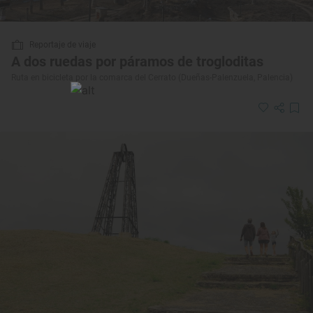
Reportaje de viaje
A dos ruedas por páramos de trogloditas
Ruta en bicicleta por la comarca del Cerrato (Dueñas-Palenzuela, Palencia)