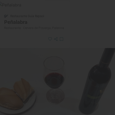
Restaurante Guía Repsol
Peñalabra
Restaurante · Cervera de Pisuerga, Palencia