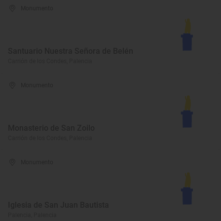
Monumento
Santuario Nuestra Señora de Belén
Carrión de los Condes, Palencia
Monumento
Monasterio de San Zoilo
Carrión de los Condes, Palencia
Monumento
Iglesia de San Juan Bautista
Palencia, Palencia