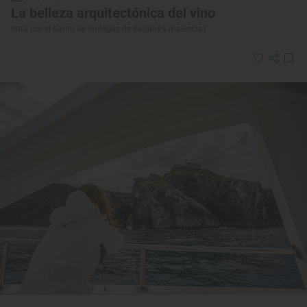
La belleza arquitectónica del vino
Ruta por el barrio de bodegas de Baltanás (Palencia)