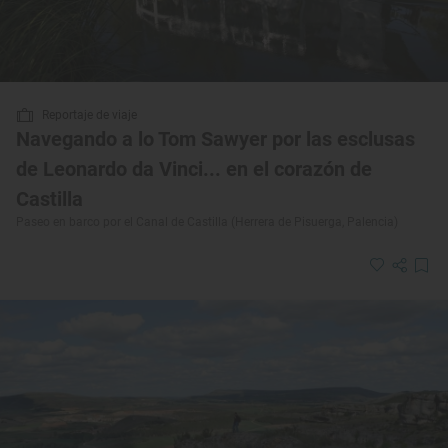
Reportaje de viaje
Navegando a lo Tom Sawyer por las esclusas
de Leonardo da Vinci... en el corazón de
Castilla
Paseo en barco por el Canal de Castilla (Herrera de Pisuerga, Palencia)