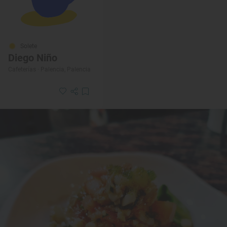
Solete
Diego Niño
Cafeterías · Palencia, Palencia