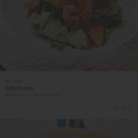
Solete
San Remo
Restaurantes · Palencia, Palencia