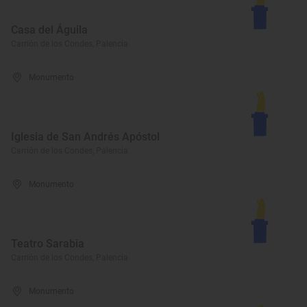
Casa del Águila
Carrión de los Condes, Palencia
Monumento
Iglesia de San Andrés Apóstol
Carrión de los Condes, Palencia
Monumento
Teatro Sarabia
Carrión de los Condes, Palencia
Monumento