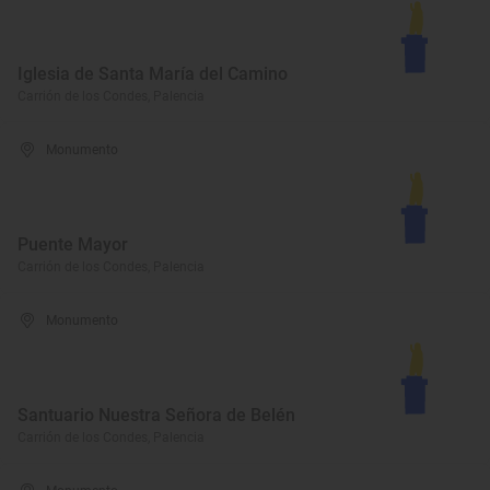
Iglesia de Santa María del Camino
Carrión de los Condes, Palencia
Monumento
Puente Mayor
Carrión de los Condes, Palencia
Monumento
Santuario Nuestra Señora de Belén
Carrión de los Condes, Palencia