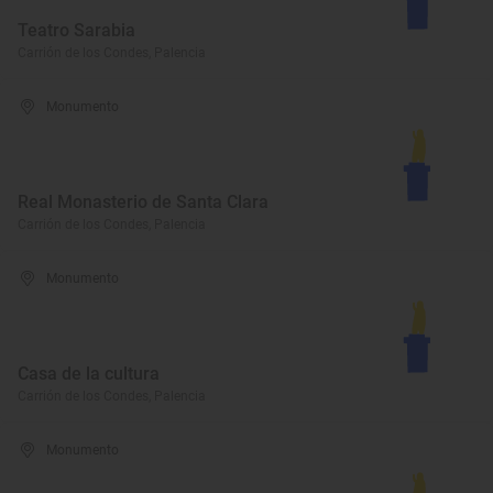
Teatro Sarabia
Carrión de los Condes, Palencia
Monumento
Real Monasterio de Santa Clara
Carrión de los Condes, Palencia
Monumento
Casa de la cultura
Carrión de los Condes, Palencia
Monumento