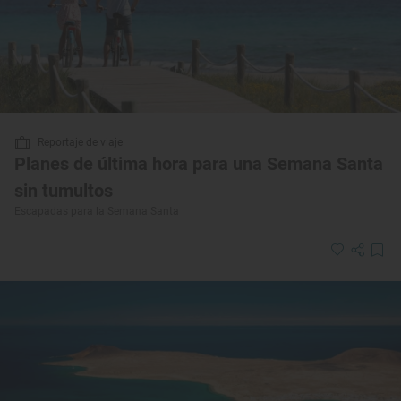
Reportaje de viaje
Planes de última hora para una Semana Santa
sin tumultos
Escapadas para la Semana Santa