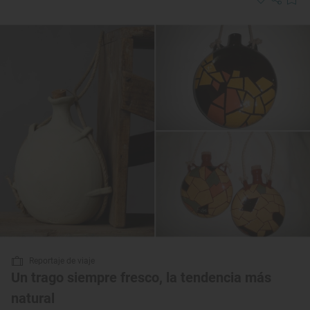
Reportaje de viaje
Un trago siempre fresco, la tendencia más
natural