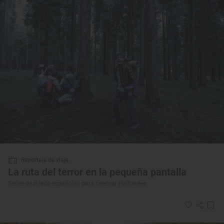
Reportaje de viaje
La ruta del terror en la pequeña pantalla
Series de miedo españolas para celebrar Halloween