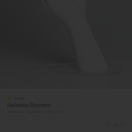
Solete
Helados Romero
Heladerías · Puertollano, Ciudad Real