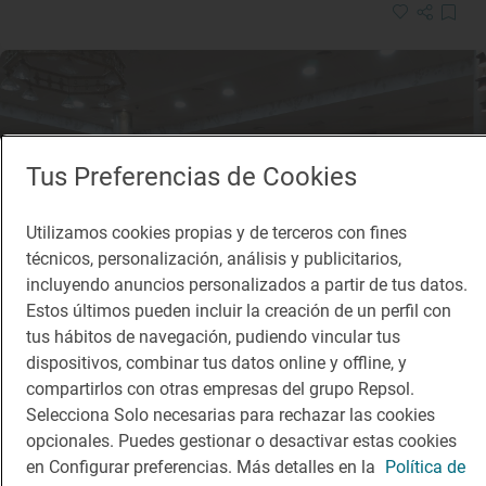
Tus Preferencias de Cookies
Utilizamos cookies propias y de terceros con fines
técnicos, personalización, análisis y publicitarios,
incluyendo anuncios personalizados a partir de tus datos.
Estos últimos pueden incluir la creación de un perfil con
tus hábitos de navegación, pudiendo vincular tus
dispositivos, combinar tus datos online y offline, y
compartirlos con otras empresas del grupo Repsol.
Selecciona Solo necesarias para rechazar las cookies
opcionales. Puedes gestionar o desactivar estas cookies
Solete
en Configurar preferencias. Más detalles en la
Política de
El Mesto