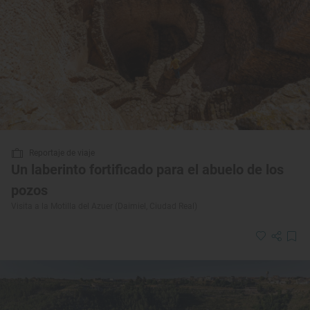
Reportaje de viaje
Un laberinto fortificado para el abuelo de los
pozos
Visita a la Motilla del Azuer (Daimiel, Ciudad Real)