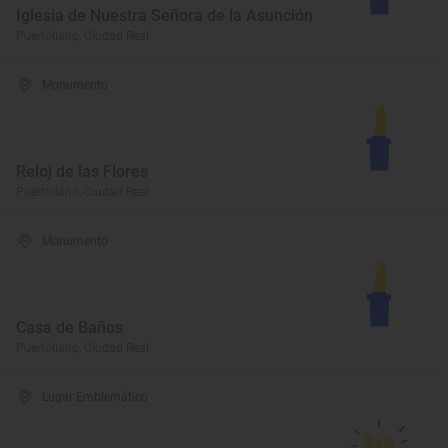
Iglesia de Nuestra Señora de la Asunción
Puertollano, Ciudad Real
Monumento
Reloj de las Flores
Puertollano, Ciudad Real
Monumento
Casa de Baños
Puertollano, Ciudad Real
Lugar Emblemático