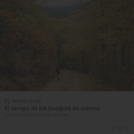
Reportaje de viaje
El tiempo de los bosques de colores
Tipos de bosques para visitar en otoño