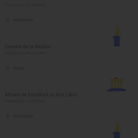
Puertollano, Ciudad Real
Monumento
Concha de la Música
Puertollano, Ciudad Real
Museo
Museo de Escultura al Aire Libre
Puertollano, Ciudad Real
Monumento