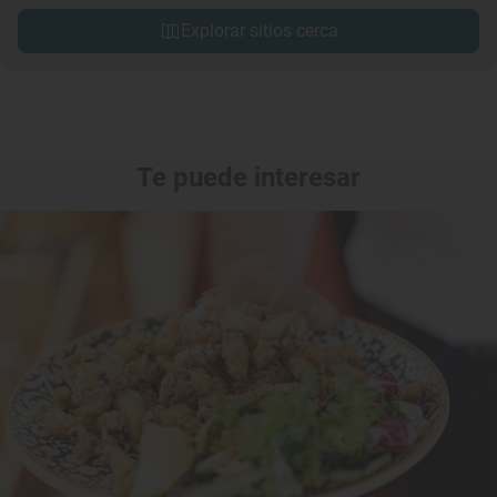
Explorar sitios cerca
Te puede interesar