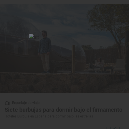
Reportaje de viaje
Siete burbujas para dormir bajo el firmamento
Hoteles Burbuja en España para dormir bajo las estrellas