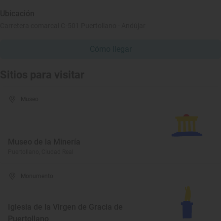
Ubicación
Carretera comarcal C-501 Puertollano - Andújar
Cómo llegar
Sitios para visitar
Museo
Museo de la Minería
Puertollano, Ciudad Real
Monumento
Iglesia de la Virgen de Gracia de
Puertollano