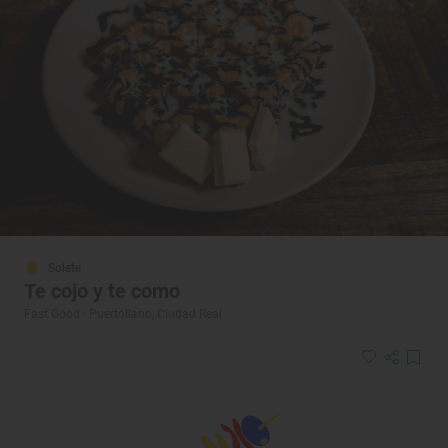
Solete
Te cojo y te como
Fast Good · Puertollano, Ciudad Real