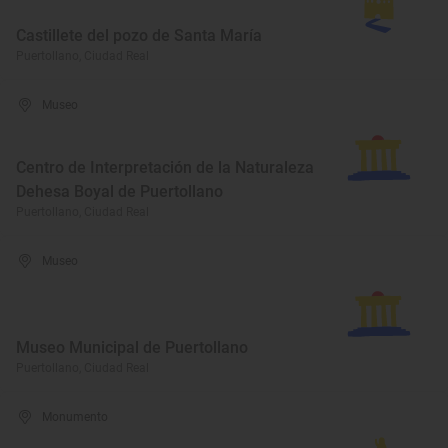
Castillete del pozo de Santa María
Puertollano, Ciudad Real
Museo
Centro de Interpretación de la Naturaleza
Dehesa Boyal de Puertollano
Puertollano, Ciudad Real
Museo
Museo Municipal de Puertollano
Puertollano, Ciudad Real
Monumento