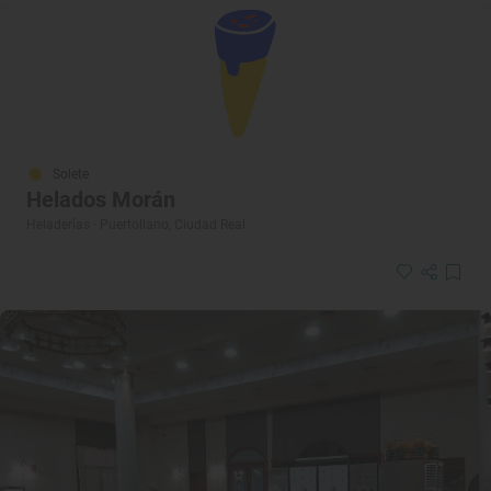
Solete
Helados Morán
Heladerías · Puertollano, Ciudad Real