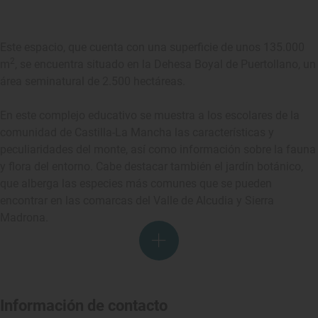
Este espacio, que cuenta con una superficie de unos 135.000
2
m
, se encuentra situado en la Dehesa Boyal de Puertollano, un
área seminatural de 2.500 hectáreas.
En este complejo educativo se muestra a los escolares de la
comunidad de Castilla-La Mancha las características y
peculiaridades del monte, así como información sobre la fauna
y flora del entorno. Cabe destacar también el jardín botánico,
que alberga las especies más comunes que se pueden
encontrar en las comarcas del Valle de Alcudia y Sierra
Madrona.
Información de contacto