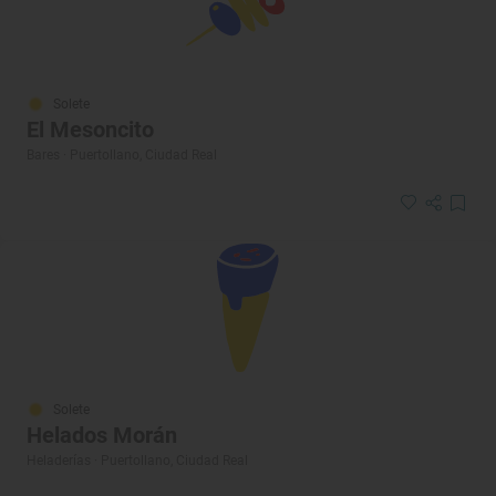
Solete
El Mesoncito
Bares · Puertollano, Ciudad Real
Solete
Helados Morán
Heladerías · Puertollano, Ciudad Real