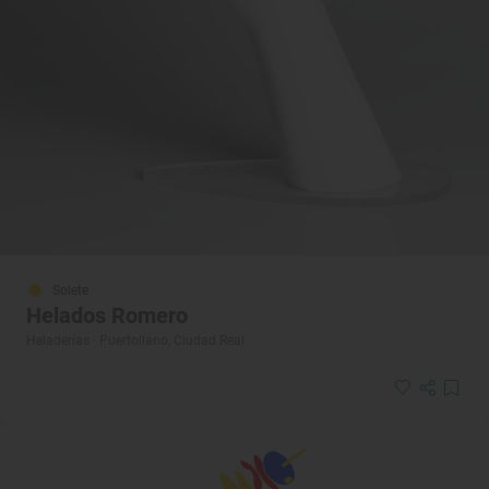
Solete
Helados Romero
Heladerías · Puertollano, Ciudad Real