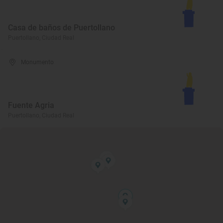
Casa de baños de Puertollano
Puertollano, Ciudad Real
Monumento
Fuente Agria
Puertollano, Ciudad Real