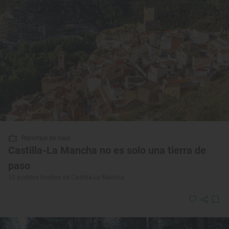
Reportaje de viaje
Castilla-La Mancha no es solo una tierra de
paso
10 pueblos bonitos de Castilla-La Mancha