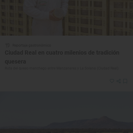
Reportaje gastronómico
Ciudad Real en cuatro milenios de tradición
quesera
Ruta del queso manchego entre Manzanares y La Solana (Ciudad Real)