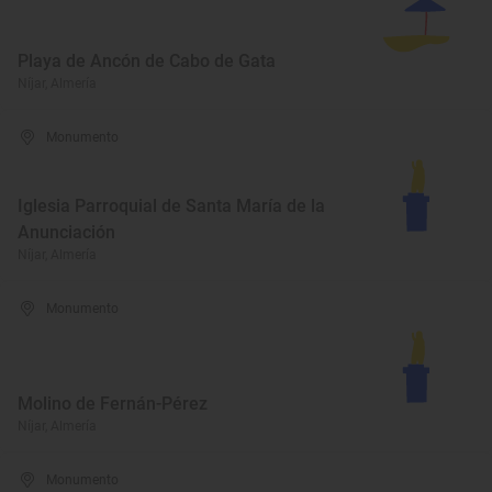
Playa de Ancón de Cabo de Gata
Níjar, Almería
Monumento
Iglesia Parroquial de Santa María de la
Anunciación
Níjar, Almería
Monumento
Molino de Fernán-Pérez
Níjar, Almería
Monumento