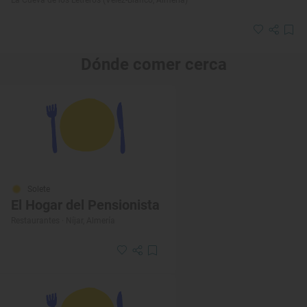
Dónde comer cerca
Solete
El Hogar del Pensionista
Restaurantes · Níjar, Almería