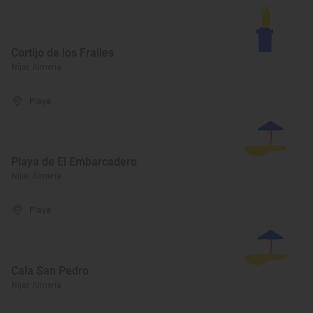
Cortijo de los Frailes
Níjar, Almería
Playa
Playa de El Embarcadero
Níjar, Almería
Playa
Cala San Pedro
Níjar, Almería