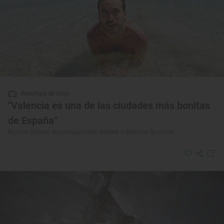
Reportaje de viaje
"Valencia es una de las ciudades más bonitas
de España"
Ricardo Gómez: sus restaurantes, hoteles y destinos favoritos