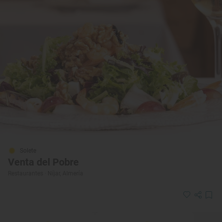
Solete
Venta del Pobre
Restaurantes · Níjar, Almería