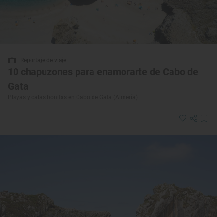
Reportaje de viaje
10 chapuzones para enamorarte de Cabo de
Gata
Playas y calas bonitas en Cabo de Gata (Almería)