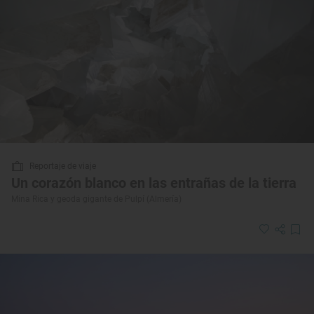
Reportaje de viaje
Un corazón blanco en las entrañas de la tierra
Mina Rica y geoda gigante de Pulpí (Almería)