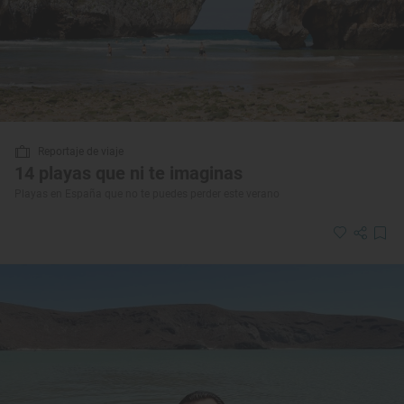
Reportaje de viaje
14 playas que ni te imaginas
Playas en España que no te puedes perder este verano