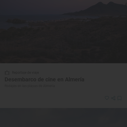
Reportaje de viaje
Desembarco de cine en Almería
Rodajes en las playas de Almería