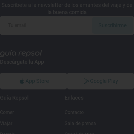
Suscríbete a la newsletter de los amantes del viaje y de
la buena comida
Suscribirme
Descárgate la App
App Store
Google Play
Guía Repsol
Enlaces
Comer
Contacto
Viajar
Sala de prensa