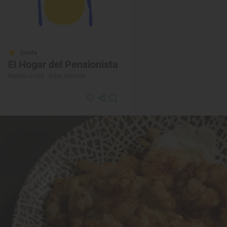
Solete
El Hogar del Pensionista
Restaurantes · Níjar, Almería