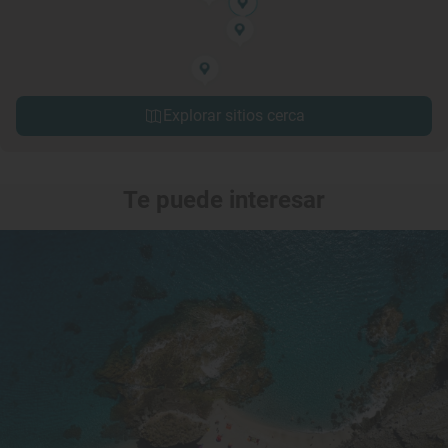
Explorar sitios cerca
Te puede interesar