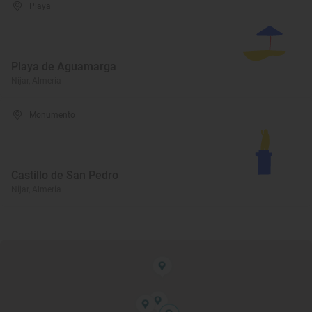
Playa
Playa de Aguamarga
Níjar, Almería
Monumento
Castillo de San Pedro
Níjar, Almería