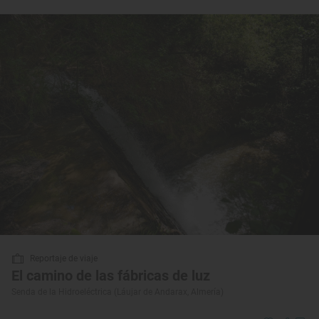
Reportaje de viaje
El camino de las fábricas de luz
Senda de la Hidroeléctrica (Láujar de Andarax, Almería)