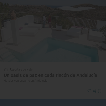
Reportaje de viaje
Un oasis de paz en cada rincón de Andalucía
Hoteles con encanto en Andalucía