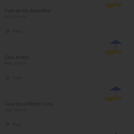
Cala de los Amarillos
Níjar, Almería
Playa
Cala Arena
Níjar, Almería
Playa
Cala de la Media Luna
Níjar, Almería
Playa