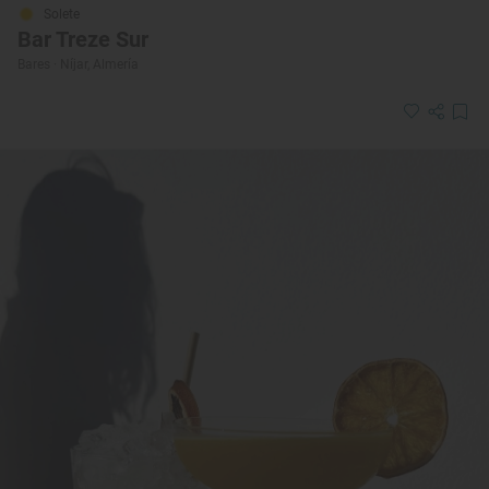
Solete
Bar Treze Sur
Bares · Níjar, Almería