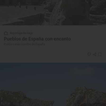
Reportaje de viaje
Pueblos de España con encanto
Pueblos más bonitos de España