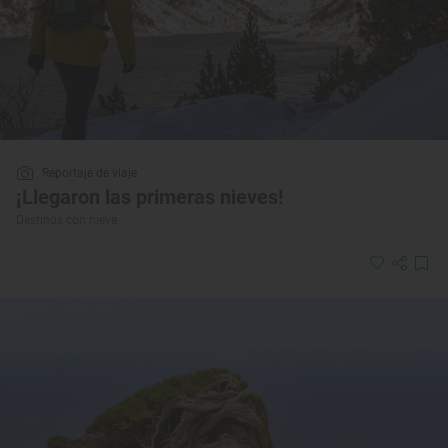
Reportaje de viaje
¡Llegaron las primeras nieves!
Destinos con nieve