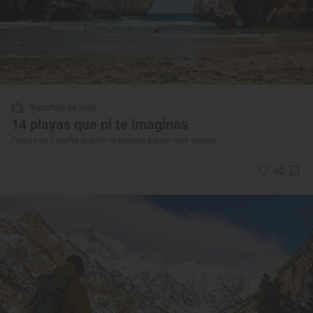
Reportaje de viaje
14 playas que ni te imaginas
Playas en España que no te puedes perder este verano