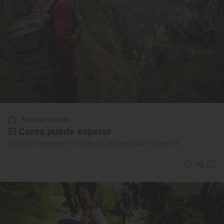
Reportaje de viaje
El Cares puede esperar
La ruta del desfiladero de las Xanas, una senda que impresiona