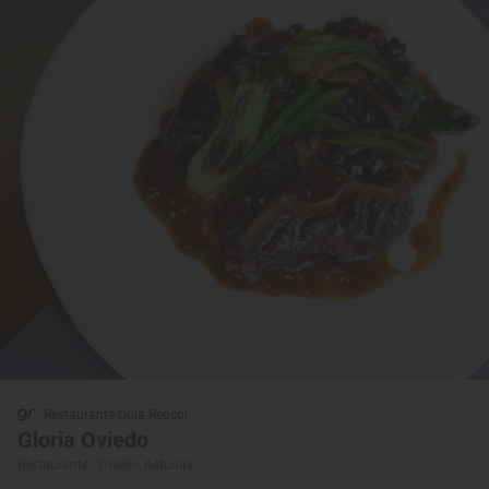
Restaurante Guía Repsol
Gloria Oviedo
Restaurante · Oviedo, Asturias