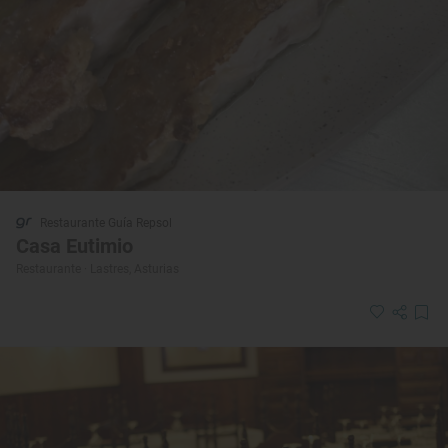
Restaurante Guía Repsol
Casa Eutimio
Restaurante · Lastres, Asturias