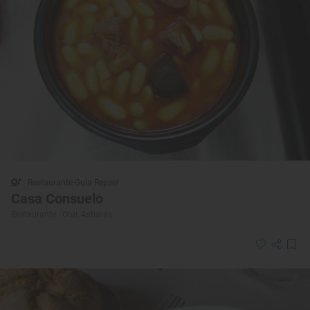
Restaurante Guía Repsol
Casa Consuelo
Restaurante · Otur, Asturias