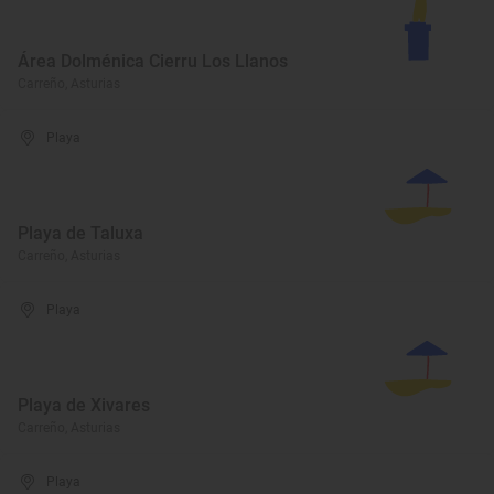
Área Dolménica Cierru Los Llanos
Carreño, Asturias
Playa
Playa de Taluxa
Carreño, Asturias
Playa
Playa de Xivares
Carreño, Asturias
Playa