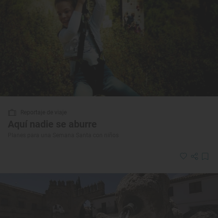
Reportaje de viaje
Aquí nadie se aburre
Planes para una Semana Santa con niños