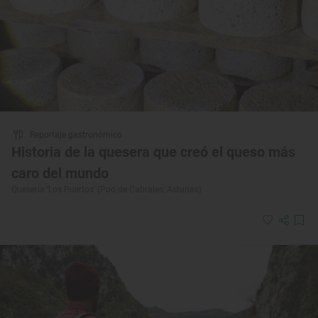
Reportaje gastronómico
Historia de la quesera que creó el queso más
caro del mundo
Quesería ‘Los Puertos’ (Poo de Cabrales, Asturias)