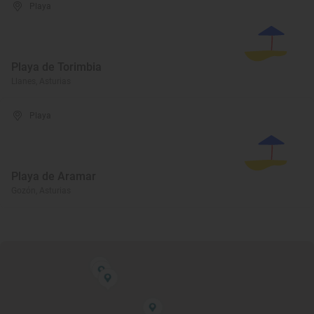
Playa
Playa de Torimbia
Llanes, Asturias
Playa
Playa de Aramar
Gozón, Asturias