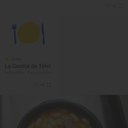
Solete
La Cocina de Telvi
Restaurantes · Pravia, Asturias