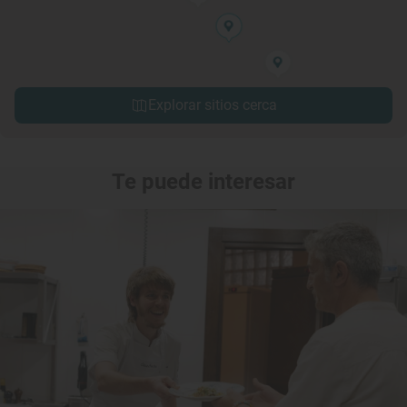
Explorar sitios cerca
Te puede interesar