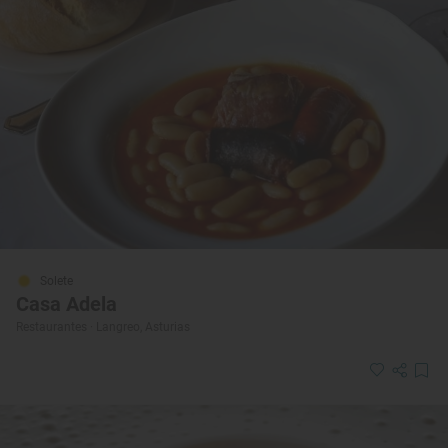
Solete
Casa Adela
Restaurantes · Langreo, Asturias