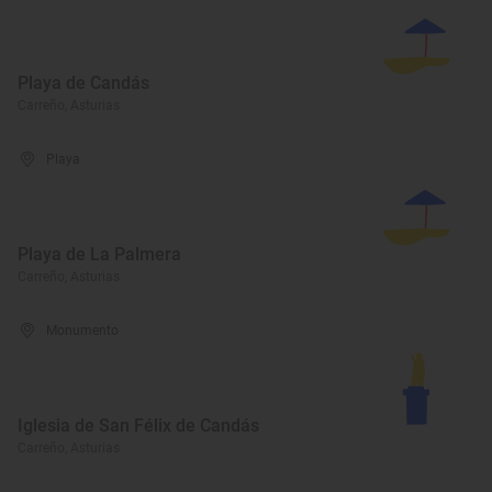
Playa de Candás
Carreño, Asturias
Playa
Playa de La Palmera
Carreño, Asturias
Monumento
Iglesia de San Félix de Candás
Carreño, Asturias