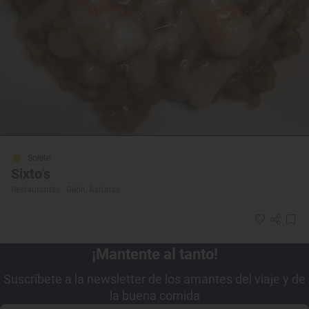
Solete
Sixto’s
Restaurantes · Gijón, Asturias
¡Mantente al tanto!
Suscríbete a la newsletter de los amantes del viaje y de
la buena comida