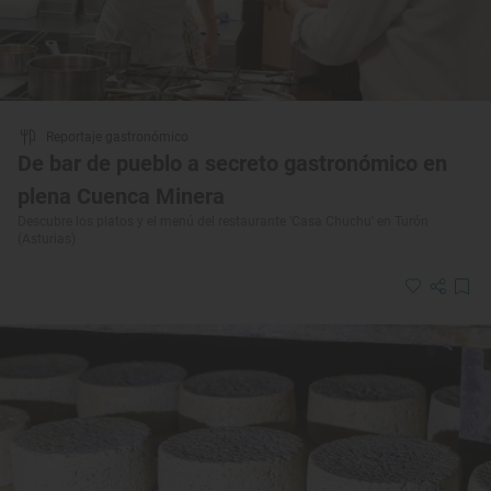
Reportaje gastronómico
De bar de pueblo a secreto gastronómico en
plena Cuenca Minera
Descubre los platos y el menú del restaurante 'Casa Chuchu' en Turón
(Asturias)