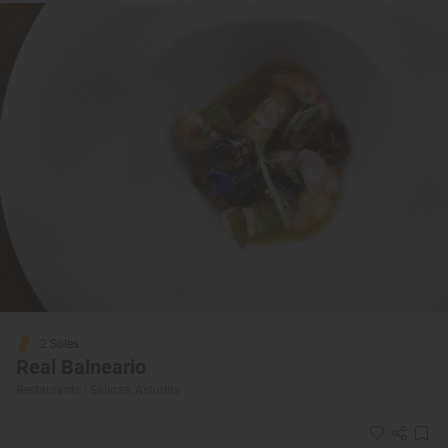
2 Soles
Real Balneario
Restaurante · Salinas, Asturias