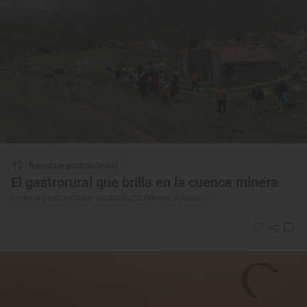
Reportaje gastronómico
El gastrorural que brilla en la cuenca minera
Festival gastronómico Gastrollar23 (Mieres, Asturias)