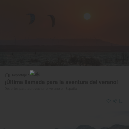
Reportaje de viaje
¡Última llamada para la aventura del verano!
Deportes para aprovechar el verano en España