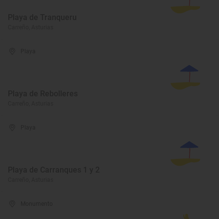
Playa de Tranqueru
Carreño, Asturias
Playa
Playa de Rebolleres
Carreño, Asturias
Playa
Playa de Carranques 1 y 2
Carreño, Asturias
Monumento