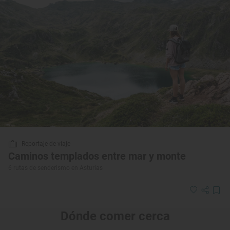
Reportaje de viaje
Caminos templados entre mar y monte
6 rutas de senderismo en Asturias
Dónde comer cerca