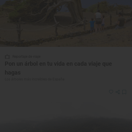
Reportaje de viaje
Pon un árbol en tu vida en cada viaje que
hagas
Los árboles más increíbles de España