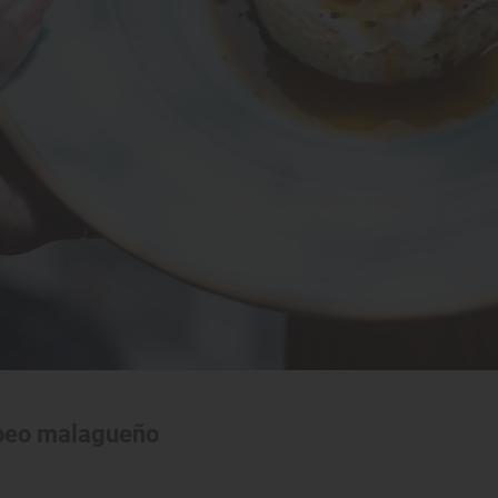
tapeo malagueño