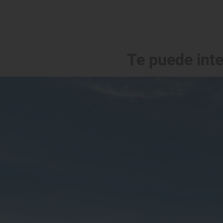
Te puede int