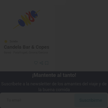
Solete
Candela Bar & Copes
Bares · Palafrugell, Girona/Gerona
¡Mantente al tanto!
Suscríbete a la newsletter de los amantes del viaje y de
la buena comida
Suscribirme