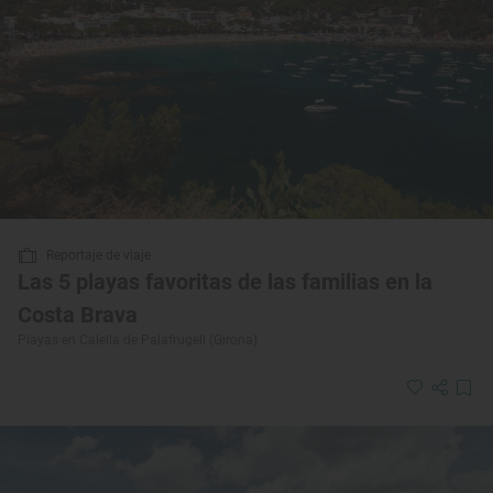
Reportaje de viaje
Las 5 playas favoritas de las familias en la
Costa Brava
Playas en Calella de Palafrugell (Girona)