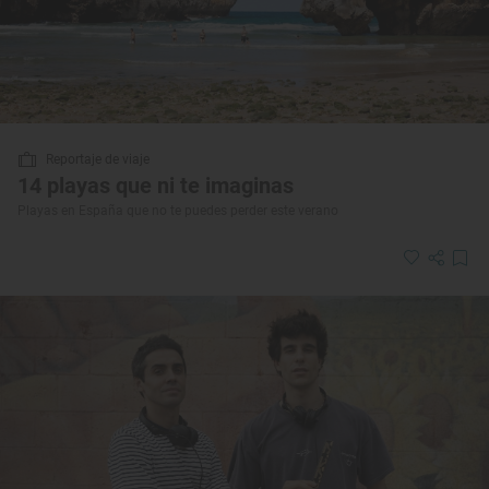
Reportaje de viaje
14 playas que ni te imaginas
Playas en España que no te puedes perder este verano