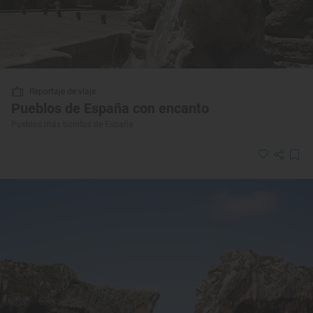
Reportaje de viaje
Pueblos de España con encanto
Pueblos más bonitos de España