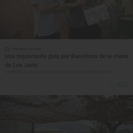
Reportaje de viaje
Una inquietante guía por Barcelona de la mano
de Los Javis
‘La Mesías’: los escenarios donde se rodó la serie de Movistar Plus+