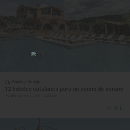
Reportaje de viaje
12 hoteles catalanes para un sueño de verano
Hoteles con encanto en Cataluña