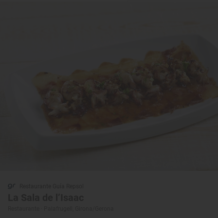
Restaurante Guía Repsol
La Sala de l’Isaac
Restaurante · Palafrugell, Girona/Gerona