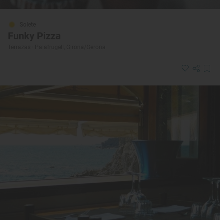
Solete
Funky Pizza
Terrazas · Palafrugell, Girona/Gerona