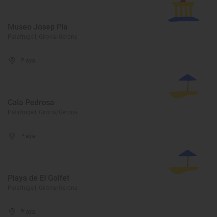
Museo Josep Pla
Palafrugell, Girona/Gerona
Playa
Cala Pedrosa
Palafrugell, Girona/Gerona
Playa
Playa de El Golfet
Palafrugell, Girona/Gerona
Playa