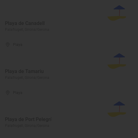
Playa de Canadell
Palafrugell, Girona/Gerona
Playa
Playa de Tamariu
Palafrugell, Girona/Gerona
Playa
Playa de Port Pelegrí
Palafrugell, Girona/Gerona