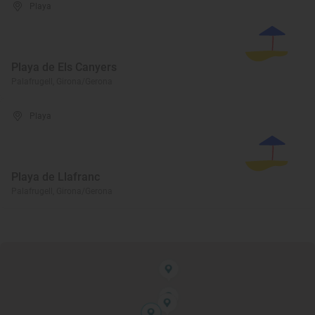
Playa
Playa de Els Canyers
Palafrugell, Girona/Gerona
Playa
Playa de Llafranc
Palafrugell, Girona/Gerona