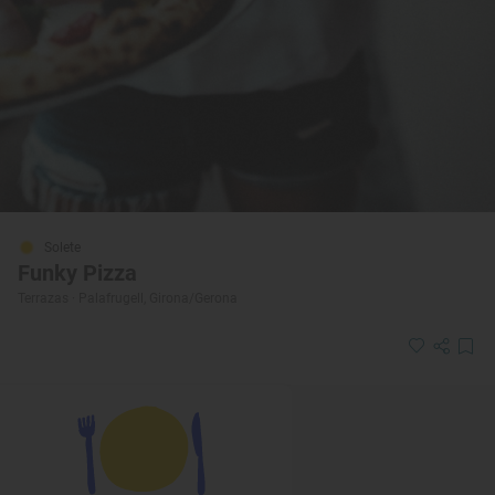
Solete
Funky Pizza
Terrazas · Palafrugell, Girona/Gerona