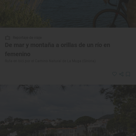
Reportaje de viaje
De mar y montaña a orillas de un río en
femenino
Ruta en bici por el Camino Natural de La Muga (Girona)