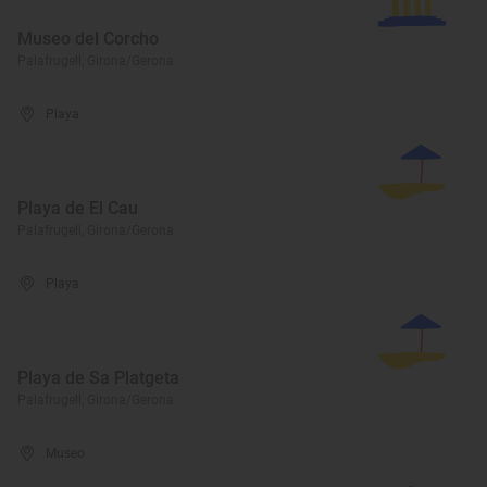
Museo del Corcho
Palafrugell, Girona/Gerona
Playa
Playa de El Cau
Palafrugell, Girona/Gerona
Playa
Playa de Sa Platgeta
Palafrugell, Girona/Gerona
Museo