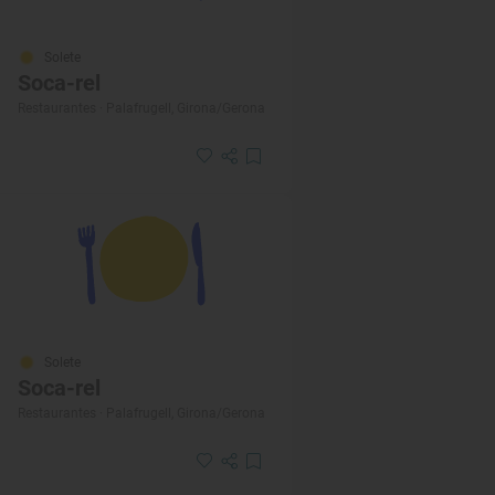
Solete
Soca-rel
Restaurantes · Palafrugell, Girona/Gerona
Solete
Soca-rel
Restaurantes · Palafrugell, Girona/Gerona