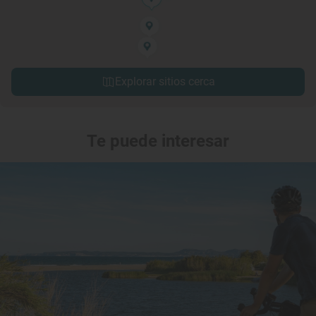
Explorar sitios cerca
Te puede interesar