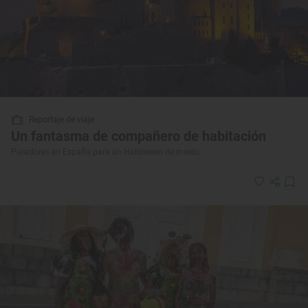
Reportaje de viaje
Un fantasma de compañero de habitación
Paradores en España para un Halloween de miedo