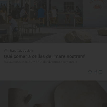
Reportaje de viaje
Qué comer a orillas del 'mare nostrum'
Restaurantes en la A-7 y AP-7: dónde comer rico y barato