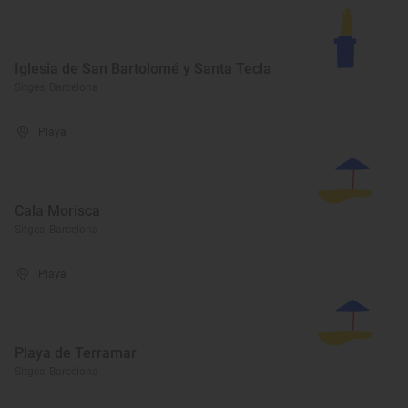
Iglesia de San Bartolomé y Santa Tecla
Sitges, Barcelona
Playa
Cala Morisca
Sitges, Barcelona
Playa
Playa de Terramar
Sitges, Barcelona