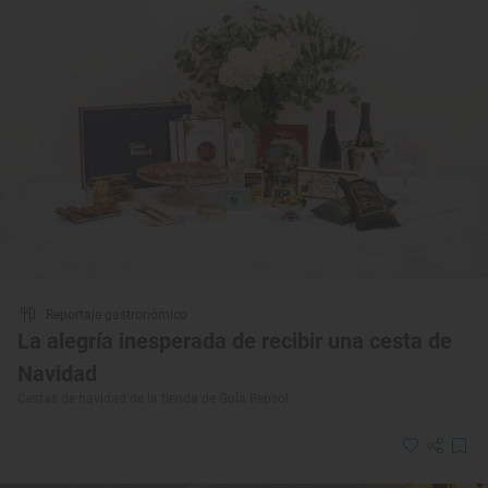
Reportaje gastronómico
La alegría inesperada de recibir una cesta de
Navidad
Cestas de navidad de la tienda de Guía Repsol