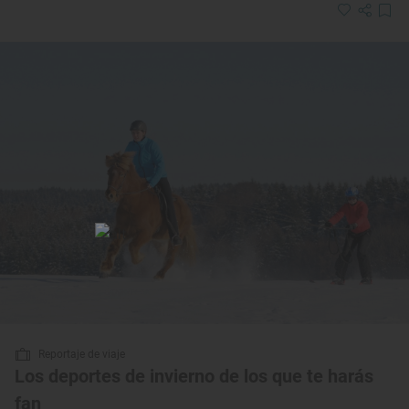
Reportaje de viaje
Los deportes de invierno de los que te harás
fan