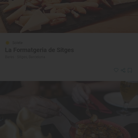
Solete
La Formatgeria de Sitges
Bares · Sitges, Barcelona