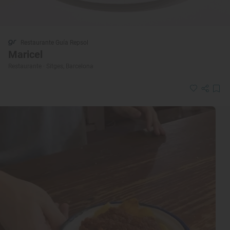
Restaurante Guía Repsol
Maricel
Restaurante · Sitges, Barcelona