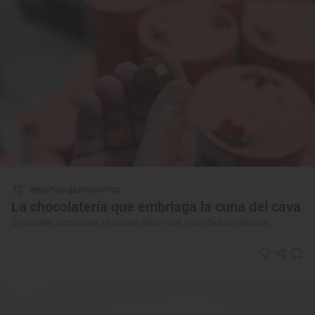
Reportaje gastronómico
La chocolatería que embriaga la cuna del cava
Chocolates, bombones y turrones Simón Coll (Sant Sadurní d’Anoia)