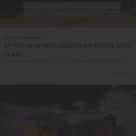
Reportaje de viaje
La ruta de un agua medieval que todavía quita
la sed
Dos paseos por el Camino Natural de la Séquia en Manresa (Barcelona)