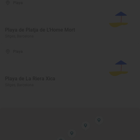
Playa
Playa de Platja de L’Home Mort
Sitges, Barcelona
Playa
Playa de La Riera Xica
Sitges, Barcelona