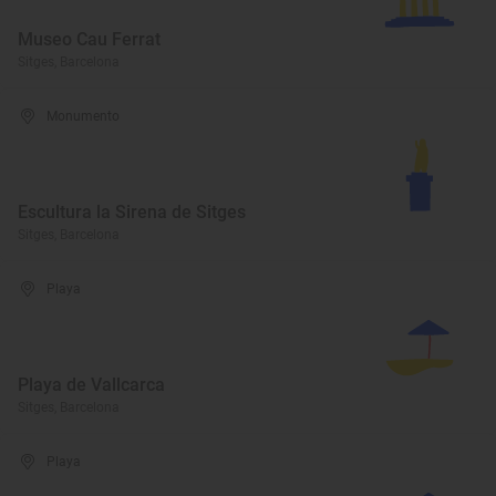
Museo Cau Ferrat
Sitges, Barcelona
Monumento
Escultura la Sirena de Sitges
Sitges, Barcelona
Playa
Playa de Vallcarca
Sitges, Barcelona
Playa