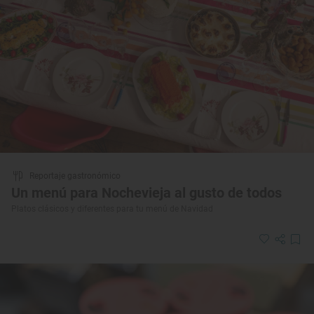
Reportaje gastronómico
Un menú para Nochevieja al gusto de todos
Platos clásicos y diferentes para tu menú de Navidad