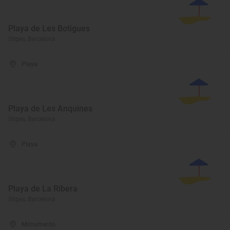
Playa de Les Botigues
Sitges, Barcelona
Playa
Playa de Les Anquines
Sitges, Barcelona
Playa
Playa de La Ribera
Sitges, Barcelona
Monumento