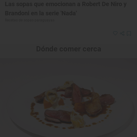
Las sopas que emocionan a Robert De Niro y
Brandoni en la serie 'Nada'
Recetas de sopas paraguayas
Dónde comer cerca