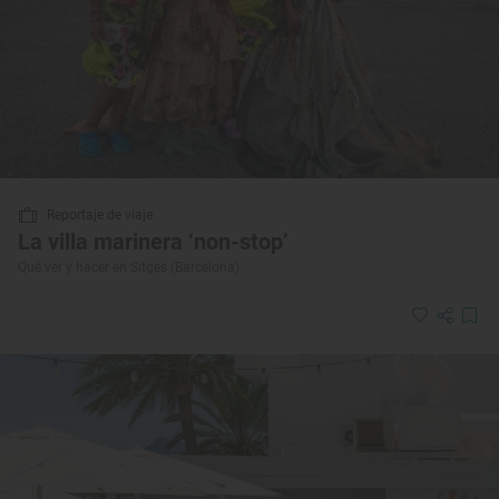
Reportaje de viaje
La villa marinera ‘non-stop’
Qué ver y hacer en Sitges (Barcelona)