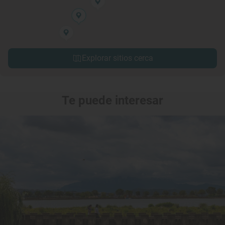
Explorar sitios cerca
Te puede interesar