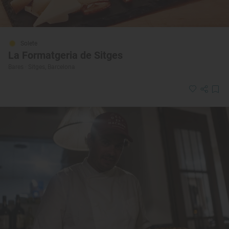
Solete
La Formatgeria de Sitges
Bares · Sitges, Barcelona