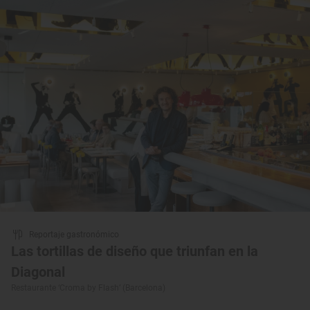
Reportaje gastronómico
Las tortillas de diseño que triunfan en la
Diagonal
Restaurante ‘Croma by Flash’ (Barcelona)