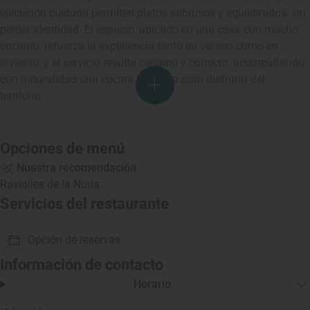
ejecución cuidada permiten platos sabrosos y equilibrados, sin
perder identidad. El espacio, ubicado en una casa con mucho
encanto, refuerza la experiencia tanto en verano como en
invierno, y el servicio resulta cercano y correcto, acompañando
con naturalidad una cocina pensada para disfrutar del
territorio.
Opciones de menú
Nuestra recomendación
Raviolies de la Nuria
Servicios del restaurante
Opción de reservas
Información de contacto
Horario