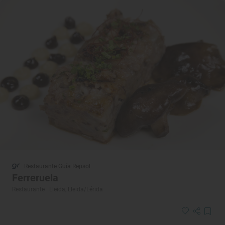
Restaurante Guía Repsol
Ferreruela
Restaurante · Lleida, Lleida/Lérida