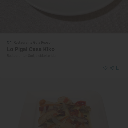
Restaurante Guía Repsol
Lo Pigal Casa Kiko
Restaurante · Sort, Lleida/Lérida