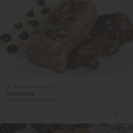
Restaurante Guía Repsol
Ferreruela
Restaurante · Lleida, Lleida/Lérida