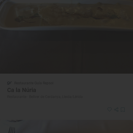
Restaurante Guía Repsol
Ca la Núria
Restaurante · Bellver de Cerdanya, Lleida/Lérida