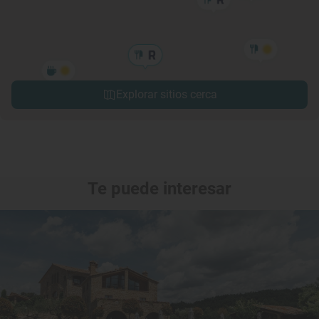
Explorar sitios cerca
Te puede interesar