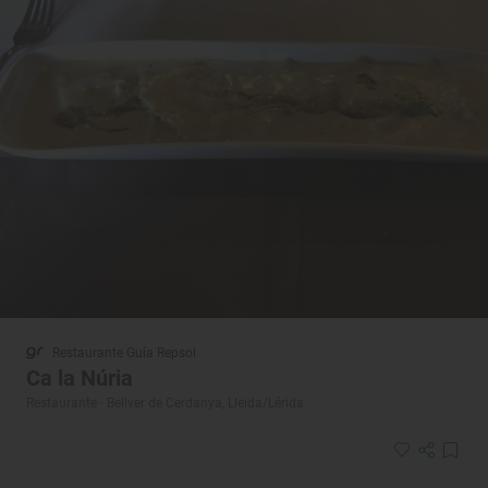
Restaurante Guía Repsol
Ca la Núria
Restaurante · Bellver de Cerdanya, Lleida/Lérida