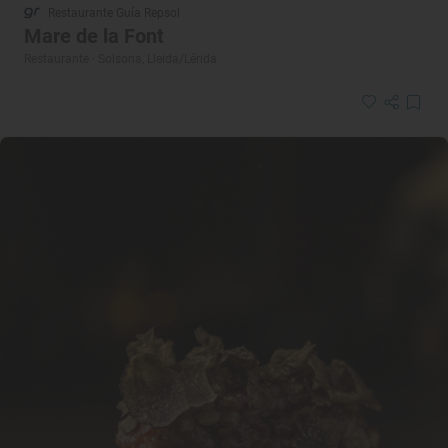
Restaurante Guía Repsol
Mare de la Font
Restaurante · Solsona, Lleida/Lérida