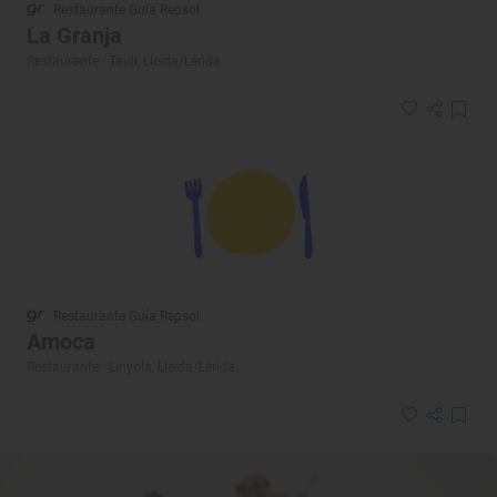
Restaurante Guía Repsol
La Granja
Restaurante · Taüll, Lleida/Lérida
Restaurante Guía Repsol
Amoca
Restaurante · Linyola, Lleida/Lérida