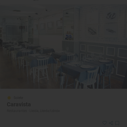
Solete
Caravista
Restaurantes · Lleida, Lleida/Lérida