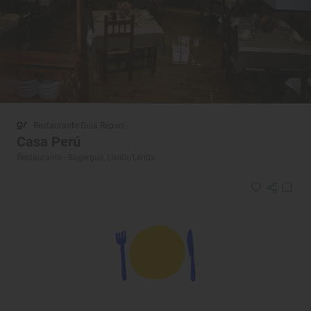
Restaurante Guía Repsol
Casa Perú
Restaurante · Bagergue, Lleida/Lérida