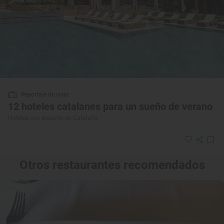
Reportaje de viaje
12 hoteles catalanes para un sueño de verano
Hoteles con encanto en Cataluña
Otros restaurantes recomendados