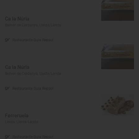
Ca la Núria
Bellver de Cerdanya, Lleida/Lérida
Restaurante Guía Repsol
Ca la Núria
Bellver de Cerdanya, Lleida/Lérida
Restaurante Guía Repsol
Ferreruela
Lleida, Lleida/Lérida
Restaurante Guía Repsol