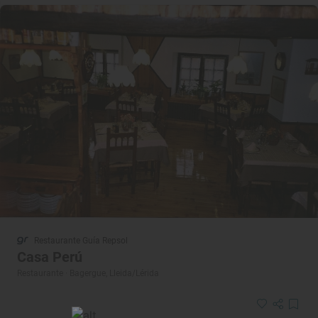
Restaurante Guía Repsol
Casa Perú
Restaurante · Bagergue, Lleida/Lérida