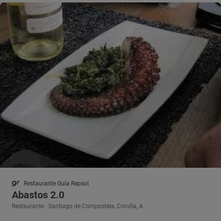
Restaurante Guía Repsol
Abastos 2.0
Restaurante · Santiago de Compostela, Coruña, A