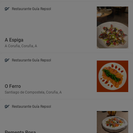
Restaurante Guía Repsol
A Espiga
A Coruña, Coruña, A
Restaurante Guía Repsol
O Ferro
Santiago de Compostela, Coruña, A
Restaurante Guía Repsol
Pementa Rosa