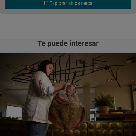
Explorar sitios cerca
Te puede interesar