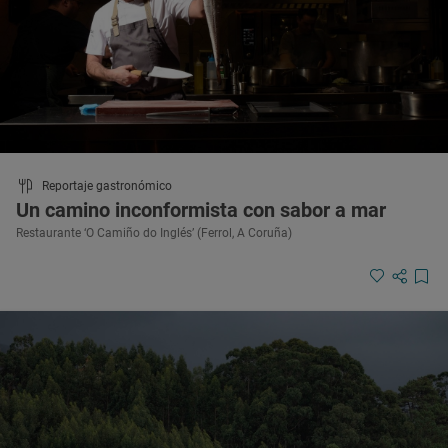
Reportaje gastronómico
Un camino inconformista con sabor a mar
Restaurante ‘O Camiño do Inglés’ (Ferrol, A Coruña)