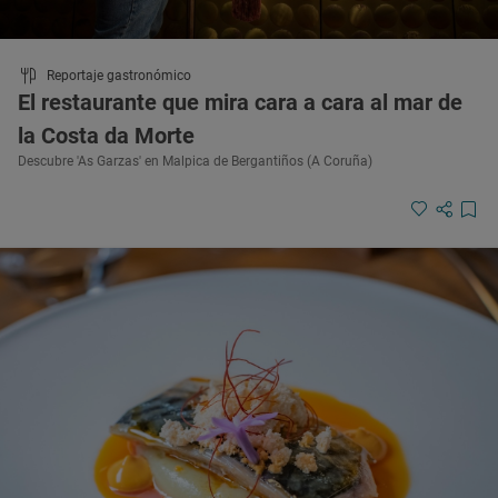
Reportaje gastronómico
El restaurante que mira cara a cara al mar de
la Costa da Morte
Descubre 'As Garzas' en Malpica de Bergantiños (A Coruña)