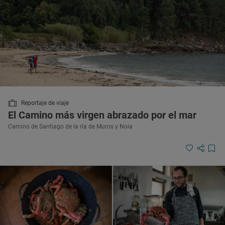
Reportaje de viaje
El Camino más virgen abrazado por el mar
Camino de Santiago de la ría de Muros y Noia