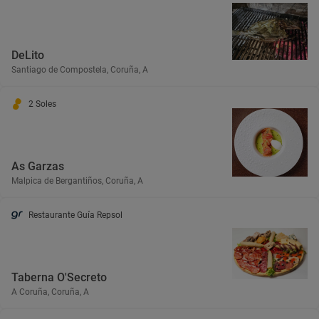
DeLito
Santiago de Compostela, Coruña, A
2 Soles
As Garzas
Malpica de Bergantiños, Coruña, A
Restaurante Guía Repsol
Taberna O'Secreto
A Coruña, Coruña, A