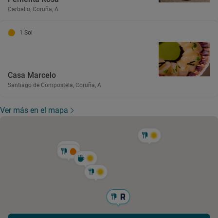
Carballo, Coruña, A
1 Sol
Casa Marcelo
Santiago de Compostela, Coruña, A
Ver más en el mapa