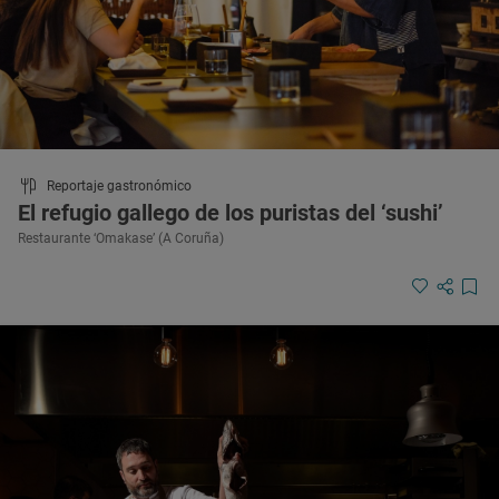
Reportaje gastronómico
El refugio gallego de los puristas del ‘sushi’
Restaurante ‘Omakase’ (A Coruña)