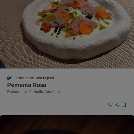
Restaurante Guía Repsol
Pementa Rosa
Restaurante · Carballo, Coruña, A