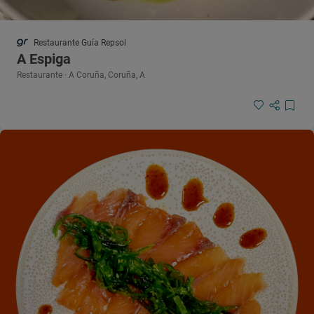
Restaurante Guía Repsol
A Espiga
Restaurante · A Coruña, Coruña, A