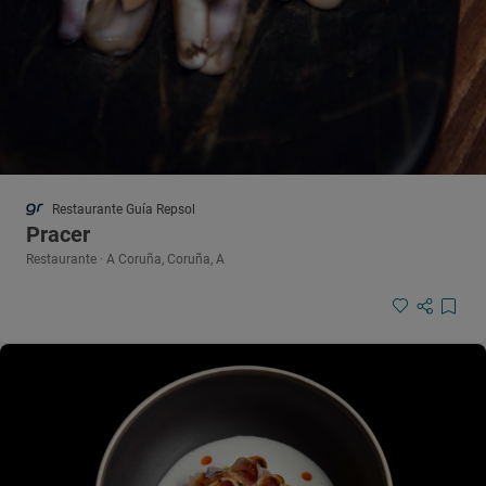
Restaurante Guía Repsol
Pracer
Restaurante · A Coruña, Coruña, A