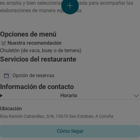
es amplia y bien seleccionada, pensada para acompañar las
elaboraciones de manera equilibrada.
Opciones de menú
Nuestra recomendación
Chuletón (de vaca, buey o de ternera)
Servicios del restaurante
Opción de reservas
Información de contacto
Horario
Ubicación
Rúa Ramón Cabanillas, S/N, 15670 San Esteban, A Coruña
Cómo llegar