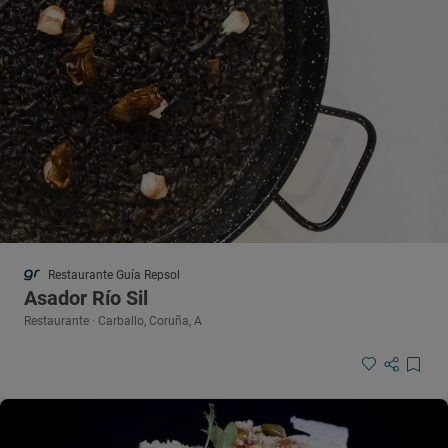
Restaurante Guía Repsol
Asador Río Sil
Restaurante · Carballo, Coruña, A