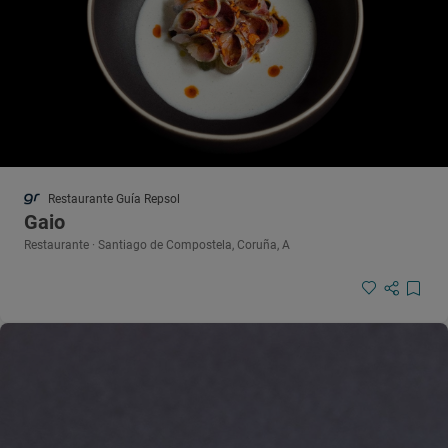
Restaurante Guía Repsol
Gaio
Restaurante · Santiago de Compostela, Coruña, A