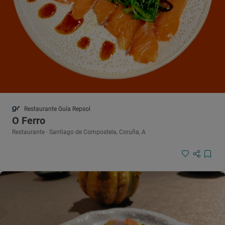
Restaurante Guía Repsol
O Ferro
Restaurante · Santiago de Compostela, Coruña, A