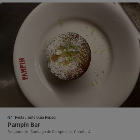
Restaurante Guía Repsol
Pampín Bar
Restaurante · Santiago de Compostela, Coruña, A