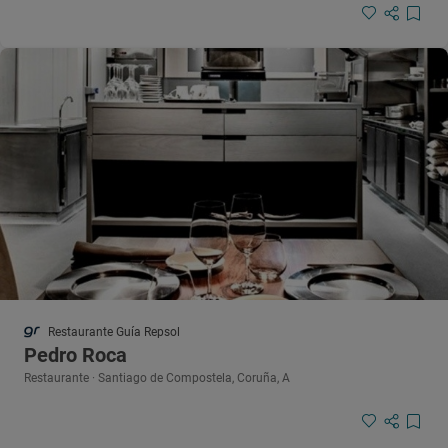
Restaurante Guía Repsol
Pedro Roca
Restaurante · Santiago de Compostela, Coruña, A