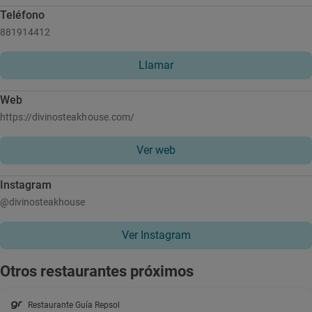
Teléfono
881914412
Llamar
Web
https://divinosteakhouse.com/
Ver web
Instagram
@divinosteakhouse
Ver Instagram
Otros restaurantes próximos
Restaurante Guía Repsol