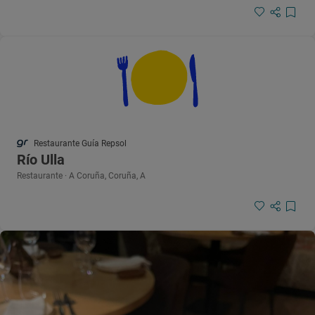
Restaurante Guía Repsol
Río Ulla
Restaurante · A Coruña, Coruña, A