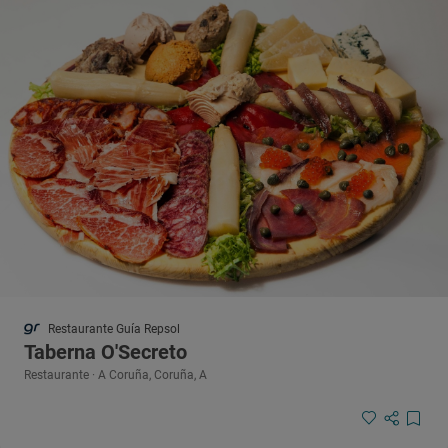
Restaurante Guía Repsol
Taberna O'Secreto
Restaurante · A Coruña, Coruña, A