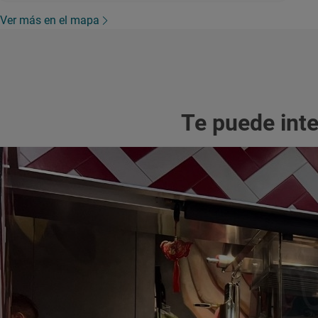
Ver más en el mapa
Te puede int