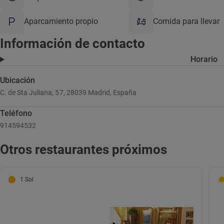
Aparcamiento propio
Comida para llevar
Información de contacto
Horario
Ubicación
C. de Sta Juliana, 57, 28039 Madrid, España
Teléfono
914594532
Otros restaurantes próximos
1 Sol