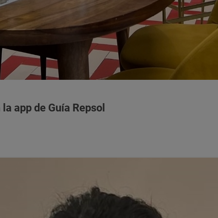
 la app de Guía Repsol