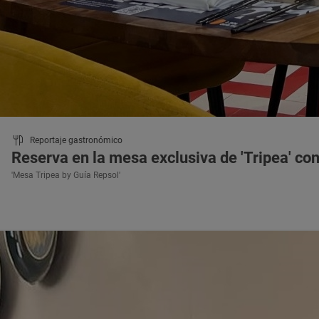
Reportaje gastronómico
Reserva en la mesa exclusiva de 'Tripea' con
'Mesa Tripea by Guía Repsol'