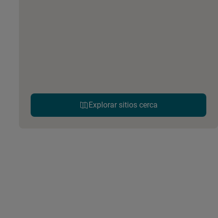
Explorar sitios cerca